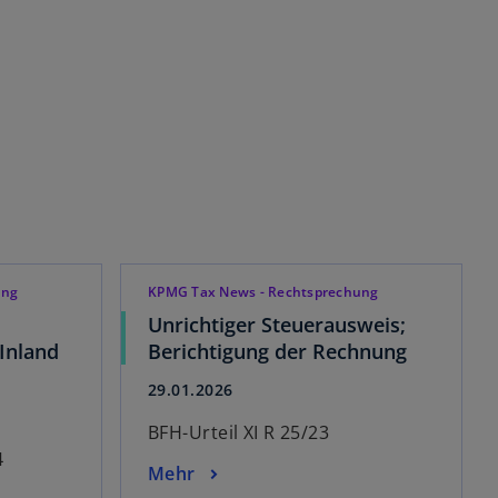
ung
KPMG Tax News - Rechtsprechung
Unrichtiger Steuerausweis;
 Inland
Berichtigung der Rechnung
29.01.2026
BFH-Urteil XI R 25/23
4
Mehr