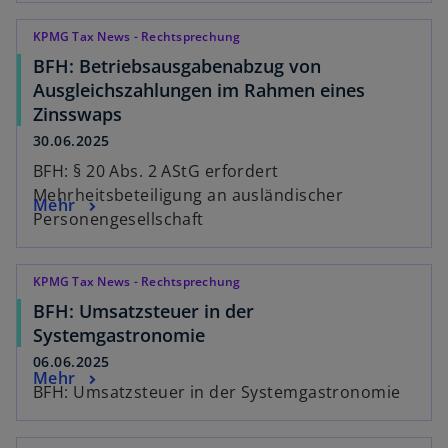
KPMG Tax News - Rechtsprechung
BFH: Betriebsausgabenabzug von
Ausgleichszahlungen im Rahmen eines
Zinsswaps
30.06.2025
BFH: § 20 Abs. 2 AStG erfordert
Mehrheitsbeteiligung an ausländischer
Mehr
Personengesellschaft
KPMG Tax News - Rechtsprechung
BFH: Umsatzsteuer in der
Systemgastronomie
06.06.2025
Mehr
BFH: Umsatzsteuer in der Systemgastronomie