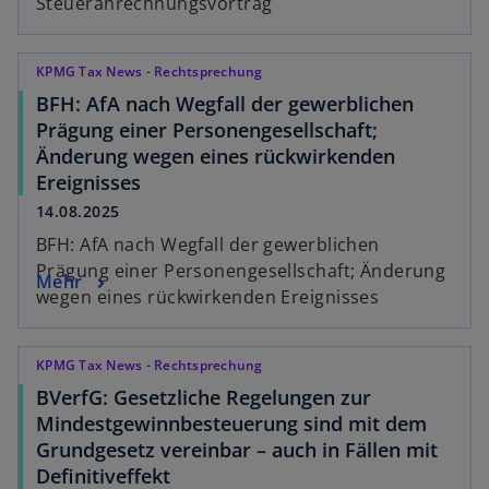
Steueranrechnungsvortrag
KPMG Tax News - Rechtsprechung
BFH: AfA nach Wegfall der gewerblichen
Prägung einer Personengesellschaft;
Änderung wegen eines rückwirkenden
Ereignisses
14.08.2025
BFH: AfA nach Wegfall der gewerblichen
Prägung einer Personengesellschaft; Änderung
Mehr
wegen eines rückwirkenden Ereignisses
KPMG Tax News - Rechtsprechung
BVerfG: Gesetzliche Regelungen zur
Mindestgewinnbesteuerung sind mit dem
Grundgesetz vereinbar – auch in Fällen mit
Definitiveffekt