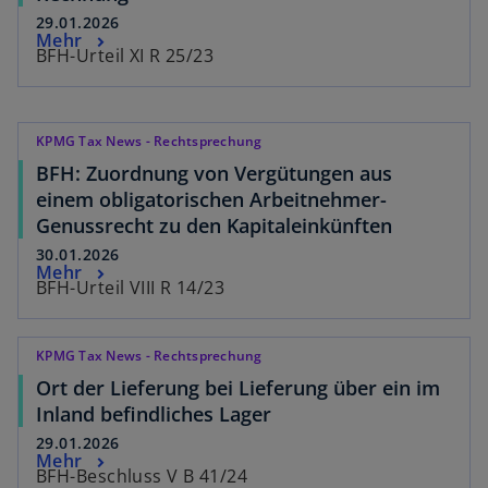
29.01.2026
Mehr
BFH-Urteil XI R 25/23
KPMG Tax News - Rechtsprechung
BFH: Zuordnung von Vergütungen aus
einem obligatorischen Arbeitnehmer-
Genussrecht zu den Kapitaleinkünften
30.01.2026
Mehr
BFH-Urteil VIII R 14/23
KPMG Tax News - Rechtsprechung
Ort der Lieferung bei Lieferung über ein im
Inland befindliches Lager
29.01.2026
Mehr
BFH-Beschluss V B 41/24