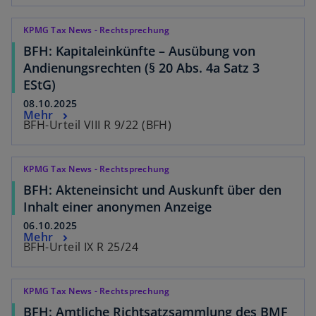
KPMG Tax News - Rechtsprechung
BFH: Kapitaleinkünfte – Ausübung von
Andienungsrechten (§ 20 Abs. 4a Satz 3
EStG)
08.10.2025
Mehr
BFH-Urteil VIII R 9/22 (BFH)
KPMG Tax News - Rechtsprechung
BFH: Akteneinsicht und Auskunft über den
Inhalt einer anonymen Anzeige
06.10.2025
Mehr
BFH-Urteil IX R 25/24
KPMG Tax News - Rechtsprechung
BFH: Amtliche Richtsatzsammlung des BMF