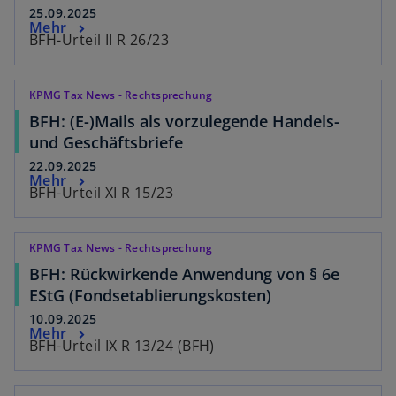
25.09.2025
Mehr
BFH-Urteil II R 26/23
KPMG Tax News - Rechtsprechung
BFH: (E-)Mails als vorzulegende Handels-
und Geschäftsbriefe
22.09.2025
Mehr
BFH-Urteil XI R 15/23
KPMG Tax News - Rechtsprechung
BFH: Rückwirkende Anwendung von § 6e
EStG (Fondsetablierungskosten)
10.09.2025
Mehr
BFH-Urteil IX R 13/24 (BFH)