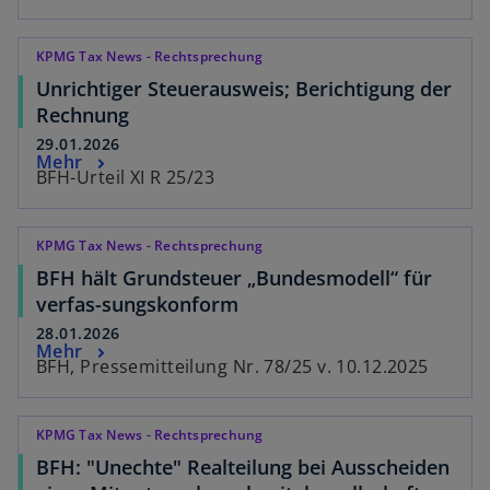
KPMG Tax News - Rechtsprechung
Unrichtiger Steuerausweis; Berichtigung der
Rechnung
29.01.2026
Mehr
BFH-Urteil XI R 25/23
KPMG Tax News - Rechtsprechung
BFH hält Grundsteuer „Bundesmodell“ für
verfas-sungskonform
28.01.2026
Mehr
BFH, Pressemitteilung Nr. 78/25 v. 10.12.2025
KPMG Tax News - Rechtsprechung
BFH: "Unechte" Realteilung bei Ausscheiden