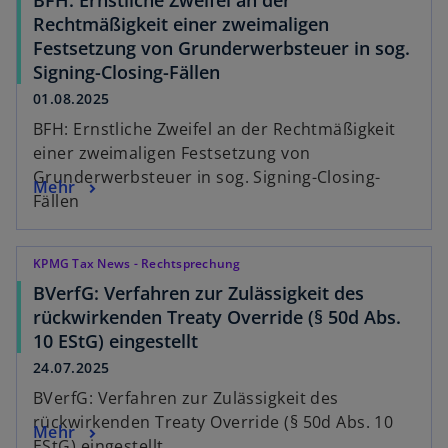
Rechtmäßigkeit einer zweimaligen
Festsetzung von Grunderwerbsteuer in sog.
Signing-Closing-Fällen
01.08.2025
BFH: Ernstliche Zweifel an der Rechtmäßigkeit
einer zweimaligen Festsetzung von
Grunderwerbsteuer in sog. Signing-Closing-
Mehr
Fällen
KPMG Tax News - Rechtsprechung
BVerfG: Verfahren zur Zulässigkeit des
rückwirkenden Treaty Override (§ 50d Abs.
10 EStG) eingestellt
24.07.2025
BVerfG: Verfahren zur Zulässigkeit des
rückwirkenden Treaty Override (§ 50d Abs. 10
Mehr
EStG) eingestellt