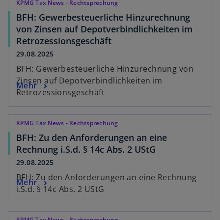
KPMG Tax News - Rechtsprechung
BFH: Gewerbesteuerliche Hinzurechnung
von Zinsen auf Depotverbindlichkeiten im
Retrozessionsgeschäft
29.08.2025
BFH: Gewerbesteuerliche Hinzurechnung von
Zinsen auf Depotverbindlichkeiten im
Mehr
Retrozessionsgeschäft
KPMG Tax News - Rechtsprechung
BFH: Zu den Anforderungen an eine
Rechnung i.S.d. § 14c Abs. 2 UStG
29.08.2025
BFH: Zu den Anforderungen an eine Rechnung
Mehr
i.S.d. § 14c Abs. 2 UStG
KPMG Tax News - Rechtsprechung