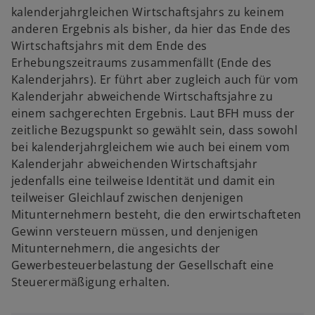
kalenderjahrgleichen Wirtschaftsjahrs zu keinem
anderen Ergebnis als bisher, da hier das Ende des
Wirtschaftsjahrs mit dem Ende des
Erhebungszeitraums zusammenfällt (Ende des
Kalenderjahrs). Er führt aber zugleich auch für vom
Kalenderjahr abweichende Wirtschaftsjahre zu
einem sachgerechten Ergebnis. Laut BFH muss der
zeitliche Bezugspunkt so gewählt sein, dass sowohl
bei kalenderjahrgleichem wie auch bei einem vom
Kalenderjahr abweichenden Wirtschaftsjahr
jedenfalls eine teilweise Identität und damit ein
teilweiser Gleichlauf zwischen denjenigen
Mitunternehmern besteht, die den erwirtschafteten
Gewinn versteuern müssen, und denjenigen
Mitunternehmern, die angesichts der
Gewerbesteuerbelastung der Gesellschaft eine
Steuerermäßigung erhalten.