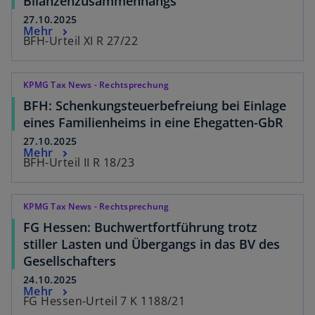
Bilanzenzusammenhangs
27.10.2025
Mehr
BFH-Urteil XI R 27/22
KPMG Tax News - Rechtsprechung
BFH: Schenkungsteuerbefreiung bei Einlage
eines Familienheims in eine Ehegatten-GbR
27.10.2025
Mehr
BFH-Urteil II R 18/23
KPMG Tax News - Rechtsprechung
FG Hessen: Buchwertfortführung trotz
stiller Lasten und Übergangs in das BV des
Gesellschafters
24.10.2025
Mehr
FG Hessen-Urteil 7 K 1188/21