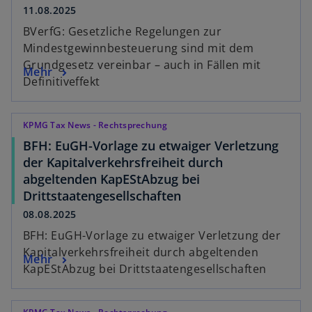
11.08.2025
BVerfG: Gesetzliche Regelungen zur
Mindestgewinnbesteuerung sind mit dem
Grundgesetz vereinbar – auch in Fällen mit
Mehr
Definitiveffekt
KPMG Tax News - Rechtsprechung
BFH: EuGH-Vorlage zu etwaiger Verletzung
der Kapitalverkehrsfreiheit durch
abgeltenden KapEStAbzug bei
Drittstaatengesellschaften
08.08.2025
BFH: EuGH-Vorlage zu etwaiger Verletzung der
Kapitalverkehrsfreiheit durch abgeltenden
Mehr
KapEStAbzug bei Drittstaatengesellschaften