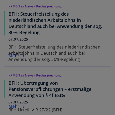
KPMG Tax News - Rechtsprechung
BFH: Steuerfreistellung des
niederländischen Arbeitslohns in
Deutschland auch bei Anwendung der sog.
30%-Regelung
07.07.2025
BFH: Steuerfreistellung des niederländischen
Arbeitslohns in Deutschland auch bei
Mehr
Anwendung der sog. 30%-Regelung
KPMG Tax News - Rechtsprechung
BFH: Übertragung von
Pensionsverpflichtungen – erstmalige
Anwendung von § 4f EStG
07.07.2025
Mehr
BFH-Urteil IV R 27/22 (BFH)