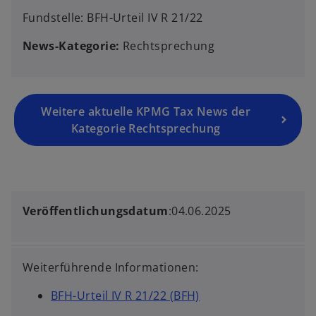
Fundstelle: BFH-Urteil IV R 21/22
News-Kategorie:
Rechtsprechung
Weitere aktuelle KPMG Tax News der
Kategorie Rechtsprechung
Veröffentlichungsdatum
:04.06.2025
Weiterführende Informationen:
BFH-Urteil IV R 21/22 (BFH)