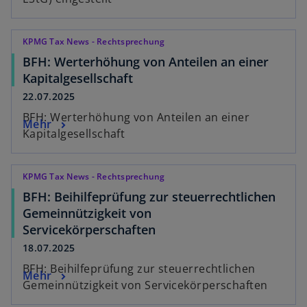
KPMG Tax News - Rechtsprechung
BFH: Werterhöhung von Anteilen an einer
Kapitalgesellschaft
22.07.2025
BFH: Werterhöhung von Anteilen an einer
Mehr
Kapitalgesellschaft
KPMG Tax News - Rechtsprechung
BFH: Beihilfeprüfung zur steuerrechtlichen
Gemeinnützigkeit von
Servicekörperschaften
18.07.2025
BFH: Beihilfeprüfung zur steuerrechtlichen
Mehr
Gemeinnützigkeit von Servicekörperschaften