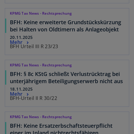
KPMG Tax News - Rechtsprechung
BFH: Keine erweiterte Grundstückskürzung
bei Halten von Oldtimern als Anlageobjekt
20.11.2025
Mehr
BFH Urteil III R 23/23
KPMG Tax News - Rechtsprechung
BFH: § 8c KStG schließt Verlustrücktrag bei
unterjährigem Beteiligungserwerb nicht aus
18.11.2025
Mehr
BFH-Urteil II R 30/22
KPMG Tax News - Rechtsprechung
BFH: Keine Ersatzerbschaftsteuerpflicht
einer im Inland nichtrechtsfähigen