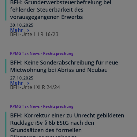
BFH: Grunderwerbsteuerbefreiung bei
fehlender Steuerbarkeit des
vorausgegangenen Erwerbs
30.10.2025
Mehr
BFH-Urteil II R 16/23
KPMG Tax News - Rechtsprechung
BFH: Keine Sonderabschreibung für neue
Mietwohnung bei Abriss und Neubau
27.10.2025
Mehr
BFH-Urteil XI R 24/24
KPMG Tax News - Rechtsprechung
BFH: Korrektur einer zu Unrecht gebildeten
Rücklage iSv § 6b EStG nach den
Grundsätzen des formellen