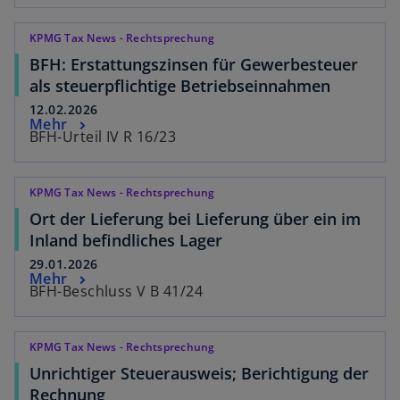
KPMG Tax News - Rechtsprechung
BFH: Erstattungszinsen für Gewerbesteuer
als steuerpflichtige Betriebseinnahmen
12.02.2026
Mehr
BFH-Urteil IV R 16/23
KPMG Tax News - Rechtsprechung
Ort der Lieferung bei Lieferung über ein im
Inland befindliches Lager
29.01.2026
Mehr
BFH-Beschluss V B 41/24
KPMG Tax News - Rechtsprechung
Unrichtiger Steuerausweis; Berichtigung der
Rechnung