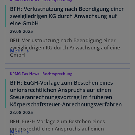
BFH: Verlustnutzung nach Beendigung einer
zweigliedrigen KG durch Anwachsung auf
eine GmbH
29.08.2025
BFH: Verlustnutzung nach Beendigung einer
zweigliedrigen KG durch Anwachsung auf eine
Mehr
GmbH
KPMG Tax News - Rechtsprechung
BFH: EuGH-Vorlage zum Bestehen eines
unionsrechtlichen Anspruchs auf einen
Steueranrechnungsvortrag im früheren
Körperschaftsteuer-Anrechnungsverfahren
28.08.2025
BFH: EuGH-Vorlage zum Bestehen eines
unionsrechtlichen Anspruchs auf einen
Mehr