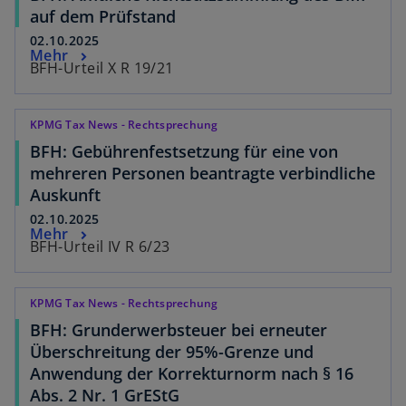
auf dem Prüfstand
02.10.2025
Mehr
BFH-Urteil X R 19/21
KPMG Tax News - Rechtsprechung
BFH: Gebührenfestsetzung für eine von
mehreren Personen beantragte verbindliche
Auskunft
02.10.2025
Mehr
BFH-Urteil IV R 6/23
KPMG Tax News - Rechtsprechung
BFH: Grunderwerbsteuer bei erneuter
Überschreitung der 95%-Grenze und
Anwendung der Korrekturnorm nach § 16
Abs. 2 Nr. 1 GrEStG