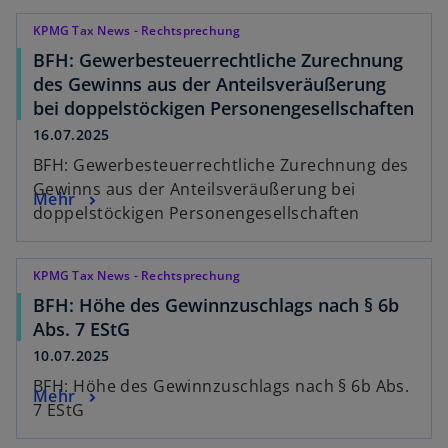
KPMG Tax News - Rechtsprechung
BFH: Gewerbesteuerrechtliche Zurechnung
des Gewinns aus der Anteilsveräußerung
bei doppelstöckigen Personengesellschaften
16.07.2025
BFH: Gewerbesteuerrechtliche Zurechnung des
Gewinns aus der Anteilsveräußerung bei
Mehr
doppelstöckigen Personengesellschaften
KPMG Tax News - Rechtsprechung
BFH: Höhe des Gewinnzuschlags nach § 6b
Abs. 7 EStG
10.07.2025
BFH: Höhe des Gewinnzuschlags nach § 6b Abs.
Mehr
7 EStG