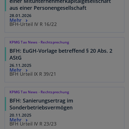
einer Mitunternehmerkapitalgesellschaft
aus einer Personengesellschaft
28.01.2026
Mehr
BFH-Urteil IV R 16/22
KPMG Tax News - Rechtsprechung
BFH: EuGH-Vorlage betreffend § 20 Abs. 2
AStG
26.11.2025
Mehr
BFH Urteil IX R 39/21
KPMG Tax News - Rechtsprechung
BFH: Sanierungsertrag im
Sonderbetriebsvermögen
20.11.2025
Mehr
BFH Urteil IV R 23/23