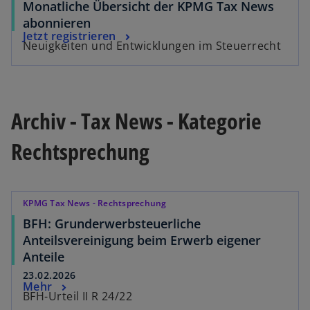
Monatliche Übersicht der KPMG Tax News
abonnieren
Jetzt registrieren
Neuigkeiten und Entwicklungen im Steuerrecht
Archiv - Tax News - Kategorie
Rechtsprechung
KPMG Tax News - Rechtsprechung
BFH: Grunderwerbsteuerliche
Anteilsvereinigung beim Erwerb eigener
Anteile
23.02.2026
Mehr
BFH-Urteil II R 24/22