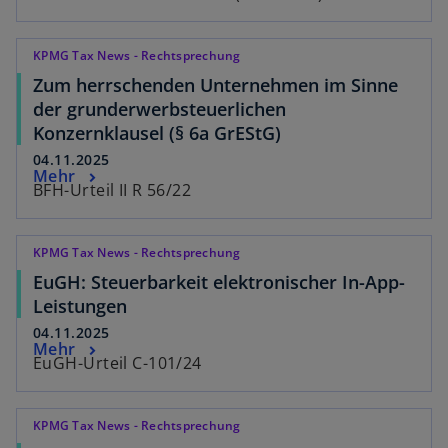
KPMG Tax News - Rechtsprechung
Zum herrschenden Unternehmen im Sinne
der grunderwerbsteuerlichen
Konzernklausel (§ 6a GrEStG)
04.11.2025
Mehr
BFH-Urteil II R 56/22
KPMG Tax News - Rechtsprechung
EuGH: Steuerbarkeit elektronischer In-App-
Leistungen
04.11.2025
Mehr
EuGH-Urteil C-101/24
KPMG Tax News - Rechtsprechung