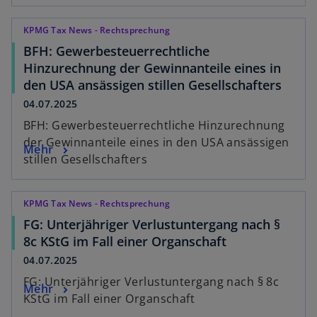
KPMG Tax News - Rechtsprechung
BFH: Gewerbesteuerrechtliche
Hinzurechnung der Gewinnanteile eines in
den USA ansässigen stillen Gesellschafters
04.07.2025
BFH: Gewerbesteuerrechtliche Hinzurechnung
der Gewinnanteile eines in den USA ansässigen
Mehr
stillen Gesellschafters
KPMG Tax News - Rechtsprechung
FG: Unterjähriger Verlustuntergang nach §
8c KStG im Fall einer Organschaft
04.07.2025
FG: Unterjähriger Verlustuntergang nach § 8c
Mehr
KStG im Fall einer Organschaft