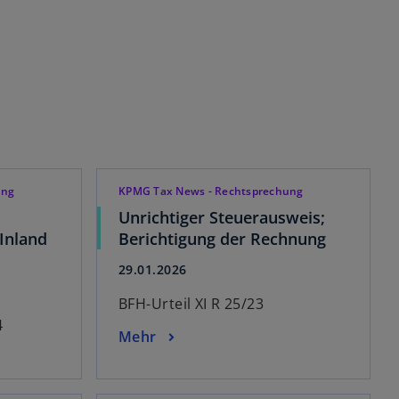
ung
KPMG Tax News - Rechtsprechung
Unrichtiger Steuerausweis;
 Inland
Berichtigung der Rechnung
29.01.2026
BFH-Urteil XI R 25/23
4
Mehr