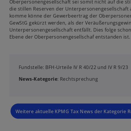
Oberpersonengesellschaft sei somit nicht auf die s
die stillen Reserven der Unterpersonengesellschaft
komme könne der Gewerbeertrag der Oberpersonenges
GewStG gekürzt werden, als der Veräußerungsgewinn
Unterpersonengesellschaft entfällt. Dies folge sch
Ebene der Oberpersonengesellschaf entstanden ist.
Fundstelle: BFH-Urteile IV R 40/22 und IV R 9/23
News-Kategorie
: Rechtsprechung
Weitere aktuelle KPMG Tax News der Kategorie 