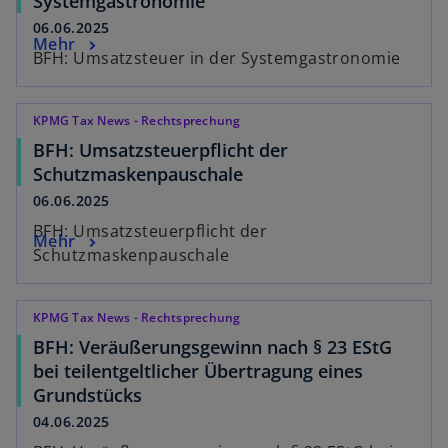
Systemgastronomie
06.06.2025
Mehr
BFH: Umsatzsteuer in der Systemgastronomie
KPMG Tax News - Rechtsprechung
BFH: Umsatzsteuerpflicht der
Schutzmaskenpauschale
06.06.2025
BFH: Umsatzsteuerpflicht der
Mehr
Schutzmaskenpauschale
KPMG Tax News - Rechtsprechung
BFH: Veräußerungsgewinn nach § 23 EStG
bei teilentgeltlicher Übertragung eines
Grundstücks
04.06.2025