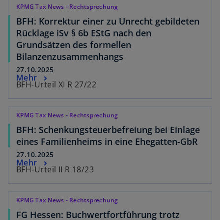
KPMG Tax News - Rechtsprechung
BFH: Korrektur einer zu Unrecht gebildeten
Rücklage iSv § 6b EStG nach den
Grundsätzen des formellen
Bilanzenzusammenhangs
27.10.2025
Mehr
BFH-Urteil XI R 27/22
KPMG Tax News - Rechtsprechung
BFH: Schenkungsteuerbefreiung bei Einlage
eines Familienheims in eine Ehegatten-GbR
27.10.2025
Mehr
BFH-Urteil II R 18/23
KPMG Tax News - Rechtsprechung
FG Hessen: Buchwertfortführung trotz