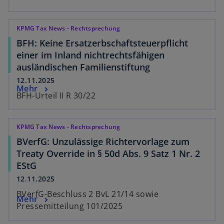
KPMG Tax News - Rechtsprechung
BFH: Keine Ersatzerbschaftsteuerpflicht
einer im Inland nichtrechtsfähigen
ausländischen Familienstiftung
12.11.2025
Mehr
BFH-Urteil II R 30/22
KPMG Tax News - Rechtsprechung
BVerfG: Unzulässige Richtervorlage zum
Treaty Override in § 50d Abs. 9 Satz 1 Nr. 2
EStG
12.11.2025
BVerfG-Beschluss 2 BvL 21/14 sowie
Mehr
Pressemitteilung 101/2025