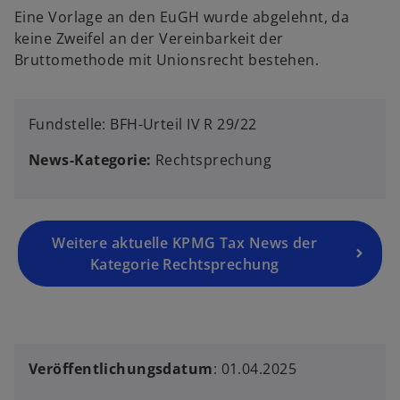
Eine Vorlage an den EuGH wurde abgelehnt, da
keine Zweifel an der Vereinbarkeit der
Bruttomethode mit Unionsrecht bestehen.
Fundstelle: BFH-Urteil IV R 29/22
News-Kategorie:
Rechtsprechung
Weitere aktuelle KPMG Tax News der
Kategorie Rechtsprechung
Veröffentlichungsdatum
: 01.04.2025