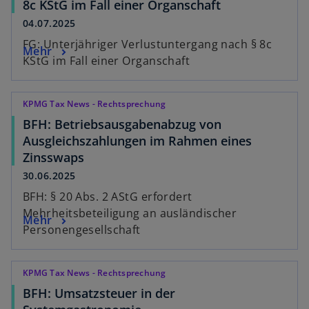
8c KStG im Fall einer Organschaft
04.07.2025
FG: Unterjähriger Verlustuntergang nach § 8c
Mehr
KStG im Fall einer Organschaft
KPMG Tax News - Rechtsprechung
BFH: Betriebsausgabenabzug von
Ausgleichszahlungen im Rahmen eines
Zinsswaps
30.06.2025
BFH: § 20 Abs. 2 AStG erfordert
Mehrheitsbeteiligung an ausländischer
Mehr
Personengesellschaft
KPMG Tax News - Rechtsprechung
BFH: Umsatzsteuer in der