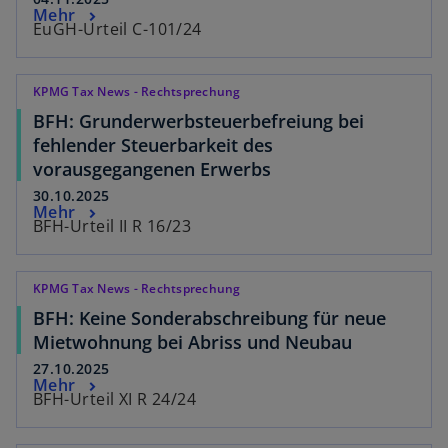
Mehr
EuGH-Urteil C-101/24
KPMG Tax News - Rechtsprechung
BFH: Grunderwerbsteuerbefreiung bei
fehlender Steuerbarkeit des
vorausgegangenen Erwerbs
30.10.2025
Mehr
BFH-Urteil II R 16/23
KPMG Tax News - Rechtsprechung
BFH: Keine Sonderabschreibung für neue
Mietwohnung bei Abriss und Neubau
27.10.2025
Mehr
BFH-Urteil XI R 24/24