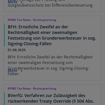
Mehr
Gutglaubensschutz bei Differenzbesteuerung
KPMG Tax News - Rechtsprechung
BFH: Ernstliche Zweifel an der
Rechtmäßigkeit einer zweimaligen
Festsetzung von Grunderwerbsteuer in sog.
Signing-Closing-Fällen
01.08.2025
BFH: Ernstliche Zweifel an der Rechtmäßigkeit
einer zweimaligen Festsetzung von
Grunderwerbsteuer in sog. Signing-Closing-
Mehr
Fällen
KPMG Tax News - Rechtsprechung
BVerfG: Verfahren zur Zulässigkeit des
rückwirkenden Treaty Override (§ 50d Abs.