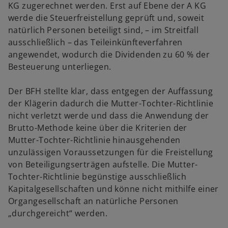
KG zugerechnet werden. Erst auf Ebene der A KG
werde die Steuerfreistellung geprüft und, soweit
natürlich Personen beteiligt sind, – im Streitfall
ausschließlich – das Teileinkünfteverfahren
angewendet, wodurch die Dividenden zu 60 % der
Besteuerung unterliegen.
Der BFH stellte klar, dass entgegen der Auffassung
der Klägerin dadurch die Mutter-Tochter-Richtlinie
nicht verletzt werde und dass die Anwendung der
Brutto-Methode keine über die Kriterien der
Mutter-Tochter-Richtlinie hinausgehenden
unzulässigen Voraussetzungen für die Freistellung
von Beteiligungserträgen aufstelle. Die Mutter-
Tochter-Richtlinie begünstige ausschließlich
Kapitalgesellschaften und könne nicht mithilfe einer
Organgesellschaft an natürliche Personen
„durchgereicht“ werden.