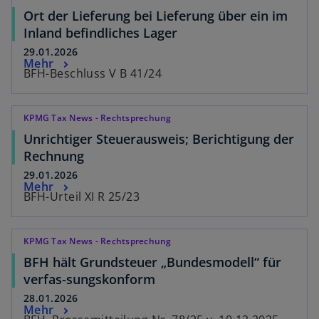
Ort der Lieferung bei Lieferung über ein im
Inland befindliches Lager
29.01.2026
Mehr
BFH-Beschluss V B 41/24
KPMG Tax News - Rechtsprechung
Unrichtiger Steuerausweis; Berichtigung der
Rechnung
29.01.2026
Mehr
BFH-Urteil XI R 25/23
KPMG Tax News - Rechtsprechung
BFH hält Grundsteuer „Bundesmodell“ für
verfas-sungskonform
28.01.2026
Mehr