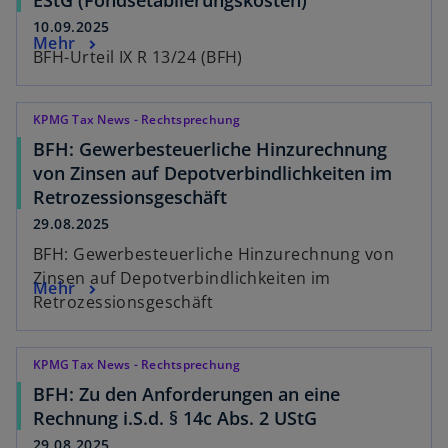
10.09.2025
Mehr
BFH-Urteil IX R 13/24 (BFH)
KPMG Tax News - Rechtsprechung
BFH: Gewerbesteuerliche Hinzurechnung
von Zinsen auf Depotverbindlichkeiten im
Retrozessionsgeschäft
29.08.2025
BFH: Gewerbesteuerliche Hinzurechnung von
Zinsen auf Depotverbindlichkeiten im
Mehr
Retrozessionsgeschäft
KPMG Tax News - Rechtsprechung
BFH: Zu den Anforderungen an eine
Rechnung i.S.d. § 14c Abs. 2 UStG
29.08.2025