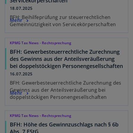
Servicekörperschaften
18.07.2025
BFH: Beihilfeprüfung zur steuerrechtlichen
Mehr
Gemeinnützigkeit von Servicekörperschaften
KPMG Tax News - Rechtsprechung
BFH: Gewerbesteuerrechtliche Zurechnung
des Gewinns aus der Anteilsveräußerung
bei doppelstöckigen Personengesellschaften
16.07.2025
BFH: Gewerbesteuerrechtliche Zurechnung des
Gewinns aus der Anteilsveräußerung bei
Mehr
doppelstöckigen Personengesellschaften
KPMG Tax News - Rechtsprechung
BFH: Höhe des Gewinnzuschlags nach § 6b
Abs. 7 EStG