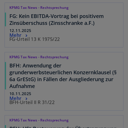
KPMG Tax News - Rechtsprechung
FG: Kein EBITDA-Vortrag bei positivem
Zinsüberschuss (Zinsschranke a.F.)
12.11.2025
Mehr
FG-Urteil 13 K 1975/22
KPMG Tax News - Rechtsprechung
BFH: Anwendung der
grunderwerbsteuerlichen Konzernklausel (§
6a GrEStG) in Fällen der Ausgliederung zur
Aufnahme
10.11.2025
Mehr
BFH-Urteil II R 31/22
KPMG Tax News - Rechtsprechung