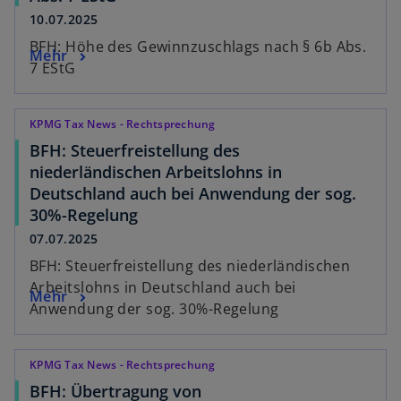
10.07.2025
BFH: Höhe des Gewinnzuschlags nach § 6b Abs.
Mehr
7 EStG
KPMG Tax News - Rechtsprechung
BFH: Steuerfreistellung des
niederländischen Arbeitslohns in
Deutschland auch bei Anwendung der sog.
30%-Regelung
07.07.2025
BFH: Steuerfreistellung des niederländischen
Arbeitslohns in Deutschland auch bei
Mehr
Anwendung der sog. 30%-Regelung
KPMG Tax News - Rechtsprechung
BFH: Übertragung von