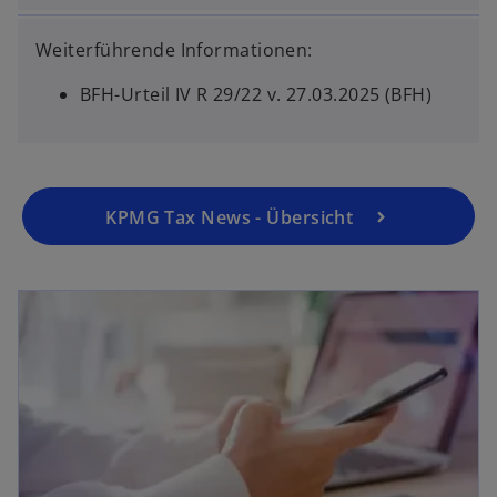
Weiterführende Informationen:
BFH-Urteil IV R 29/22 v. 27.03.2025 (BFH)
KPMG Tax News - Übersicht