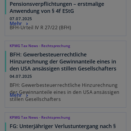
Pensionsverpflichtungen – erstmalige
Anwendung von § 4f EStG
07.07.2025
Mehr
BFH-Urteil IV R 27/22 (BFH)
KPMG Tax News - Rechtsprechung
BFH: Gewerbesteuerrechtliche
Hinzurechnung der Gewinnanteile eines in
den USA ansässigen stillen Gesellschafters
04.07.2025
BFH: Gewerbesteuerrechtliche Hinzurechnung
der Gewinnanteile eines in den USA ansässigen
Mehr
stillen Gesellschafters
KPMG Tax News - Rechtsprechung
FG: Unterjähriger Verlustuntergang nach §