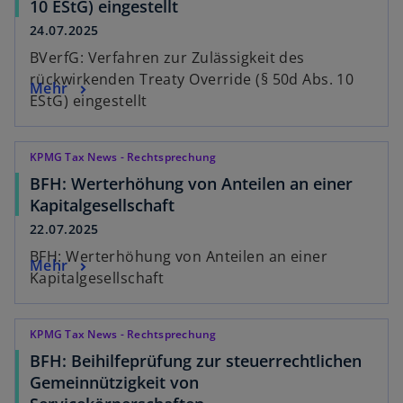
10 EStG) eingestellt
24.07.2025
BVerfG: Verfahren zur Zulässigkeit des
rückwirkenden Treaty Override (§ 50d Abs. 10
Mehr
EStG) eingestellt
KPMG Tax News - Rechtsprechung
BFH: Werterhöhung von Anteilen an einer
Kapitalgesellschaft
22.07.2025
BFH: Werterhöhung von Anteilen an einer
Mehr
Kapitalgesellschaft
KPMG Tax News - Rechtsprechung
BFH: Beihilfeprüfung zur steuerrechtlichen
Gemeinnützigkeit von