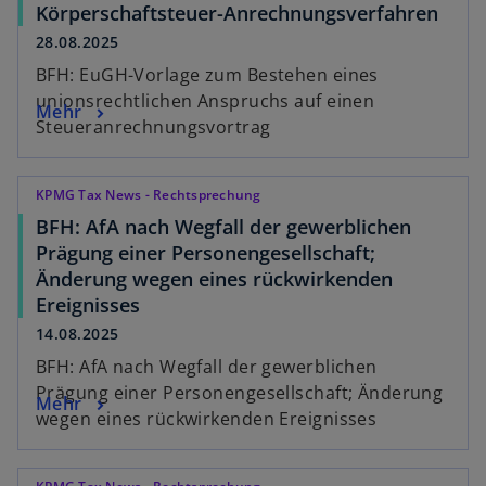
Körperschaftsteuer-Anrechnungsverfahren
28.08.2025
BFH: EuGH-Vorlage zum Bestehen eines
unionsrechtlichen Anspruchs auf einen
Mehr
Steueranrechnungsvortrag
KPMG Tax News - Rechtsprechung
BFH: AfA nach Wegfall der gewerblichen
Prägung einer Personengesellschaft;
Änderung wegen eines rückwirkenden
Ereignisses
14.08.2025
BFH: AfA nach Wegfall der gewerblichen
Prägung einer Personengesellschaft; Änderung
Mehr
wegen eines rückwirkenden Ereignisses