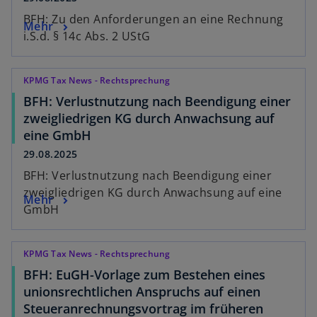
BFH: Zu den Anforderungen an eine Rechnung
Mehr
i.S.d. § 14c Abs. 2 UStG
KPMG Tax News - Rechtsprechung
BFH: Verlustnutzung nach Beendigung einer
zweigliedrigen KG durch Anwachsung auf
eine GmbH
29.08.2025
BFH: Verlustnutzung nach Beendigung einer
zweigliedrigen KG durch Anwachsung auf eine
Mehr
GmbH
KPMG Tax News - Rechtsprechung
BFH: EuGH-Vorlage zum Bestehen eines
unionsrechtlichen Anspruchs auf einen
Steueranrechnungsvortrag im früheren