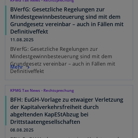
KPMG Tax News - Rechtsprechung
BVerfG: Gesetzliche Regelungen zur
Mindestgewinnbesteuerung sind mit dem
Grundgesetz vereinbar – auch in Fällen mit
Definitiveffekt
11.08.2025
BVerfG: Gesetzliche Regelungen zur
Mindestgewinnbesteuerung sind mit dem
Grundgesetz vereinbar – auch in Fällen mit
Mehr
Definitiveffekt
KPMG Tax News - Rechtsprechung
BFH: EuGH-Vorlage zu etwaiger Verletzung
der Kapitalverkehrsfreiheit durch
abgeltenden KapEStAbzug bei
Drittstaatengesellschaften
08.08.2025