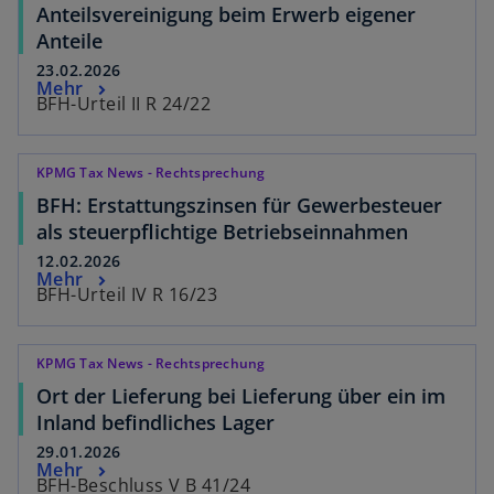
Anteilsvereinigung beim Erwerb eigener
Anteile
23.02.2026
Mehr
BFH-Urteil II R 24/22
KPMG Tax News - Rechtsprechung
BFH: Erstattungszinsen für Gewerbesteuer
als steuerpflichtige Betriebseinnahmen
12.02.2026
Mehr
BFH-Urteil IV R 16/23
KPMG Tax News - Rechtsprechung
Ort der Lieferung bei Lieferung über ein im
Inland befindliches Lager
29.01.2026
Mehr
BFH-Beschluss V B 41/24