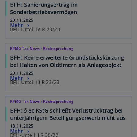
BFH: Sanierungsertrag im
Sonderbetriebsvermögen
20.11.2025
Mehr
BFH Urteil IV R 23/23
KPMG Tax News - Rechtsprechung
BFH: Keine erweiterte Grundstückskürzung
bei Halten von Oldtimern als Anlageobjekt
20.11.2025
Mehr
BFH Urteil III R 23/23
KPMG Tax News - Rechtsprechung
BFH: § 8c KStG schließt Verlustrücktrag bei
unterjährigem Beteiligungserwerb nicht aus
18.11.2025
Mehr
BFH-Urteil II R 30/22