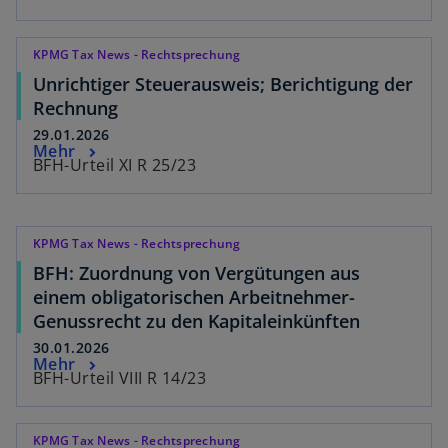
KPMG Tax News - Rechtsprechung
Unrichtiger Steuerausweis; Berichtigung der
Rechnung
29.01.2026
Mehr
BFH-Urteil XI R 25/23
KPMG Tax News - Rechtsprechung
BFH: Zuordnung von Vergütungen aus
einem obligatorischen Arbeitnehmer-
Genussrecht zu den Kapitaleinkünften
30.01.2026
Mehr
BFH-Urteil VIII R 14/23
KPMG Tax News - Rechtsprechung