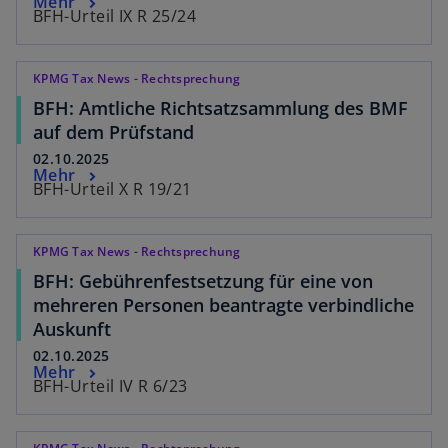
Mehr
BFH-Urteil IX R 25/24
KPMG Tax News - Rechtsprechung
BFH: Amtliche Richtsatzsammlung des BMF
auf dem Prüfstand
02.10.2025
Mehr
BFH-Urteil X R 19/21
KPMG Tax News - Rechtsprechung
BFH: Gebührenfestsetzung für eine von
mehreren Personen beantragte verbindliche
Auskunft
02.10.2025
Mehr
BFH-Urteil IV R 6/23