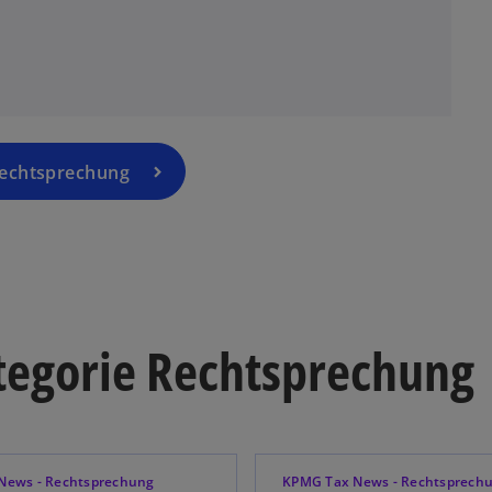
Rechtsprechung
ategorie Rechtsprechung
News - Rechtsprechung
KPMG Tax News - Rechtsprech