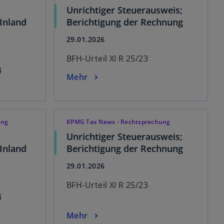
Unrichtiger Steuerausweis;
 Inland
Berichtigung der Rechnung
29.01.2026
BFH-Urteil XI R 25/23
4
Mehr
ung
KPMG Tax News - Rechtsprechung
Unrichtiger Steuerausweis;
 Inland
Berichtigung der Rechnung
29.01.2026
BFH-Urteil XI R 25/23
4
Mehr