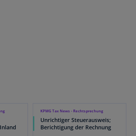
ung
KPMG Tax News - Rechtsprechung
Unrichtiger Steuerausweis;
 Inland
Berichtigung der Rechnung