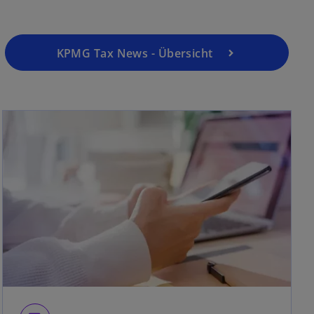
KPMG Tax News - Übersicht