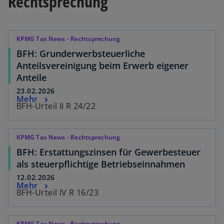
Rechtsprechung
KPMG Tax News - Rechtsprechung
BFH: Grunderwerbsteuerliche
Anteilsvereinigung beim Erwerb eigener
Anteile
23.02.2026
Mehr
BFH-Urteil II R 24/22
KPMG Tax News - Rechtsprechung
BFH: Erstattungszinsen für Gewerbesteuer
als steuerpflichtige Betriebseinnahmen
12.02.2026
Mehr
BFH-Urteil IV R 16/23
KPMG Tax News - Rechtsprechung