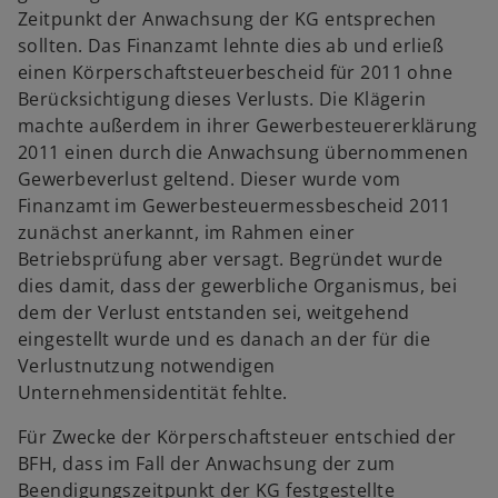
Zeitpunkt der Anwachsung der KG entsprechen
sollten. Das Finanzamt lehnte dies ab und erließ
einen Körperschaftsteuerbescheid für 2011 ohne
Berücksichtigung dieses Verlusts. Die Klägerin
machte außerdem in ihrer Gewerbesteuererklärung
2011 einen durch die Anwachsung übernommenen
Gewerbeverlust geltend. Dieser wurde vom
Finanzamt im Gewerbesteuermessbescheid 2011
zunächst anerkannt, im Rahmen einer
Betriebsprüfung aber versagt. Begründet wurde
dies damit, dass der gewerbliche Organismus, bei
dem der Verlust entstanden sei, weitgehend
eingestellt wurde und es danach an der für die
Verlustnutzung notwendigen
Unternehmensidentität fehlte.
Für Zwecke der Körperschaftsteuer entschied der
BFH, dass im Fall der Anwachsung der zum
Beendigungszeitpunkt der KG festgestellte