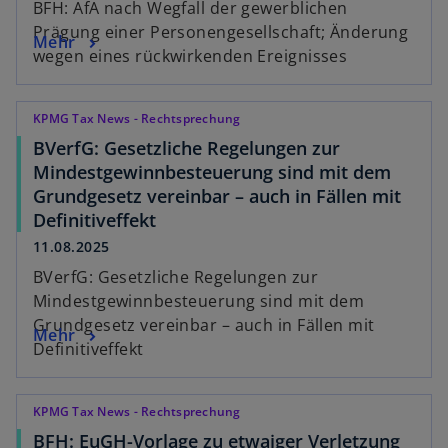
BFH: AfA nach Wegfall der gewerblichen
Prägung einer Personengesellschaft; Änderung
Mehr
wegen eines rückwirkenden Ereignisses
KPMG Tax News - Rechtsprechung
BVerfG: Gesetzliche Regelungen zur
Mindestgewinnbesteuerung sind mit dem
Grundgesetz vereinbar – auch in Fällen mit
Definitiveffekt
11.08.2025
BVerfG: Gesetzliche Regelungen zur
Mindestgewinnbesteuerung sind mit dem
Grundgesetz vereinbar – auch in Fällen mit
Mehr
Definitiveffekt
KPMG Tax News - Rechtsprechung
BFH: EuGH-Vorlage zu etwaiger Verletzung