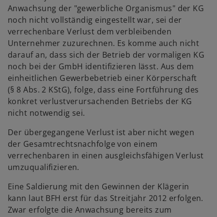
Anwachsung der "gewerbliche Organismus" der KG
noch nicht vollständig eingestellt war, sei der
verrechenbare Verlust dem verbleibenden
Unternehmer zuzurechnen. Es komme auch nicht
darauf an, dass sich der Betrieb der vormaligen KG
noch bei der GmbH identifizieren lässt. Aus dem
einheitlichen Gewerbebetrieb einer Körperschaft
(§ 8 Abs. 2 KStG), folge, dass eine Fortführung des
konkret verlustverursachenden Betriebs der KG
nicht notwendig sei.
Der übergegangene Verlust ist aber nicht wegen
der Gesamtrechtsnachfolge von einem
verrechenbaren in einen ausgleichsfähigen Verlust
umzuqualifizieren.
Eine Saldierung mit den Gewinnen der Klägerin
kann laut BFH erst für das Streitjahr 2012 erfolgen.
Zwar erfolgte die Anwachsung bereits zum