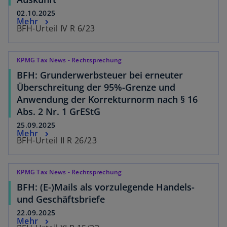
02.10.2025
Mehr
BFH-Urteil IV R 6/23
KPMG Tax News - Rechtsprechung
BFH: Grunderwerbsteuer bei erneuter
Überschreitung der 95%-Grenze und
Anwendung der Korrekturnorm nach § 16
Abs. 2 Nr. 1 GrEStG
25.09.2025
Mehr
BFH-Urteil II R 26/23
KPMG Tax News - Rechtsprechung
BFH: (E-)Mails als vorzulegende Handels-
und Geschäftsbriefe
22.09.2025
Mehr