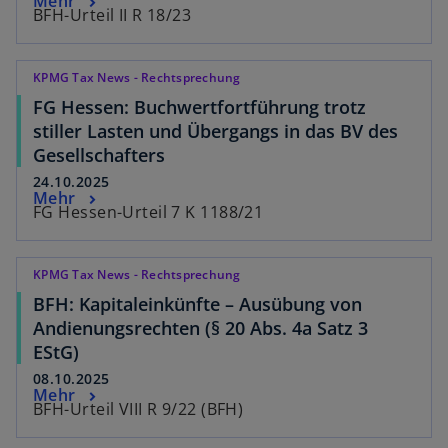
Mehr
BFH-Urteil II R 18/23
KPMG Tax News - Rechtsprechung
FG Hessen: Buchwertfortführung trotz
stiller Lasten und Übergangs in das BV des
Gesellschafters
24.10.2025
Mehr
FG Hessen-Urteil 7 K 1188/21
KPMG Tax News - Rechtsprechung
BFH: Kapitaleinkünfte – Ausübung von
Andienungsrechten (§ 20 Abs. 4a Satz 3
EStG)
08.10.2025
Mehr
BFH-Urteil VIII R 9/22 (BFH)