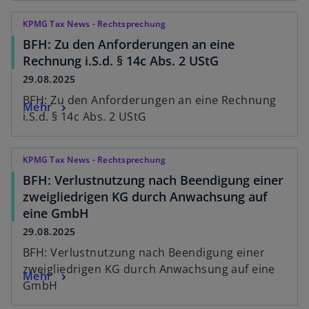
KPMG Tax News - Rechtsprechung
BFH: Zu den Anforderungen an eine
Rechnung i.S.d. § 14c Abs. 2 UStG
29.08.2025
BFH: Zu den Anforderungen an eine Rechnung
Mehr
i.S.d. § 14c Abs. 2 UStG
KPMG Tax News - Rechtsprechung
BFH: Verlustnutzung nach Beendigung einer
zweigliedrigen KG durch Anwachsung auf
eine GmbH
29.08.2025
BFH: Verlustnutzung nach Beendigung einer
zweigliedrigen KG durch Anwachsung auf eine
Mehr
GmbH