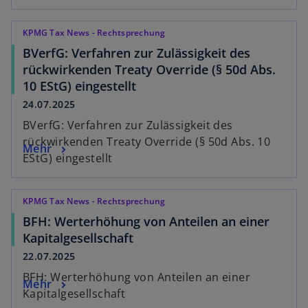
KPMG Tax News - Rechtsprechung
BVerfG: Verfahren zur Zulässigkeit des
rückwirkenden Treaty Override (§ 50d Abs.
10 EStG) eingestellt
24.07.2025
BVerfG: Verfahren zur Zulässigkeit des
rückwirkenden Treaty Override (§ 50d Abs. 10
Mehr
EStG) eingestellt
KPMG Tax News - Rechtsprechung
BFH: Werterhöhung von Anteilen an einer
Kapitalgesellschaft
22.07.2025
BFH: Werterhöhung von Anteilen an einer
Mehr
Kapitalgesellschaft