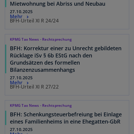
Mietwohnung bei Abriss und Neubau
27.10.2025
Mehr
BFH-Urteil XI R 24/24
KPMG Tax News - Rechtsprechung
BFH: Korrektur einer zu Unrecht gebildeten
Rücklage iSv § 6b EStG nach den
Grundsätzen des formellen
Bilanzenzusammenhangs
27.10.2025
Mehr
BFH-Urteil XI R 27/22
KPMG Tax News - Rechtsprechung
BFH: Schenkungsteuerbefreiung bei Einlage
eines Familienheims in eine Ehegatten-GbR
27.10.2025