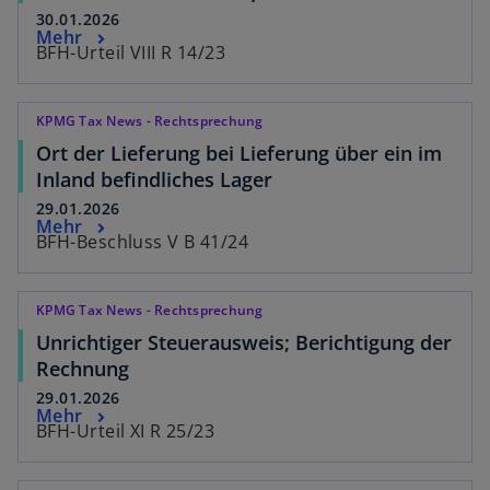
30.01.2026
Mehr
BFH-Urteil VIII R 14/23
KPMG Tax News - Rechtsprechung
Ort der Lieferung bei Lieferung über ein im
Inland befindliches Lager
29.01.2026
Mehr
BFH-Beschluss V B 41/24
KPMG Tax News - Rechtsprechung
Unrichtiger Steuerausweis; Berichtigung der
Rechnung
29.01.2026
Mehr
BFH-Urteil XI R 25/23