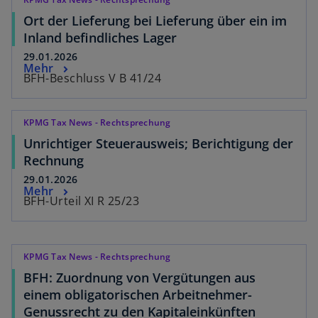
Ort der Lieferung bei Lieferung über ein im
Inland befindliches Lager
29.01.2026
Mehr
BFH-Beschluss V B 41/24
KPMG Tax News - Rechtsprechung
Unrichtiger Steuerausweis; Berichtigung der
Rechnung
29.01.2026
Mehr
BFH-Urteil XI R 25/23
KPMG Tax News - Rechtsprechung
BFH: Zuordnung von Vergütungen aus
einem obligatorischen Arbeitnehmer-
Genussrecht zu den Kapitaleinkünften