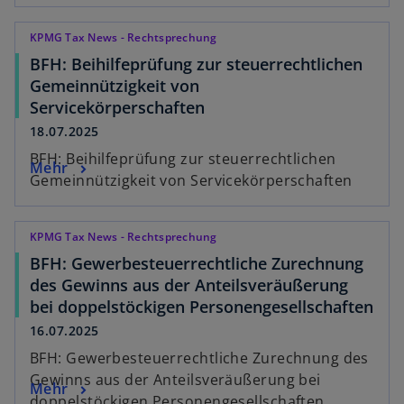
KPMG Tax News - Rechtsprechung
BFH: Beihilfeprüfung zur steuerrechtlichen
Gemeinnützigkeit von
Servicekörperschaften
18.07.2025
BFH: Beihilfeprüfung zur steuerrechtlichen
Mehr
Gemeinnützigkeit von Servicekörperschaften
KPMG Tax News - Rechtsprechung
BFH: Gewerbesteuerrechtliche Zurechnung
des Gewinns aus der Anteilsveräußerung
bei doppelstöckigen Personengesellschaften
16.07.2025
BFH: Gewerbesteuerrechtliche Zurechnung des
Gewinns aus der Anteilsveräußerung bei
Mehr
doppelstöckigen Personengesellschaften