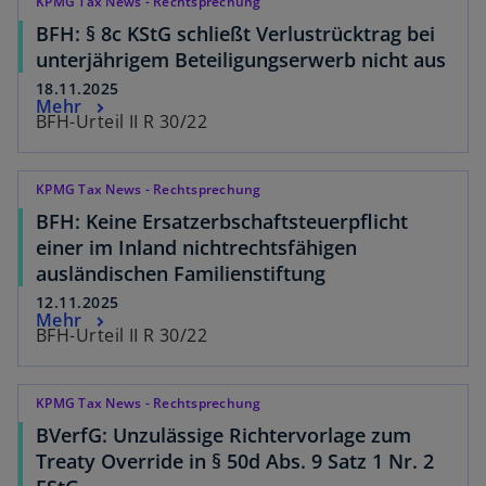
KPMG Tax News - Rechtsprechung
BFH: § 8c KStG schließt Verlustrücktrag bei
unterjährigem Beteiligungserwerb nicht aus
18.11.2025
Mehr
BFH-Urteil II R 30/22
KPMG Tax News - Rechtsprechung
BFH: Keine Ersatzerbschaftsteuerpflicht
einer im Inland nichtrechtsfähigen
ausländischen Familienstiftung
12.11.2025
Mehr
BFH-Urteil II R 30/22
KPMG Tax News - Rechtsprechung
BVerfG: Unzulässige Richtervorlage zum
Treaty Override in § 50d Abs. 9 Satz 1 Nr. 2