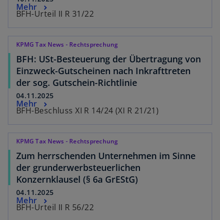
Mehr
BFH-Urteil II R 31/22
KPMG Tax News - Rechtsprechung
BFH: USt-Besteuerung der Übertragung von
Einzweck-Gutscheinen nach Inkrafttreten
der sog. Gutschein-Richtlinie
04.11.2025
Mehr
BFH-Beschluss XI R 14/24 (XI R 21/21)
KPMG Tax News - Rechtsprechung
Zum herrschenden Unternehmen im Sinne
der grunderwerbsteuerlichen
Konzernklausel (§ 6a GrEStG)
04.11.2025
Mehr
BFH-Urteil II R 56/22