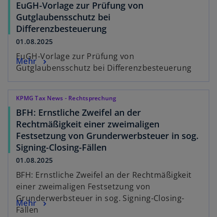
EuGH-Vorlage zur Prüfung von
Gutglaubensschutz bei
Differenzbesteuerung
01.08.2025
EuGH-Vorlage zur Prüfung von
Mehr
Gutglaubensschutz bei Differenzbesteuerung
KPMG Tax News - Rechtsprechung
BFH: Ernstliche Zweifel an der
Rechtmäßigkeit einer zweimaligen
Festsetzung von Grunderwerbsteuer in sog.
Signing-Closing-Fällen
01.08.2025
BFH: Ernstliche Zweifel an der Rechtmäßigkeit
einer zweimaligen Festsetzung von
Grunderwerbsteuer in sog. Signing-Closing-
Mehr
Fällen