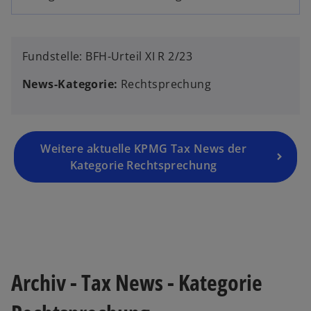
Fundstelle: BFH-Urteil XI R 2/23
News-Kategorie:
Rechtsprechung
Weitere aktuelle KPMG Tax News der
Kategorie Rechtsprechung
Archiv - Tax News - Kategorie