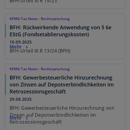
BFH-Urteil XI R 15/23
KPMG Tax News - Rechtsprechung
BFH: Rückwirkende Anwendung von § 6e
EStG (Fondsetablierungskosten)
10.09.2025
Mehr
BFH-Urteil IX R 13/24 (BFH)
KPMG Tax News - Rechtsprechung
BFH: Gewerbesteuerliche Hinzurechnung
von Zinsen auf Depotverbindlichkeiten im
Retrozessionsgeschäft
29.08.2025
BFH: Gewerbesteuerliche Hinzurechnung von
Zinsen auf Depotverbindlichkeiten im
Mehr
Retrozessionsgeschäft