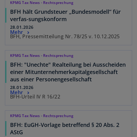
KPMG Tax News - Rechtsprechung
BFH hält Grundsteuer „Bundesmodell“ für
verfas-sungskonform
28.01.2026
Mehr
BFH, Pressemitteilung Nr. 78/25 v. 10.12.2025
KPMG Tax News - Rechtsprechung
BFH: "Unechte" Realteilung bei Ausscheiden
einer Mitunternehmerkapitalgesellschaft
aus einer Personengesellschaft
28.01.2026
Mehr
BFH-Urteil IV R 16/22
KPMG Tax News - Rechtsprechung
BFH: EuGH-Vorlage betreffend § 20 Abs. 2
AStG