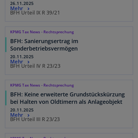
26.11.2025
Mehr
BFH Urteil IX R 39/21
KPMG Tax News - Rechtsprechung
BFH: Sanierungsertrag im
Sonderbetriebsvermögen
20.11.2025
Mehr
BFH Urteil IV R 23/23
KPMG Tax News - Rechtsprechung
BFH: Keine erweiterte Grundstückskürzung
bei Halten von Oldtimern als Anlageobjekt
20.11.2025
Mehr
BFH Urteil III R 23/23