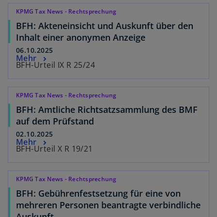
KPMG Tax News - Rechtsprechung
BFH: Akteneinsicht und Auskunft über den
Inhalt einer anonymen Anzeige
06.10.2025
Mehr
BFH-Urteil IX R 25/24
KPMG Tax News - Rechtsprechung
BFH: Amtliche Richtsatzsammlung des BMF
auf dem Prüfstand
02.10.2025
Mehr
BFH-Urteil X R 19/21
KPMG Tax News - Rechtsprechung
BFH: Gebührenfestsetzung für eine von
mehreren Personen beantragte verbindliche
Auskunft