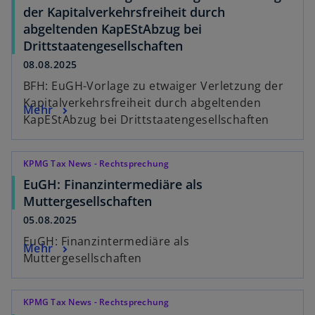
der Kapitalverkehrsfreiheit durch
abgeltenden KapEStAbzug bei
Drittstaatengesellschaften
08.08.2025
BFH: EuGH-Vorlage zu etwaiger Verletzung der
Kapitalverkehrsfreiheit durch abgeltenden
Mehr
KapEStAbzug bei Drittstaatengesellschaften
KPMG Tax News - Rechtsprechung
EuGH: Finanzintermediäre als
Muttergesellschaften
05.08.2025
EuGH: Finanzintermediäre als
Mehr
Muttergesellschaften
KPMG Tax News - Rechtsprechung