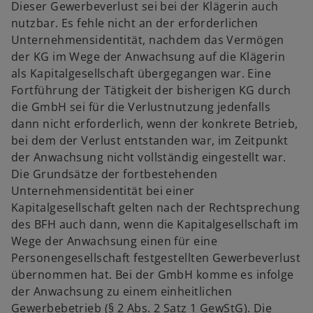
Dieser Gewerbeverlust sei bei der Klägerin auch
nutzbar. Es fehle nicht an der erforderlichen
Unternehmensidentität, nachdem das Vermögen
der KG im Wege der Anwachsung auf die Klägerin
als Kapitalgesellschaft übergegangen war. Eine
Fortführung der Tätigkeit der bisherigen KG durch
die GmbH sei für die Verlustnutzung jedenfalls
dann nicht erforderlich, wenn der konkrete Betrieb,
bei dem der Verlust entstanden war, im Zeitpunkt
der Anwachsung nicht vollständig eingestellt war.
Die Grundsätze der fortbestehenden
Unternehmensidentität bei einer
Kapitalgesellschaft gelten nach der Rechtsprechung
des BFH auch dann, wenn die Kapitalgesellschaft im
Wege der Anwachsung einen für eine
Personengesellschaft festgestellten Gewerbeverlust
übernommen hat. Bei der GmbH komme es infolge
der Anwachsung zu einem einheitlichen
Gewerbebetrieb (§ 2 Abs. 2 Satz 1 GewStG). Die