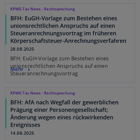
KPMG Tax News - Rechtsprechung
BFH: EuGH-Vorlage zum Bestehen eines
unionsrechtlichen Anspruchs auf einen
Steueranrechnungsvortrag im früheren
Körperschaftsteuer-Anrechnungsverfahren
28.08.2025
BFH: EuGH-Vorlage zum Bestehen eines
unionsrechtlichen Anspruchs auf einen
Mehr
Steueranrechnungsvortrag
KPMG Tax News - Rechtsprechung
BFH: AfA nach Wegfall der gewerblichen
Prägung einer Personengesellschaft;
Änderung wegen eines rückwirkenden
Ereignisses
14.08.2025