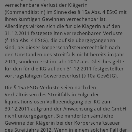
verrechenbare Verlust der Klägerin
(Kommanditistin) im Sinne des § 15a Abs. 4 EStG mit
ihren künftigen Gewinnen verrechenbar ist.
Allerdings wirken sich die für die Klägerin auf den
31.12.2011 festgestellten verrechenbaren Verluste
(§ 15a Abs. 4 EStG), die auf sie übergegangenen
sind, bei dieser körperschaftsteuerrechtlich nach
den Umständen des Streitfalls nicht bereits im Jahr
2011, sondern erst im Jahr 2012 aus. Gleiches gelte
für den für die KG auf den 31.12.2011 festgestellten
vortragsfähigen Gewerbeverlust (§ 10a GewStG).
Die § 15a EStG-Verluste seien nach den
Verhältnissen des Streitfalls in Folge der
liquidationslosen Vollbeendigung der KG zum
30.12.2011 aufgrund der Anwachsung auf die GmbH
nicht untergegangen. Sie minderten sämtliche
Gewinne der Klägerin bei der Körperschaftsteuer
des Streitjahrs 2012. Wenn in einem solchen Fall der