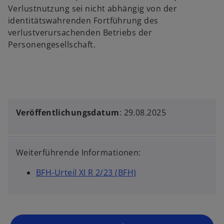
Verlustnutzung sei nicht abhängig von der
identitätswahrenden Fortführung des
verlustverursachenden Betriebs der
Personengesellschaft.
Veröffentlichungsdatum
: 29.08.2025
Weiterführende Informationen:
BFH-Urteil XI R 2/23 (BFH)