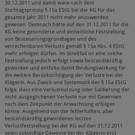
30.12.2011 und damit wäre nach dem
Stichtagsprinzip § 15a EStG bei der KG für das
gesamte Jahr 2011 nicht mehr anzuwenden
gewesen. Demnach hätte auf den 31.12.2011 für die
KG keine gesonderte und einheitliche Feststellung
von Besteuerungsgrundlagen und des
verrechenbaren Verlusts gemäß § 15a Abs. 4 EStG
mehr erfolgen dürfen. Im Streitfall ist eine solche
Feststellung jedoch erfolgt sowie bestandskräftig
geworden und entfalte damit Bindungswirkung für
die weitere Berücksichtigung der Verluste bei der
Klägerin. Aus Zweck und Systematik des § 15a EStG
folge, dass eine Verlustnutzung oder Saldierung der
nicht ausgeglichenen Verluste nur mit Gewinnen
nach dem Zeitpunkt der Anwachsung erfolgen
könne. Ausgehend von der fehlerhaften, aber
bestandskräftig gewordenen letzten
Verlustfeststellung bei der KG auf den 31.12.2011
seien zukünftige Gewinne bei der Klägerin erst