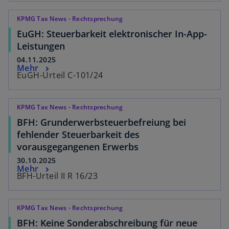
KPMG Tax News - Rechtsprechung
EuGH: Steuerbarkeit elektronischer In-App-
Leistungen
04.11.2025
Mehr
EuGH-Urteil C-101/24
KPMG Tax News - Rechtsprechung
BFH: Grunderwerbsteuerbefreiung bei
fehlender Steuerbarkeit des
vorausgegangenen Erwerbs
30.10.2025
Mehr
BFH-Urteil II R 16/23
KPMG Tax News - Rechtsprechung
BFH: Keine Sonderabschreibung für neue