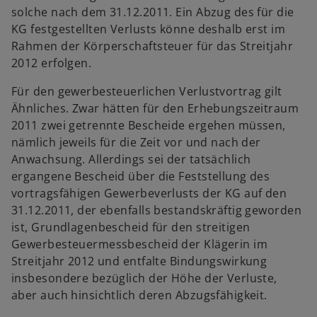
solche nach dem 31.12.2011. Ein Abzug des für die
KG festgestellten Verlusts könne deshalb erst im
Rahmen der Körperschaftsteuer für das Streitjahr
2012 erfolgen.
Für den gewerbesteuerlichen Verlustvortrag gilt
Ähnliches. Zwar hätten für den Erhebungszeitraum
2011 zwei getrennte Bescheide ergehen müssen,
nämlich jeweils für die Zeit vor und nach der
Anwachsung. Allerdings sei der tatsächlich
ergangene Bescheid über die Feststellung des
vortragsfähigen Gewerbeverlusts der KG auf den
31.12.2011, der ebenfalls bestandskräftig geworden
ist, Grundlagenbescheid für den streitigen
Gewerbesteuermessbescheid der Klägerin im
Streitjahr 2012 und entfalte Bindungswirkung
insbesondere bezüglich der Höhe der Verluste,
aber auch hinsichtlich deren Abzugsfähigkeit.