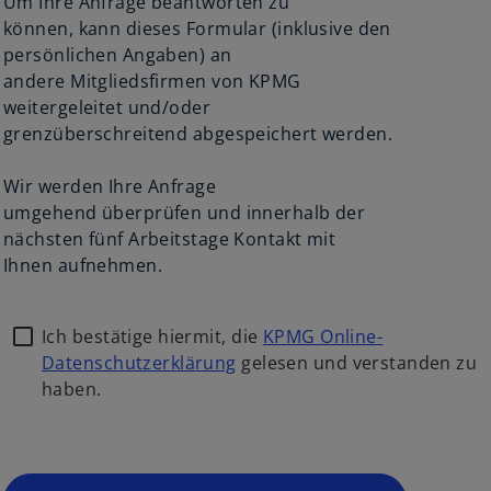
Um Ihre Anfrage beantworten zu
können, kann dieses Formular (inklusive den
persönlichen Angaben) an
andere Mitgliedsfirmen von KPMG
weitergeleitet und/oder
grenzüberschreitend abgespeichert werden.
Wir werden Ihre Anfrage
umgehend überprüfen und innerhalb der
nächsten fünf Arbeitstage Kontakt mit
Ihnen aufnehmen.
Ich bestätige hiermit, die
KPMG Online-
Datenschutzerklärung
gelesen und verstanden zu
haben.