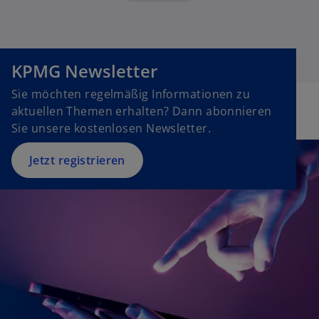
KPMG Newsletter
Sie möchten regelmäßig Informationen zu
aktuellen Themen erhalten? Dann abonnieren
Sie unsere kostenlosen Newsletter.
Jetzt registrieren