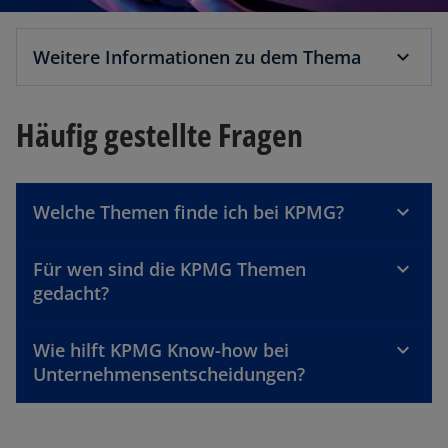
Weitere Informationen zu dem Thema
Häufig gestellte Fragen
Welche Themen finde ich bei KPMG?
Für wen sind die KPMG Themen
gedacht?
Wie hilft KPMG Know-how bei
Unternehmensentscheidungen?