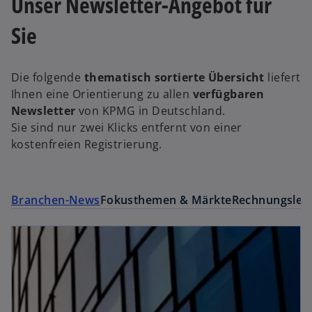
Unser Newsletter-Angebot für
Sie
Die folgende
thematisch sortierte Übersicht
liefert
Ihnen eine Orientierung zu allen
verfügbaren
Newsletter
von KPMG in Deutschland.
Sie sind nur zwei Klicks entfernt von einer
kostenfreien Registrierung.
Branchen-News
Fokusthemen & Märkte
Rechnungsleg