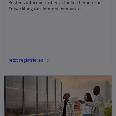
Bestens informiert über aktuelle Themen zur
Entwicklung des Immobilienmarktes
Jetzt registrieren