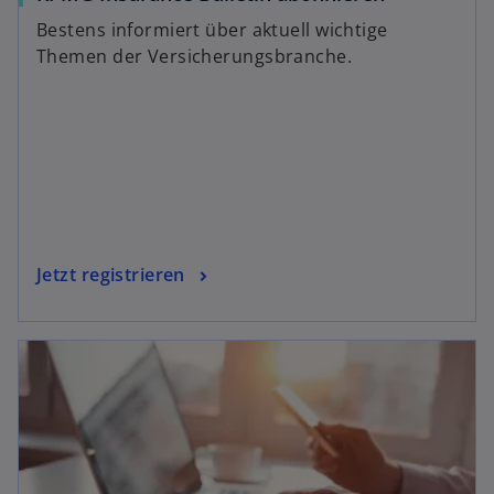
Bestens informiert über aktuell wichtige
Themen der Versicherungsbranche.
Jetzt registrieren