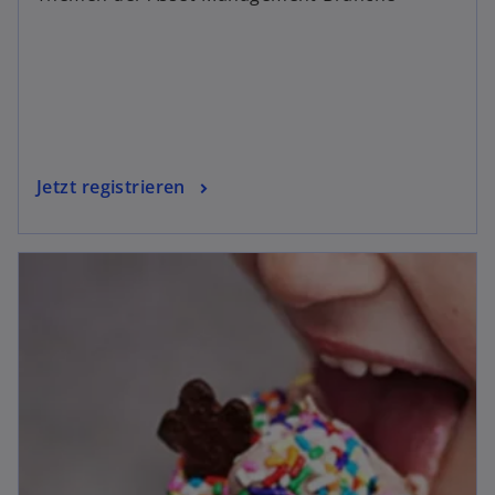
Jetzt registrieren