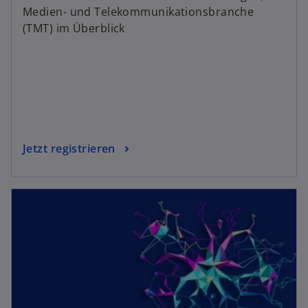
Medien- und Telekommunikationsbranche
(TMT) im Überblick
Jetzt registrieren