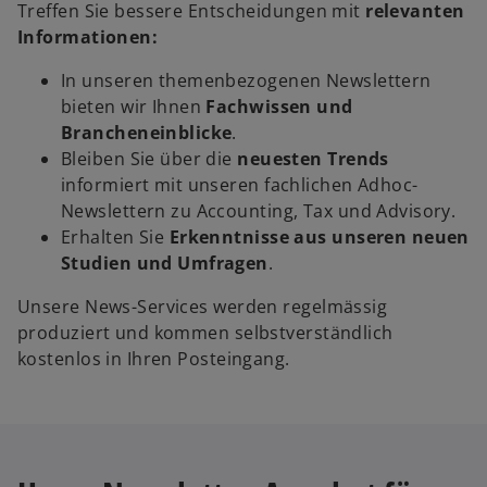
Treffen Sie bessere Entscheidungen mit
relevanten
Informationen:
In unseren themenbezogenen Newslettern
bieten wir Ihnen
Fachwissen und
Brancheneinblicke
.
Bleiben Sie über die
neuesten Trends
informiert mit unseren fachlichen Adhoc-
Newslettern zu Accounting, Tax und Advisory.
Erhalten Sie
Erkenntnisse aus unseren neuen
Studien und Umfragen
.
Unsere News-Services werden regelmässig
produziert und kommen selbstverständlich
kostenlos in Ihren Posteingang.