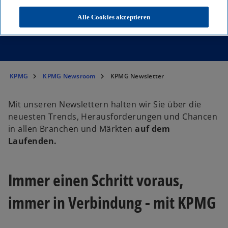
abonnieren Sie unsere kostenlosen
Alle Cookies akzeptieren
Newsletter.
KPMG
KPMG Newsroom
KPMG Newsletter
Mit unseren Newslettern halten wir Sie über die
neuesten Trends, Herausforderungen und Chancen
in allen Branchen und Märkten
auf dem
Laufenden.
Immer einen Schritt voraus,
immer in Verbindung - mit KPMG