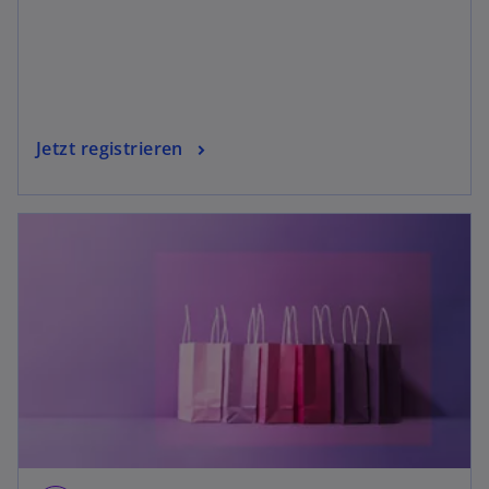
Jetzt registrieren