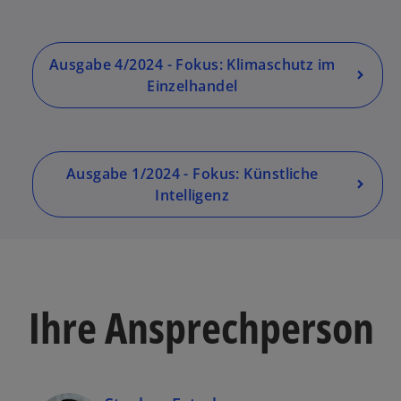
Ausgabe 4/2024 - Fokus: Klimaschutz im
Einzelhandel
Ausgabe 1/2024 - Fokus: Künstliche
Intelligenz
Ihre Ansprechperson