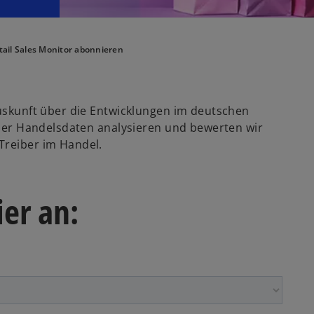
ail Sales Monitor abonnieren
Auskunft über die Entwicklungen im deutschen
eller Handelsdaten analysieren und bewerten wir
 Treiber im Handel.
ier an: