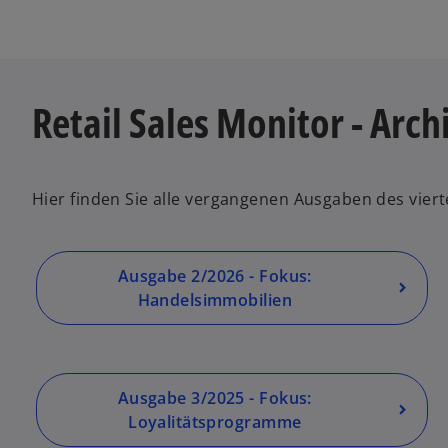
Retail Sales Monitor - Arch
Hier finden Sie alle vergangenen Ausgaben des vier
Ausgabe 2/2026 - Fokus:
Handelsimmobilien
Ausgabe 3/2025 - Fokus:
Loyalitätsprogramme