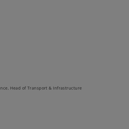
ance, Head of Transport & Infrastructure