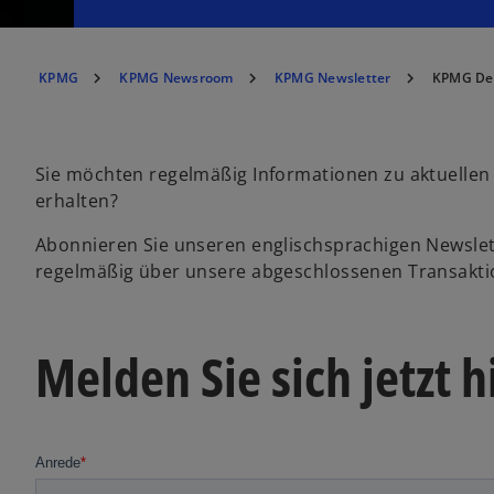
KPMG
KPMG Newsroom
KPMG Newsletter
KPMG De
Sie möchten regelmäßig Informationen zu aktuellen
erhalten?
Abonnieren Sie unseren englischsprachigen Newsle
regelmäßig über unsere abgeschlossenen Transakti
Melden Sie sich jetzt h