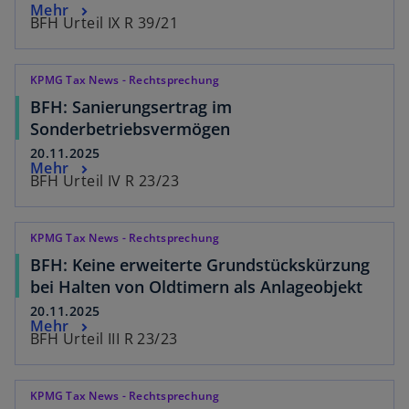
Mehr
BFH Urteil IX R 39/21
KPMG Tax News - Rechtsprechung
BFH: Sanierungsertrag im
Sonderbetriebsvermögen
20.11.2025
Mehr
BFH Urteil IV R 23/23
KPMG Tax News - Rechtsprechung
BFH: Keine erweiterte Grundstückskürzung
bei Halten von Oldtimern als Anlageobjekt
20.11.2025
Mehr
BFH Urteil III R 23/23
KPMG Tax News - Rechtsprechung