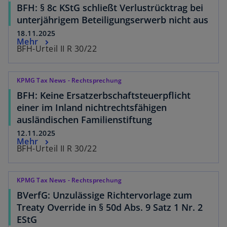
BFH: § 8c KStG schließt Verlustrücktrag bei
unterjährigem Beteiligungserwerb nicht aus
18.11.2025
Mehr
BFH-Urteil II R 30/22
KPMG Tax News - Rechtsprechung
BFH: Keine Ersatzerbschaftsteuerpflicht
einer im Inland nichtrechtsfähigen
ausländischen Familienstiftung
12.11.2025
Mehr
BFH-Urteil II R 30/22
KPMG Tax News - Rechtsprechung
BVerfG: Unzulässige Richtervorlage zum
Treaty Override in § 50d Abs. 9 Satz 1 Nr. 2
EStG