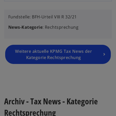
Fundstelle: BFH-Urteil VIII R 32/21
News-Kategorie
: Rechtsprechung
Weitere aktuelle KPMG Tax News der
Kategorie Rechtsprechung
Archiv - Tax News - Kategorie
Rechtsprechung