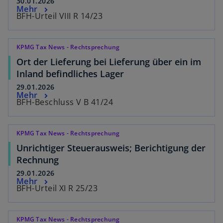
30.01.2026
Mehr
BFH-Urteil VIII R 14/23
KPMG Tax News - Rechtsprechung
Ort der Lieferung bei Lieferung über ein im
Inland befindliches Lager
29.01.2026
Mehr
BFH-Beschluss V B 41/24
KPMG Tax News - Rechtsprechung
Unrichtiger Steuerausweis; Berichtigung der
Rechnung
29.01.2026
Mehr
BFH-Urteil XI R 25/23
KPMG Tax News - Rechtsprechung