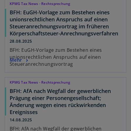
KPMG Tax News - Rechtsprechung
BFH: EuGH-Vorlage zum Bestehen eines
unionsrechtlichen Anspruchs auf einen
Steueranrechnungsvortrag im früheren
Körperschaftsteuer-Anrechnungsverfahren
28.08.2025
BFH: EuGH-Vorlage zum Bestehen eines
unionsrechtlichen Anspruchs auf einen
Mehr
Steueranrechnungsvortrag
KPMG Tax News - Rechtsprechung
BFH: AfA nach Wegfall der gewerblichen
Prägung einer Personengesellschaft;
Änderung wegen eines rückwirkenden
Ereignisses
14.08.2025
BFH: AfA nach Wegfall der gewerblichen