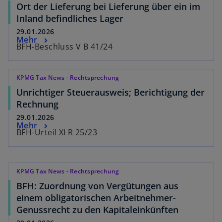
Ort der Lieferung bei Lieferung über ein im
Inland befindliches Lager
29.01.2026
Mehr
BFH-Beschluss V B 41/24
KPMG Tax News - Rechtsprechung
Unrichtiger Steuerausweis; Berichtigung der
Rechnung
29.01.2026
Mehr
BFH-Urteil XI R 25/23
KPMG Tax News - Rechtsprechung
BFH: Zuordnung von Vergütungen aus
einem obligatorischen Arbeitnehmer-
Genussrecht zu den Kapitaleinkünften