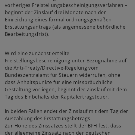
vorheriges Freistellungsbescheinigungsverfahren –
beginnt der Zinslauf drei Monate nach der
Einreichung eines formal ordnungsgemäßen
Erstattungsantrags (als angemessene behördliche
Bearbeitungsfrist).
Wird eine zunächst erteilte
Freistellungsbescheinigung unter Bezugnahme auf
die Anti-Treaty/Directive-Regelung vom
Bundeszentralamt für Steuern widerrufen, ohne
dass Anhaltspunkte für eine missbräuchliche
Gestaltung vorliegen, beginnt der Zinslauf mit dem
Tag des Einbehalts der Kapitalertragsteuer.
In beiden Fällen endet der Zinslauf mit dem Tag der
Auszahlung des Erstattungsbetrags.
Zur Höhe des Zinssatzes stellt der BFH fest, dass
der allgemeine Zinssatz nach der deutschen