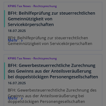
KPMG Tax News - Rechtsprechung
BFH: Beihilfeprüfung zur steuerrechtlichen
Gemeinnützigkeit von
Servicekörperschaften
18.07.2025
BFH: Beihilfeprüfung zur steuerrechtlichen
Mehr
Gemeinnützigkeit von Servicekörperschaften
KPMG Tax News - Rechtsprechung
BFH: Gewerbesteuerrechtliche Zurechnung
des Gewinns aus der Anteilsveräußerung
bei doppelstöckigen Personengesellschaften
16.07.2025
BFH: Gewerbesteuerrechtliche Zurechnung des
Gewinns aus der Anteilsveräußerung bei
Mehr
doppelstöckigen Personengesellschaften