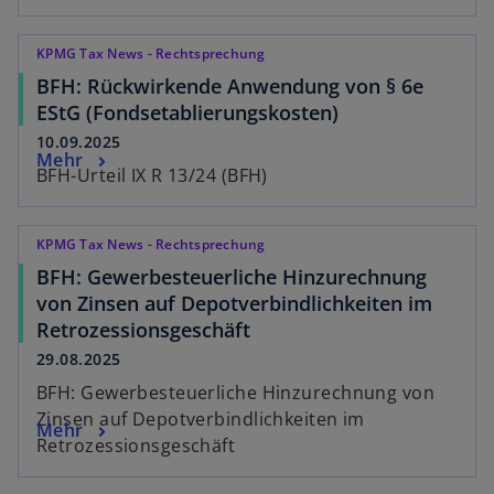
KPMG Tax News - Rechtsprechung
BFH: Rückwirkende Anwendung von § 6e
EStG (Fondsetablierungskosten)
10.09.2025
Mehr
BFH-Urteil IX R 13/24 (BFH)
KPMG Tax News - Rechtsprechung
BFH: Gewerbesteuerliche Hinzurechnung
von Zinsen auf Depotverbindlichkeiten im
Retrozessionsgeschäft
29.08.2025
BFH: Gewerbesteuerliche Hinzurechnung von
Zinsen auf Depotverbindlichkeiten im
Mehr
Retrozessionsgeschäft