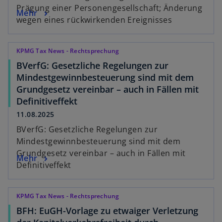
Prägung einer Personengesellschaft; Änderung
Mehr
wegen eines rückwirkenden Ereignisses
KPMG Tax News - Rechtsprechung
BVerfG: Gesetzliche Regelungen zur
Mindestgewinnbesteuerung sind mit dem
Grundgesetz vereinbar – auch in Fällen mit
Definitiveffekt
11.08.2025
BVerfG: Gesetzliche Regelungen zur
Mindestgewinnbesteuerung sind mit dem
Grundgesetz vereinbar – auch in Fällen mit
Mehr
Definitiveffekt
KPMG Tax News - Rechtsprechung
BFH: EuGH-Vorlage zu etwaiger Verletzung