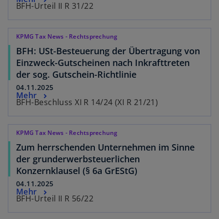
BFH-Urteil II R 31/22
KPMG Tax News - Rechtsprechung
BFH: USt-Besteuerung der Übertragung von
Einzweck-Gutscheinen nach Inkrafttreten
der sog. Gutschein-Richtlinie
04.11.2025
Mehr
BFH-Beschluss XI R 14/24 (XI R 21/21)
KPMG Tax News - Rechtsprechung
Zum herrschenden Unternehmen im Sinne
der grunderwerbsteuerlichen
Konzernklausel (§ 6a GrEStG)
04.11.2025
Mehr
BFH-Urteil II R 56/22