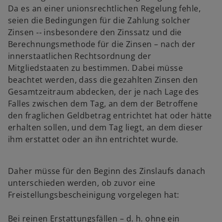
Da es an einer unionsrechtlichen Regelung fehle,
seien die Bedingungen für die Zahlung solcher
Zinsen ‑‑ insbesondere den Zinssatz und die
Berechnungsmethode für die Zinsen – nach der
innerstaatlichen Rechtsordnung der
Mitgliedstaaten zu bestimmen. Dabei müsse
beachtet werden, dass die gezahlten Zinsen den
Gesamtzeitraum abdecken, der je nach Lage des
Falles zwischen dem Tag, an dem der Betroffene
den fraglichen Geldbetrag entrichtet hat oder hätte
erhalten sollen, und dem Tag liegt, an dem dieser
ihm erstattet oder an ihn entrichtet wurde.
Daher müsse für den Beginn des Zinslaufs danach
unterschieden werden, ob zuvor eine
Freistellungsbescheinigung vorgelegen hat:
Bei reinen Erstattungsfällen – d. h. ohne ein