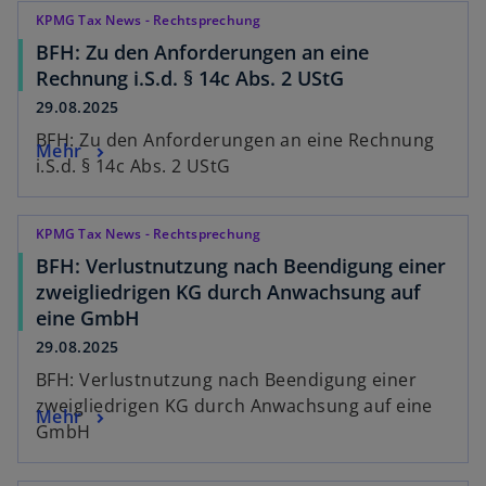
KPMG Tax News - Rechtsprechung
BFH: Zu den Anforderungen an eine
Rechnung i.S.d. § 14c Abs. 2 UStG
29.08.2025
BFH: Zu den Anforderungen an eine Rechnung
Mehr
i.S.d. § 14c Abs. 2 UStG
KPMG Tax News - Rechtsprechung
BFH: Verlustnutzung nach Beendigung einer
zweigliedrigen KG durch Anwachsung auf
eine GmbH
29.08.2025
BFH: Verlustnutzung nach Beendigung einer
zweigliedrigen KG durch Anwachsung auf eine
Mehr
GmbH