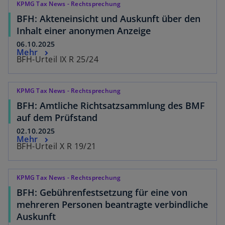
KPMG Tax News - Rechtsprechung
BFH: Akteneinsicht und Auskunft über den
Inhalt einer anonymen Anzeige
06.10.2025
Mehr
BFH-Urteil IX R 25/24
KPMG Tax News - Rechtsprechung
BFH: Amtliche Richtsatzsammlung des BMF
auf dem Prüfstand
02.10.2025
Mehr
BFH-Urteil X R 19/21
KPMG Tax News - Rechtsprechung
BFH: Gebührenfestsetzung für eine von
mehreren Personen beantragte verbindliche
Auskunft