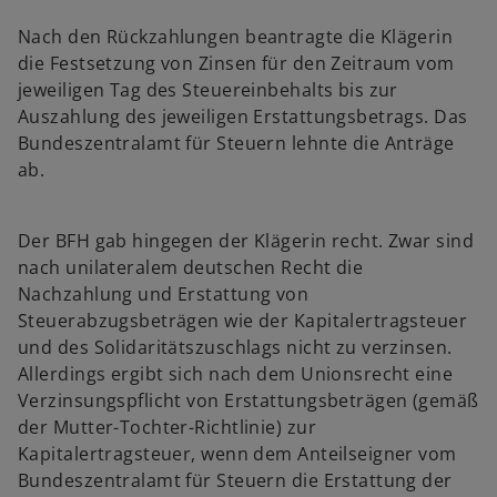
Nach den Rückzahlungen beantragte die Klägerin
die Festsetzung von Zinsen für den Zeitraum vom
jeweiligen Tag des Steuereinbehalts bis zur
Auszahlung des jeweiligen Erstattungsbetrags. Das
Bundeszentralamt für Steuern lehnte die Anträge
ab.
Der BFH gab hingegen der Klägerin recht. Zwar sind
nach unilateralem deutschen Recht die
Nachzahlung und Erstattung von
Steuerabzugsbeträgen wie der Kapitalertragsteuer
und des Solidaritätszuschlags nicht zu verzinsen.
Allerdings ergibt sich nach dem Unionsrecht eine
Verzinsungspflicht von Erstattungsbeträgen (gemäß
der Mutter-Tochter-Richtlinie) zur
Kapitalertragsteuer, wenn dem Anteilseigner vom
Bundeszentralamt für Steuern die Erstattung der