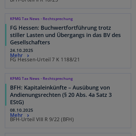
KPMG Tax News - Rechtsprechung
FG Hessen: Buchwertfortführung trotz
stiller Lasten und Übergangs in das BV des
Gesellschafters
24.10.2025
Mehr
FG Hessen-Urteil 7 K 1188/21
KPMG Tax News - Rechtsprechung
BFH: Kapitaleinkünfte – Ausübung von
Andienungsrechten (§ 20 Abs. 4a Satz 3
EStG)
08.10.2025
Mehr
BFH-Urteil VIII R 9/22 (BFH)