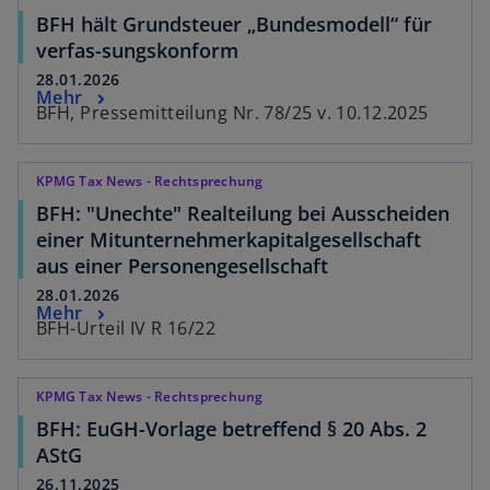
BFH hält Grundsteuer „Bundesmodell“ für
verfas-sungskonform
28.01.2026
Mehr
BFH, Pressemitteilung Nr. 78/25 v. 10.12.2025
KPMG Tax News - Rechtsprechung
BFH: "Unechte" Realteilung bei Ausscheiden
einer Mitunternehmerkapitalgesellschaft
aus einer Personengesellschaft
28.01.2026
Mehr
BFH-Urteil IV R 16/22
KPMG Tax News - Rechtsprechung
BFH: EuGH-Vorlage betreffend § 20 Abs. 2
AStG
26.11.2025