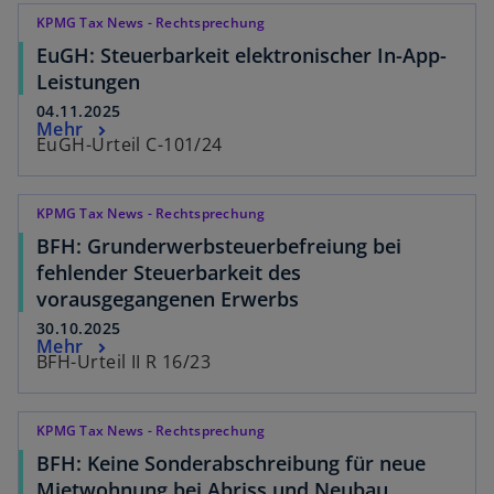
KPMG Tax News - Rechtsprechung
EuGH: Steuerbarkeit elektronischer In-App-
Leistungen
04.11.2025
Mehr
EuGH-Urteil C-101/24
KPMG Tax News - Rechtsprechung
BFH: Grunderwerbsteuerbefreiung bei
fehlender Steuerbarkeit des
vorausgegangenen Erwerbs
30.10.2025
Mehr
BFH-Urteil II R 16/23
KPMG Tax News - Rechtsprechung
BFH: Keine Sonderabschreibung für neue
Mietwohnung bei Abriss und Neubau