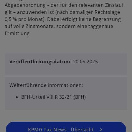
Abgabenordnung – der für den relevanten Zinslauf
gilt – anzuwenden ist (nach damaliger Rechtslage
0,5 % pro Monat). Dabei erfolgt keine Begrenzung
auf volle Zinsmonate, sondern eine taggenaue
Ermittlung.
Veröffentlichungsdatum
: 20.05.2025
Weiterführende Informationen:
BFH-Urteil VIII R 32/21 (BFH)
KPMG Tax News - Übersicht