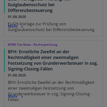
Gutglaubensschutz bei
Differenzbesteuerung
01.08.2025
EuGH-Vorlage zur Prüfung von
Mehr
Gutglaubensschutz bei Differenzbesteuerung
KPMG Tax News - Rechtsprechung
BFH: Ernstliche Zweifel an der
Rechtmäßigkeit einer zweimaligen
Festsetzung von Grunderwerbsteuer in sog.
Signing-Closing-Fällen
01.08.2025
BFH: Ernstliche Zweifel an der Rechtmäßigkeit
einer zweimaligen Festsetzung von
Grunderwerbsteuer in sog. Signing-Closing-
Mehr
Fällen