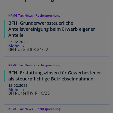
KPMG Tax News - Rechtsprechung
BFH: Grunderwerbsteuerliche
Anteilsvereinigung beim Erwerb eigener
Anteile
23.02.2026
Mehr
BFH-Urteil II R 24/22
KPMG Tax News - Rechtsprechung
BFH: Erstattungszinsen für Gewerbesteuer
als steuerpflichtige Betriebseinnahmen
12.02.2026
Mehr
BFH-Urteil IV R 16/23
KPMG Tax News - Rechtsprechung