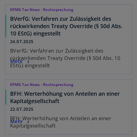
KPMG Tax News - Rechtsprechung
BVerfG: Verfahren zur Zulässigkeit des
rückwirkenden Treaty Override (§ 50d Abs.
10 EStG) eingestellt
24.07.2025
BVerfG: Verfahren zur Zulässigkeit des
rückwirkenden Treaty Override (§ 50d Abs. 10
Mehr
EStG) eingestellt
KPMG Tax News - Rechtsprechung
BFH: Werterhöhung von Anteilen an einer
Kapitalgesellschaft
22.07.2025
BFH: Werterhöhung von Anteilen an einer
Mehr
Kapitalgesellschaft