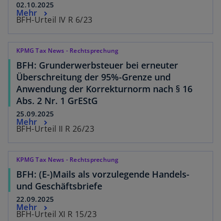
02.10.2025
Mehr
BFH-Urteil IV R 6/23
KPMG Tax News - Rechtsprechung
BFH: Grunderwerbsteuer bei erneuter
Überschreitung der 95%-Grenze und
Anwendung der Korrekturnorm nach § 16
Abs. 2 Nr. 1 GrEStG
25.09.2025
Mehr
BFH-Urteil II R 26/23
KPMG Tax News - Rechtsprechung
BFH: (E-)Mails als vorzulegende Handels-
und Geschäftsbriefe
22.09.2025
Mehr
BFH-Urteil XI R 15/23