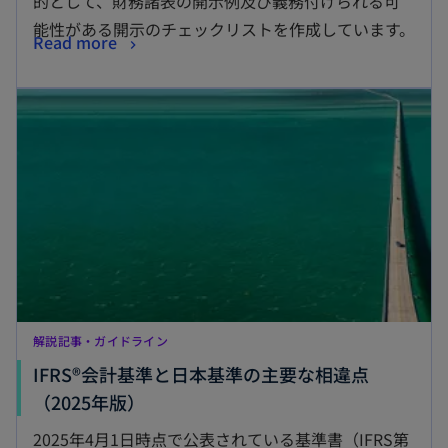
的として、財務諸表の開示例及び義務付けられる可
能性がある開示のチェックリストを作成しています。
Read more
解説記事・ガイドライン
IFRS®会計基準と日本基準の主要な相違点
（2025年版）
2025年4月1日時点で公表されている基準書（IFRS第