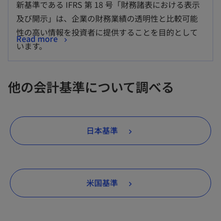
新基準である IFRS 第 18 号「財務諸表における表示
及び開示」は、企業の財務業績の透明性と比較可能
性の高い情報を投資者に提供することを目的として
Read more
います。
他の会計基準について調べる
日本基準
米国基準