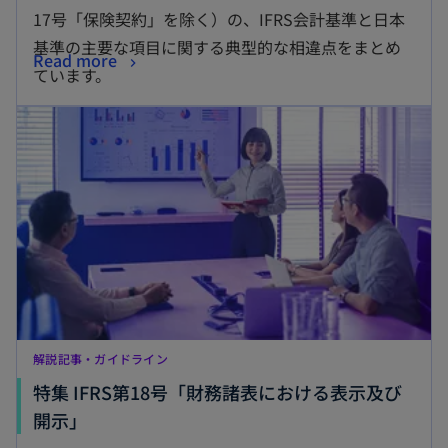
17号「保険契約」を除く）の、IFRS会計基準と日本
基準の主要な項目に関する典型的な相違点をまとめ
Read more
ています。
解説記事・ガイドライン
特集 IFRS第18号「財務諸表における表示及び
開示」