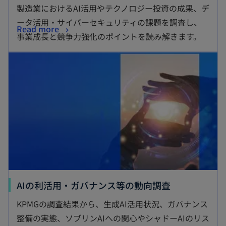
製造業におけるAI活用やテクノロジー投資の成果、デ
ータ活用・サイバーセキュリティの課題を調査し、
Read more
事業成長と競争力強化のポイントを読み解きます。
AIの利活用・ガバナンス等の動向調査
KPMGの調査結果から、生成AI活用状況、ガバナンス
整備の実態、ソブリンAIへの関心やシャドーAIのリス