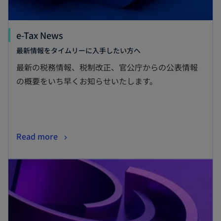
e-Tax News
最新情報をタイムリーに入手したい方へ
最新の税務情報、税制改正、官公庁からの公表情報
の概要をいち早くお知らせいたします。
Read more