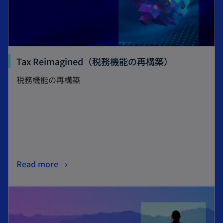
Tax Reimagined（税務機能の再構築）
税務機能の再構築
Read more