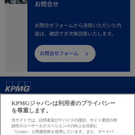
お問合せ
お問合せフォームから送信いただいた内
容は、確認でき次第回答いたします。
お問合せフォーム
ご案内
KPMGジャパンは利用者のプライバシー
を尊重します。
サービス
当サイトでは、訪問者及びデバイスの識別、サイト運営の有
効性やユーザーエクスペリエンスの向上を目的に
「Cookie」と関連技術を使用しています。また、サードパ