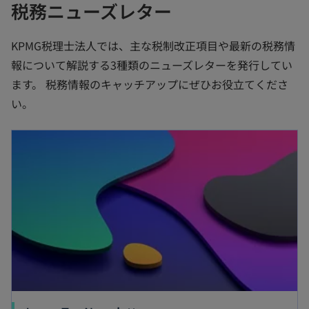
税務ニューズレター
KPMG税理士法人では、主な税制改正項目や最新の税務情
報について解説する3種類のニューズレターを発行してい
ます。 税務情報のキャッチアップにぜひお役立てくださ
い。