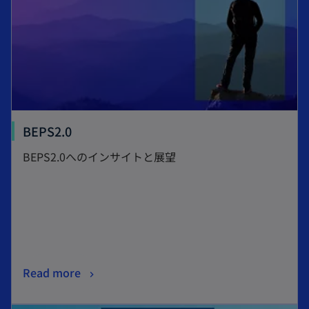
BEPS2.0
BEPS2.0へのインサイトと展望
Read more
新しいタブで開く