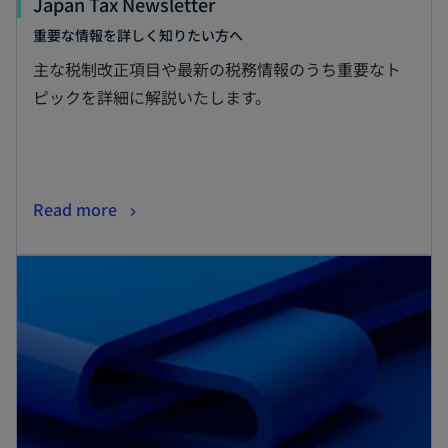
Japan Tax Newsletter
重要な情報を詳しく知りたい方へ
主な税制改正項目や最新の税務情報のうち重要なト
ピックを詳細に解説いたします。
Read more