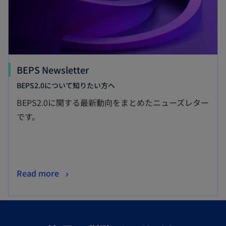
BEPS Newsletter
BEPS2.0について知りたい方へ
BEPS2.0に関する最新動向をまとめたニューズレター
です。
Read more