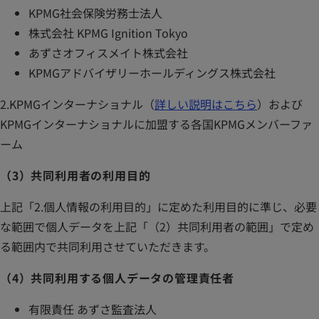
KPMG社会保険労務士法人
株式会社 KPMG Ignition Tokyo
あずさオフィスメイト株式会社
KPMGアドバイザリーホールディングス株式会社
2.KPMGインターナショナル（
詳しい説明はこちら
）および
KPMGインターナショナルに加盟する各国KPMGメンバーファ
ーム
（3）共同利用者の利用目的
上記「2.個人情報の利用目的」に定めた利用目的に準じ、必要
な範囲で個人データを上記「（2）共同利用者の範囲」で定め
る範囲内で共同利用させていただきます。
（4）共同利用する個人データの管理責任者
有限責任 あずさ監査法人