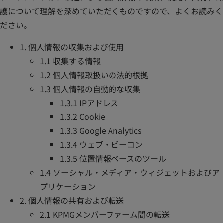
護について理解を深めていただくものですので、よくお読みく
ださい。
1. 個人情報の収集および使用
1.1 収集する情報
1.2 個人情報取扱いの法的根拠
1.3 個人情報の自動的な収集
1.3.1 IPアドレス
1.3.2 Cookie
1.3.3 Google Analytics
1.3.4 ウェブ・ビーコン
1.3.5 位置情報ベースのツール
1.4 ソーシャル・メディア・ウィジェットおよびア
プリケーション
2. 個人情報の共有および転送
2.1 KPMGメンバーファーム間の転送