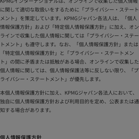
KPMGインターナショナルは、オンラインで収集した個人情報
に関して適切な取扱いをするために「プライバシー・ステート
メント」を策定しています。KPMGジャパン各法人は、「個人
情報保護方針」および「特定個人情報保護方針」に加え、オン
ラインで収集した個人情報に関しては「プライバシー・ステー
トメント」も遵守します。なお、「個人情報保護方針」または
「特定個人情報保護方針」と「プライバシー・ステートメン
ト」の間に矛盾または抵触がある場合、オンラインで収集した
個人情報に関しては、個人情報保護法等に反しない限り、「プ
ライバシー・ステートメント」が優先します。
本個人情報保護方針に加え、KPMGジャパン各法人において、
独自に個人情報保護方針および利用目的を定め、公表または通
知する場合があります。
個人情報保護方針