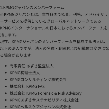
1.KPMGジャパンのメンバーファーム
※KPMGジャパンとは、世界各国で監査、税務、アドバイザリ
ーサービスを提供しているグローバルネットワークである
KPMGインターナショナルの日本におけるメンバーファームを
指します。
現在、KPMGジャパンのメンバーファームを構成する法人は、
以下の法人ですが、法人の名称・範囲および組織体は変更にな
る場合があります。
有限責任 あずさ監査法人
KPMG税理士法人
KPMGコンサルティング株式会社
株式会社 KPMG FAS
株式会社 KPMG Forensic & Risk Advisory
KPMGあずさサステナビリティ株式会社
KPMGヘルスケアジャパン株式会社