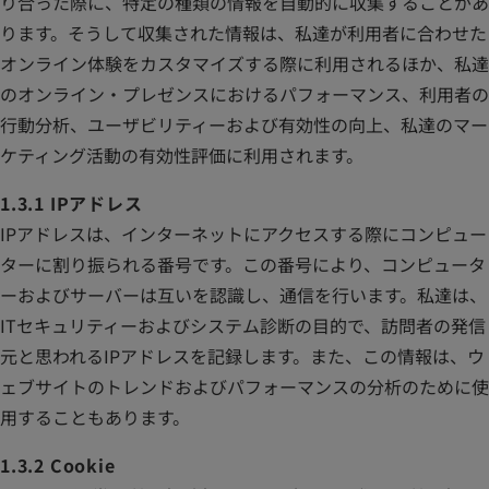
り合った際に、特定の種類の情報を自動的に収集することがあ
ります。そうして収集された情報は、私達が利用者に合わせた
オンライン体験をカスタマイズする際に利用されるほか、私達
のオンライン・プレゼンスにおけるパフォーマンス、利用者の
行動分析、ユーザビリティーおよび有効性の向上、私達のマー
ケティング活動の有効性評価に利用されます。
1.3.1 IPアドレス
IPアドレスは、インターネットにアクセスする際にコンピュー
ターに割り振られる番号です。この番号により、コンピュータ
ーおよびサーバーは互いを認識し、通信を行います。私達は、
ITセキュリティーおよびシステム診断の目的で、訪問者の発信
元と思われるIPアドレスを記録します。また、この情報は、ウ
ェブサイトのトレンドおよびパフォーマンスの分析のために使
用することもあります。
1.3.2 Cookie