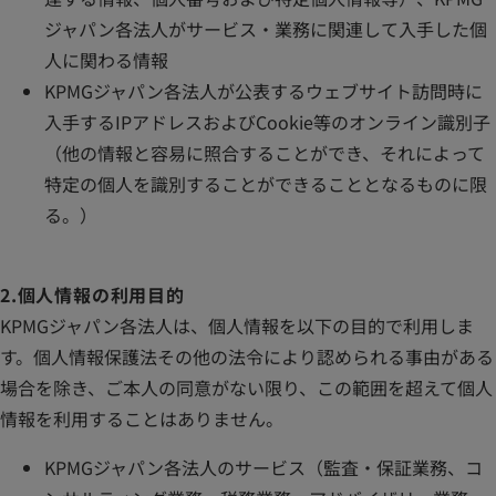
ジャパン各法人がサービス・業務に関連して入手した個
人に関わる情報
KPMGジャパン各法人が公表するウェブサイト訪問時に
入手するIPアドレスおよびCookie等のオンライン識別子
（他の情報と容易に照合することができ、それによって
特定の個人を識別することができることとなるものに限
る。）
2.個人情報の利用目的
KPMGジャパン各法人は、個人情報を以下の目的で利用しま
す。個人情報保護法その他の法令により認められる事由がある
場合を除き、ご本人の同意がない限り、この範囲を超えて個人
情報を利用することはありません。
KPMGジャパン各法人のサービス（監査・保証業務、コ