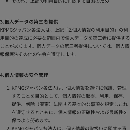
その他、上記の利用目的に付随する目的のため
3.個人データの第三者提供
KPMGジャパン各法⼈は、上記「2.個人情報の利用目的」の利
⽤⽬的の達成に必要な範囲内で個⼈データを第三者に提供する
ことがあります。個人データの第三者提供については、個人情
報保護法その他の法令を遵守します。
4.個人情報の安全管理
KPMGジャパン各法人は、個人情報を適切に保護、管理
することを目的として、個人情報の取得、利用、保存、
提供、削除（廃棄）に関する基本的な事項を規定しこれ
を遵守するとともに、個人情報の正確性および最新性を
保つよう努めます。
KPMGジャパン各法人は、個人情報の取扱いに関する責