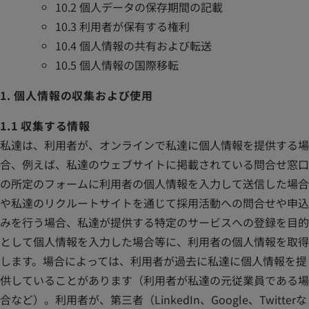
10.2 個人データの保存期間の記載
10.3 利用者が保有する権利
10.4 個人情報の共有および転送
10.5 個人情報の国際移転
1. 個人情報の収集および使用
1.1 収集する情報
私達は、利用者が、オンラインで私達に個人情報を提供する場
合、例えば、私達のウェブサイトに掲載されている問合せ窓口
の所定のフォームに利用者の個人情報を入力して送信した場合
や私達のリクルートサイトを通じて採用活動への問合せや申込
みを行う場合、私達が提供する特定のサービスへの登録を目的
として個人情報を入力した場合等に、利用者の個人情報を取得
します。場合によっては、利用者が過去に私達に個人情報を提
供していることがあります（利用者が私達の元従業員である場
合など）。利用者が、第三者（LinkedIn、Google、Twitterな