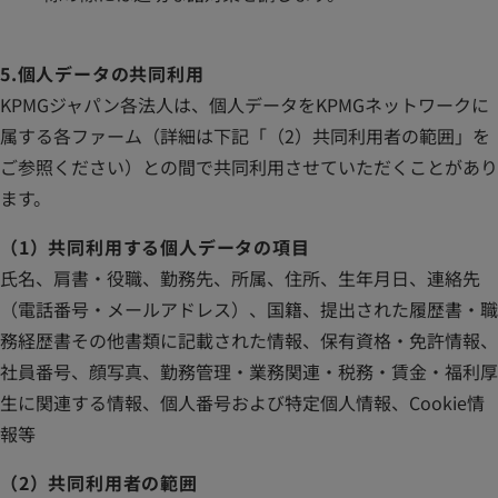
5.個人データの共同利用
KPMGジャパン各法人は、個人データをKPMGネットワークに
属する各ファーム（詳細は下記「（2）共同利用者の範囲」を
ご参照ください）との間で共同利用させていただくことがあり
ます。
（1）共同利用する個人データの項目
氏名、肩書・役職、勤務先、所属、住所、生年月日、連絡先
（電話番号・メールアドレス）、国籍、提出された履歴書・職
務経歴書その他書類に記載された情報、保有資格・免許情報、
社員番号、顔写真、勤務管理・業務関連・税務・賃金・福利厚
生に関連する情報、個人番号および特定個人情報、Cookie情
報等
（2）共同利用者の範囲