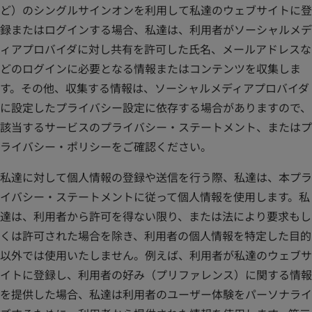
ど）のシングルサインオンを利用して私達のウェブサイトに登
録またはログインする場合、私達は、利用者がソーシャルメデ
ィアプロバイダに対し共有を許可した氏名、メールアドレスな
どのログインに必要となる情報またはコンテンツを収集しま
す。その他、収集する情報は、ソーシャルメディアプロバイダ
に設定したプライバシー設定に依存する場合がありますので、
該当するサービスのプライバシー・ステートメント、またはプ
ライバシー・ポリシーをご確認ください。
私達に対して個人情報の登録や送信を行う際、私達は、本プラ
イバシー・ステートメントに従って個人情報を使用します。私
達は、利用者から許可を得ない限り、または法により要求もし
くは許可された場合を除き、利用者の個人情報を特定した目的
以外では使用いたしません。例えば、利用者が私達のウェブサ
イトに登録し、利用者の好み（プリファレンス）に関する情報
を提供した場合、私達は利用者のユーザー体験をパーソナライ