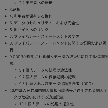
2.2 第三者への転送
3.選択
4. 利用者が保有する権利
5. データのセキュリティーおよび完全性
6. 他サイトへのリンク
7. プライバシー・ステートメントの変更
8. プライバシー・ステートメントに関する質問および履
行
9.GDPRが適用される個人データの取扱いに対する追加記
載
9.1 個人データの処理の適法性
9.2 個人データの保存期間の記載
9.3 代理人およびデータ保護責任者（DPO）
10.中華人民共和国個人情報保護法等が適用される個人デ
ータの取扱いに対する追加記載
10.1 個人データの処理の適法性