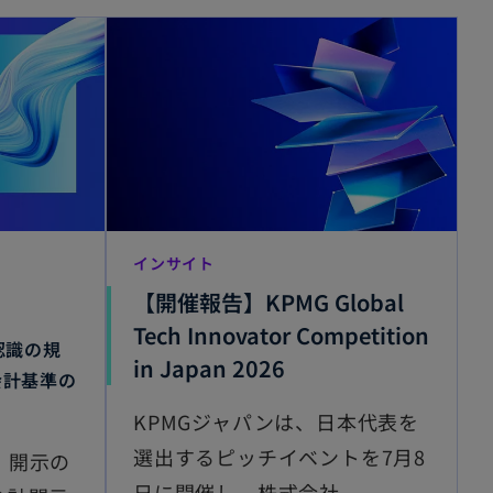
インサイト
【開催報告】KPMG Global
Tech Innovator Competition
認識の規
in Japan 2026
会計基準の
KPMGジャパンは、日本代表を
選出するピッチイベントを7月8
・開示の
日に開催し、株式会社