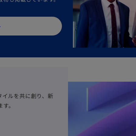
タイルを共に創り、新
ます。