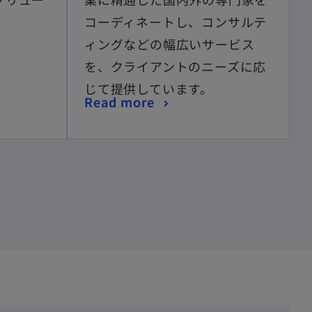
コーディネートし、コンサルテ
ィングなどの幅広いサービス
を、クライアントのニーズに応
じて提供しています。
Read more