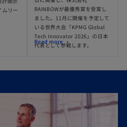
会計開示
RAINBOWが最優秀賞を受賞し
イムリー
ました。11月に開催を予定して
いる世界大会「KPMG Global
Tech Innovator 2026」の日本
Read more
代表として参戦します。