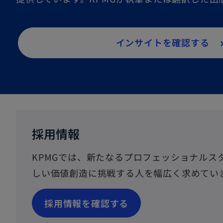
インサイトを確認する
採用情報
KPMGでは、新たなるプロフェッショナルス
しい価値創造に挑戦する人を幅広く求めてい
採用情報を確認する