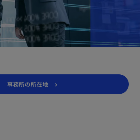
事務所の所在地