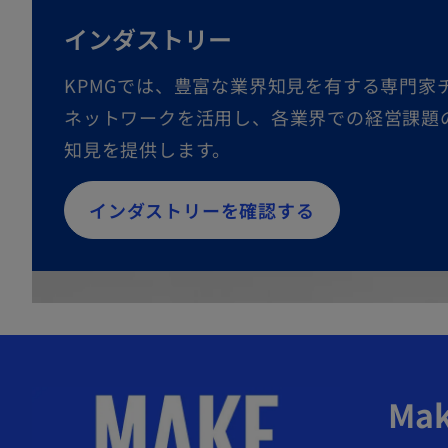
インダストリー
KPMGでは、豊富な業界知見を有する専門家
ネットワークを活用し、各業界での経営課題
知見を提供します。
インダストリーを確認する
Mak