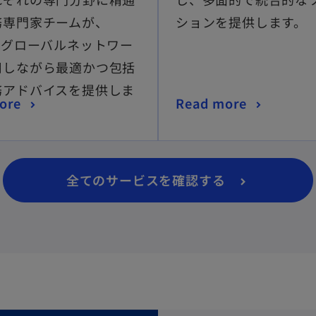
務専門家チームが、
ションを提供します。
のグローバルネットワー
用しながら最適かつ包括
務アドバイスを提供しま
ore
Read more
全てのサービスを確認する