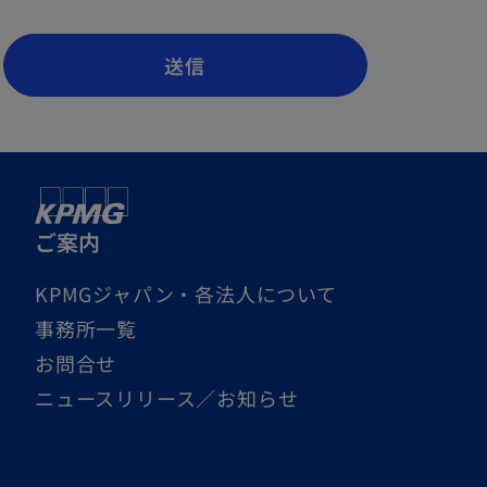
送信
ご案内
KPMGジャパン・各法人について
事務所一覧
お問合せ
ニュースリリース／お知らせ