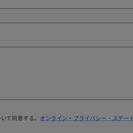
ついて同意する。
オンライン・プライバシー・ステー