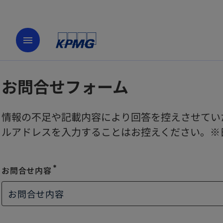
menu
お問合せフォーム
情報の不足や記載内容により回答を控えさせてい
ルアドレスを入力することはお控えください。※
お問合せ内容
お問合せ内容
emergency