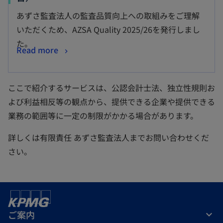
あずさ監査法人の監査品質向上への取組みをご理解
いただくため、AZSA Quality 2025/26を発行しまし
た。
Read more
ここで紹介するサービスは、公認会計士法、独立性規則お
よび利益相反等の観点から、提供できる企業や提供できる
業務の範囲等に一定の制限がかかる場合があります。
詳しくは有限責任 あずさ監査法人までお問い合わせくだ
さい。
ご案内