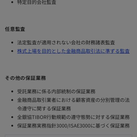
特定目的会社監査
任意監査
法定監査が適用されない会社の財務諸表監査
株式上場を目的とした金融商品取引法に準ずる監査
その他の保証業務
受託業務に係る内部統制の保証業務
金融商品取引業者における顧客資産の分別管理の法
令遵守に関する保証業務
全銀協TIBOR行動規範の遵守態勢に対する保証業務
保証業務実務指針3000/ISAE3000に基づく保証業務