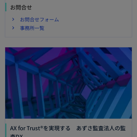
お問合せ
お問合せフォーム
事務所一覧
AX for Trust®を実現する あずさ監査法人の監
査DX