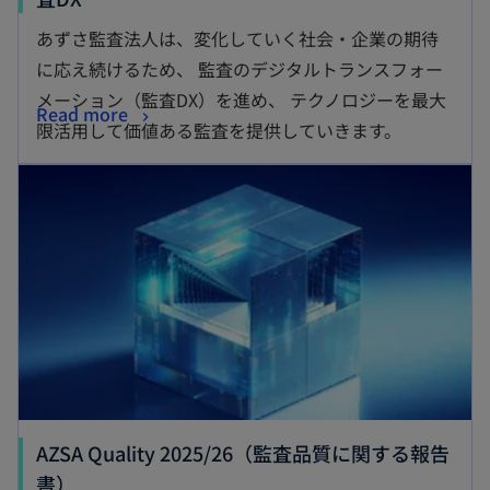
あずさ監査法人は、変化していく社会・企業の期待
に応え続けるため、 監査のデジタルトランスフォー
メーション（監査DX）を進め、 テクノロジーを最大
Read more
限活用して価値ある監査を提供していきます。
AZSA Quality 2025/26（監査品質に関する報告
書）