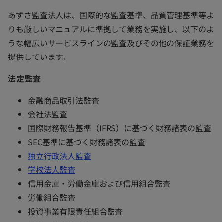
あずさ監査法人は、国際的な監査基準、品質管理基準等よ
りも厳しいマニュアルに準拠して業務を実施し、以下のよ
うな幅広いサービスラインの監査及びその他の保証業務を
提供しています。
法定監査
金融商品取引法監査
会社法監査
国際財務報告基準（IFRS）に基づく財務諸表の監査
SEC基準に基づく財務諸表の監査
独立行政法人監査
学校法人監査
信用金庫・労働金庫および信用組合監査
労働組合監査
投資事業有限責任組合監査