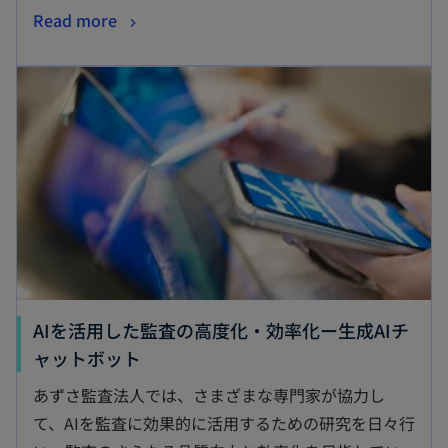
Read more
AIを活用した監査の高度化・効率化ー生成AIチ
ャットボット
あずさ監査法人では、さまざまな専門家が協力し
て、AIを監査に効果的に活用するための研究を日々行