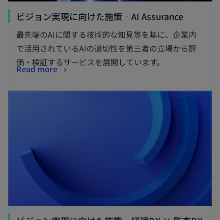
ビジョン実現に向けた施策‐AI Assurance
最先端のAIに関する技術的な知見等を基に、企業内
で活用されているAIの適切性を第三者の立場から評
価・検証するサービスを展開しています。
Read more