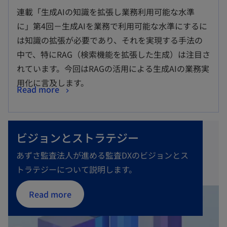
連載「生成AIの知識を拡張し業務利用可能な水準
に」第4回－生成AIを業務で利用可能な水準にするに
は知識の拡張が必要であり、それを実現する手法の
中で、特にRAG（検索機能を拡張した生成）は注目さ
れています。今回はRAGの活用による生成AIの業務実
用化に言及します。
Read more
ビジョンとストラテジー
あずさ監査法人が進める監査DXのビジョンとス
トラテジーについて説明します。
Read more