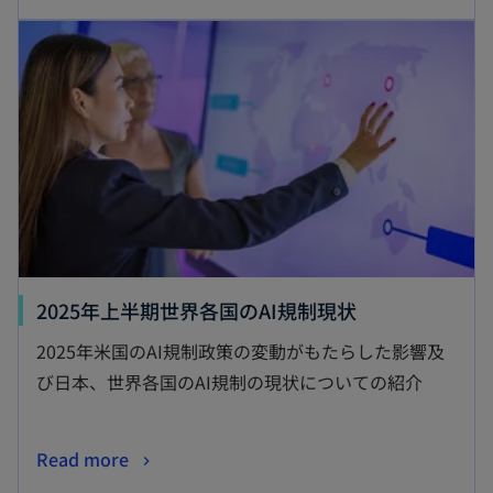
2025年上半期世界各国のAI規制現状
2025年米国のAI規制政策の変動がもたらした影響及
び日本、世界各国のAI規制の現状についての紹介
Read more