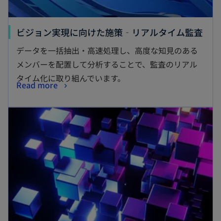
ビジョン実現に向けた施策‐リアルタイム監査
データを一括抽出・高速処理し、高度な知見のある
メンバーを配置して分析することで、監査のリアル
タイム化に取り組んでいます。
Read more