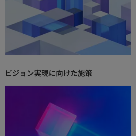
ビジョン実現に向けた施策