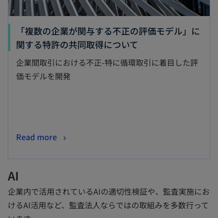
「複数の企業が関与する不正の評価モデル」に
関する特許の共同取得について
企業間取引における不正-特に循環取引に着目した評
価モデルを開発
Read more
AI
企業内で活用されているAIの適切性検証や、監査実施にお
けるAI活用など、監査法人ならではの取組みを多数行って