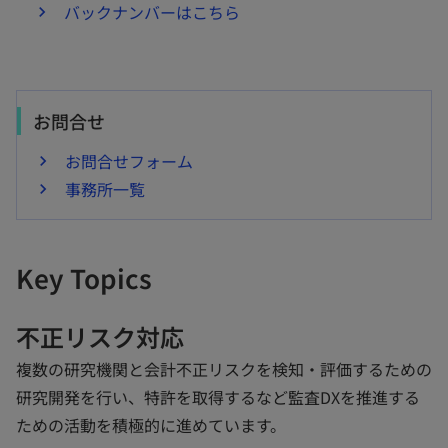
バックナンバーはこちら
お問合せ
お問合せフォーム
事務所一覧
Key Topics
不正リスク対応
複数の研究機関と会計不正リスクを検知・評価するための
研究開発を行い、特許を取得するなど監査DXを推進する
ための活動を積極的に進めています。