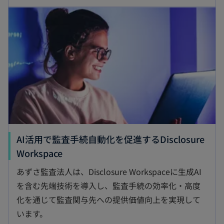
AI活用で監査手続自動化を促進するDisclosure
Workspace
あずさ監査法人は、Disclosure Workspaceに生成AI
を含む先端技術を導入し、監査手続の効率化・高度
化を通じて監査関与先への提供価値向上を実現して
います。