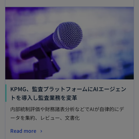
KPMG、監査プラットフォームにAIエージェン
トを導入し監査業務を変革
内部統制評価や財務諸表分析などでAIが自律的にデ
ータを集約、レビュー、文書化
Read more