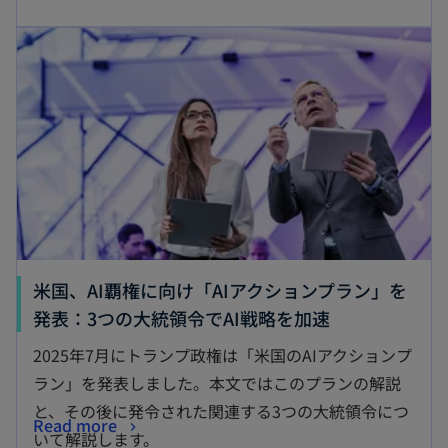
米国、AI覇権に向け「AIアクションプラン」を
発表：3つの大統領令でAI戦略を加速
2025年7月にトランプ政権は「米国のAIアクションプ
ラン」を発表しました。本文ではこのプランの解説
と、その後に発令された関連する3つの大統領令につ
Read more
いて解説します。