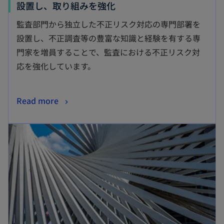
設置し、取り組みを強化
監査部門から独立した不正リスク対応の専門部署を
設置し、不正調査等の豊富な知識と経験を有する専
門家を増員することで、監査における不正リスク対
応を強化しています。
Read more