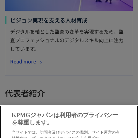
ビジョン実現を支える人材育成
デジタルを軸とした監査の変革を実現するため、監
査プロフェッショナルのデジタルスキル向上に注力
しています。
Read more
代表者紹介
KPMGジャパンは利用者のプライバシー
を尊重します。
当サイトでは、訪問者及びデバイスの識別、サイト運営の有