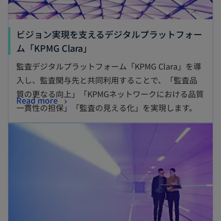
ビジョン実現を支えるデジタルプラットフォー
ム「KPMG Clara」
監査デジタルプラットフォーム「KPMG Clara」を導
入し、監査関与先と共同利用することで、「監査品
質の更なる向上」「KPMGネットワークにおける品質
Read more
一貫性の担保」「監査の見える化」を実現します。