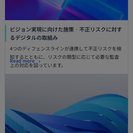
ビジョン実現に向けた施策‐不正リスクに対す
るデジタルの取組み
4つのディフェンスラインが連携して不正リスクを検
知するとともに、リスクの類型に応じて必要な監査
Read more
上の対応を図っています。