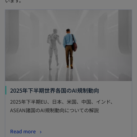
います。
2025年下半期世界各国のAI規制動向
2025年下半期EU、日本、米国、中国、インド、
ASEAN諸国のAI規制動向についての解説
Read more