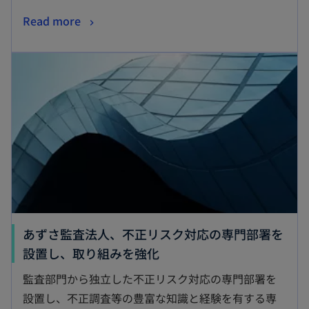
Read more
あずさ監査法人、不正リスク対応の専門部署を
設置し、取り組みを強化
監査部門から独立した不正リスク対応の専門部署を
設置し、不正調査等の豊富な知識と経験を有する専