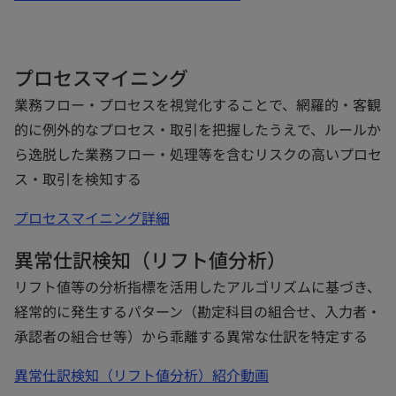
プロセスマイニング
業務フロー・プロセスを視覚化することで、網羅的・客観
的に例外的なプロセス・取引を把握したうえで、ルールか
ら逸脱した業務フロー・処理等を含むリスクの高いプロセ
ス・取引を検知する
プロセスマイニング詳細
異常仕訳検知（リフト値分析）
リフト値等の分析指標を活用したアルゴリズムに基づき、
経常的に発生するパターン（勘定科目の組合せ、入力者・
承認者の組合せ等）から乖離する異常な仕訳を特定する
異常仕訳検知（リフト値分析）紹介動画