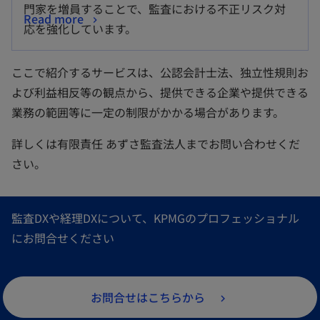
門家を増員することで、監査における不正リスク対
Read more
応を強化しています。
ここで紹介するサービスは、公認会計士法、独立性規則お
よび利益相反等の観点から、提供できる企業や提供できる
業務の範囲等に一定の制限がかかる場合があります。
詳しくは有限責任 あずさ監査法人までお問い合わせくだ
さい。
監査DXや経理DXについて、KPMGのプロフェッショナル
にお問合せください
お問合せはこちらから