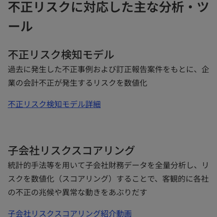
不正リスクに対応した主な分析・ツ
ール
不正リスク検知モデル
過去に発生した不正事例および訂正報告案件をもとに、企
業の会計不正が発生するリスクを数値化
不正リスク検知モデル詳細
子会社リスクスコアリング
統計的手法等を用いて子会社財務データを全量分析し、リ
スクを数値化（スコアリング）することで、客観的に各社
の不正の兆候や異常な動きをあぶりだす
子会社リスクスコアリング紹介動画