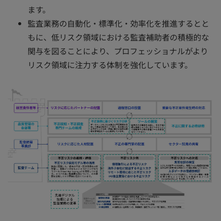
ます。
監査業務の自動化・標準化・効率化を推進するとと
もに、低リスク領域における監査補助者の積極的な
関与を図ることにより、プロフェッショナルがより
リスク領域に注力する体制を強化しています。