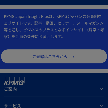
KPMG Japan Insight Plusは、KPMGジャパンの会員制ウ
ェブサイトです。記事、動画、セミナー、メールマガジン
等を通じ、ビジネスのプラスとなるインサイト（洞察・考
察）を会員の皆様にお届けします。
ご登録はこちらから
ご案内
サービス