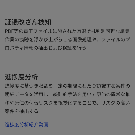
証憑改ざん検知
PDF等の電子ファイルに施された肉眼では判別困難な編集
作業の痕跡を浮かび上がらせる画像処理や、ファイルのプ
ロパティ情報の抽出および検証を行う
進捗度分析
進捗度に基づき収益を一定の期間にわたり認識する案件の
明細データを活用し、統計的手法を用いて原価の異常な推
移や原価の付替リスクを視覚化することで、リスクの高い
案件を抽出する
進捗度分析紹介動画