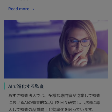
Read more
AIで進化する監査
あずさ監査法人では、多様な専門家が協業して監査
におけるAIの効果的な活用を日々研究し、現場に導
入して監査の品質向上と効率化を図っています。