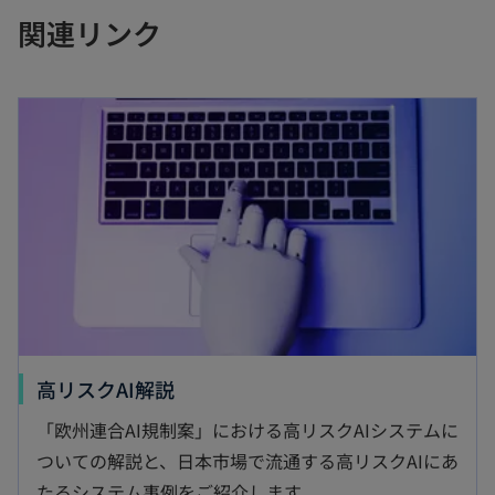
関連リンク
高リスクAI解説
「欧州連合AI規制案」における高リスクAIシステムに
ついての解説と、日本市場で流通する高リスクAIにあ
たるシステム事例をご紹介します。