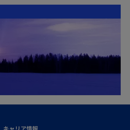
キャリア情報