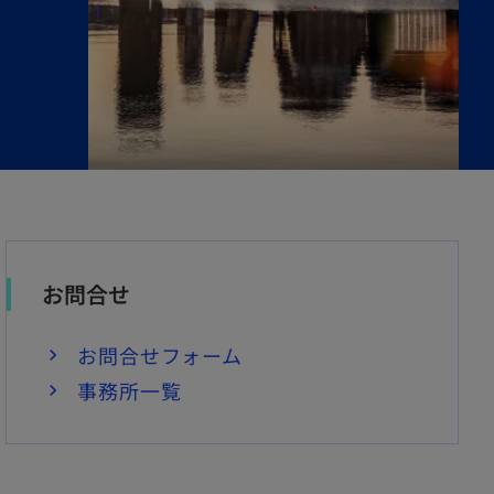
お問合せ
お問合せフォーム
事務所一覧