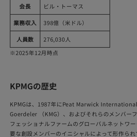
会長
ビル・トーマス
業務収入
398億（米ドル）
人員数
276,030人
※2025年12月時点
KPMGの歴史
KPMGは、1987年にPeat Marwick Internationa
Goerdeler （KMG）、およびそれらのメン
フェッショナルファームのグローバルネットワー
要な創設メンバーのイニシャルによって形作られ