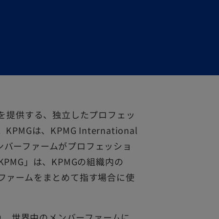
スを提供する、独立したプロフェッ
、KPMG International
のメンバーファームがプロフェッショ
PMG」は、KPMGの組織内の
ファームをまとめて指す場合に使
おり、世界中のメンバーファームに