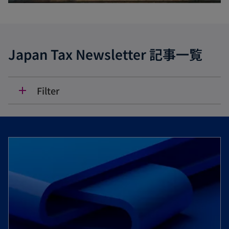
Japan Tax Newsletter 記事一覧
Filter
add