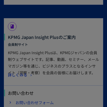
book
KPMG Japan Insight Plusのご案内
会員制サイト
KPMG Japan Insight Plusは、KPMGジャパンの会員
制ウェブサイトです。記事、動画、セミナー、メール
マガジン等を通じ、ビジネスのプラスとなるインサ
イト（洞察・考察）を会員の皆様にお届けします。
詳しくみる
お問い合わせ
お問い合わせフォーム