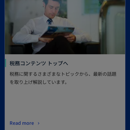
税務コンテンツ トップへ
税務に関するさまざまなトピックから、最新の話題
を取り上げ解説しています。
Read more