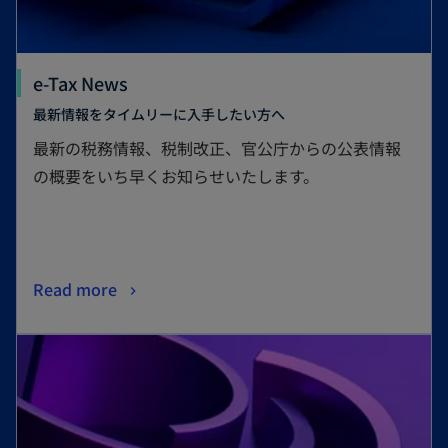
e-Tax News
最新情報をタイムリーに入手したい方へ
最新の税務情報、税制改正、官公庁からの公表情報
の概要をいち早くお知らせいたします。
Read more