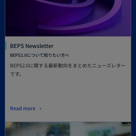
BEPS Newsletter
BEPS2.0について知りたい方へ
BEPS2.0に関する最新動向をまとめたニューズレター
です。
Read more