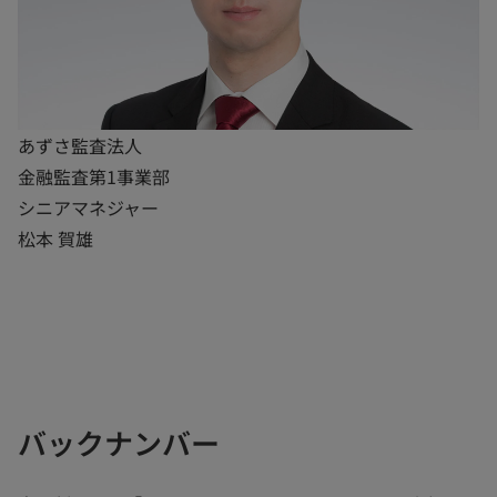
あずさ監査法人
金融監査第1事業部
シニアマネジャー
松本 賀雄
バックナンバー