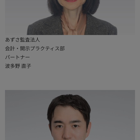
あずさ監査法人
会計・開示プラクティス部
パートナー
波多野 直子