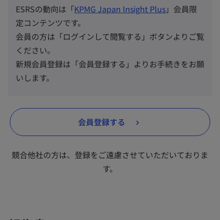
ESRSの動向は「
KPMG Japan Insight Plus
」会員限
定コンテンツです。
会員の方は「ログインして閲覧する」ボタンよりご覧
ください。
新規会員登録は「会員登録する」よりお手続きをお願
いします。
新
会員登録する
し
い
競合他社の方は、登録をご遠慮させていただいておりま
タ
す。
ブ
で
開
く