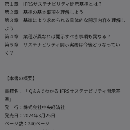
第１章 IFRSサステナビリティ開示基準とは？
第２章 基準の基本事項を理解しよう
第３章 基準により求められる具体的な開示内容を理解し
よう
第４章 業種が異なれば開示すべき事項も異なる？
第５章 サステナビリティ開示実務は今後どうなってい
く？
【本書の概要】
書籍名：「 Q＆Aでわかる IFRSサステナビリティ開示基
準」
発 行：株式会社中央経済社
発売日：2024年3月25日
ページ数：240ページ