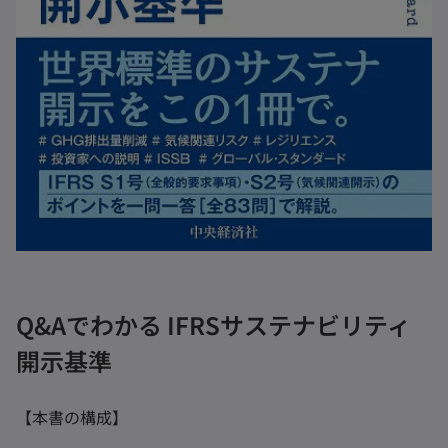
Q&Aでわかる IFRSサステナビリティ
開示基準
【本書の構成】