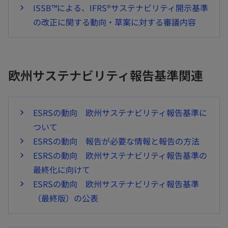
ISSB™による、IFRS®サステナビリティ開示基準
の改正に関する動向・草案に対する審議内容
欧州サステナビリティ報告基準関連
ESRSの動向 欧州サステナビリティ報告基準に
ついて
ESRSの動向 報告が必要な情報と報告の方法
ESRSの動向 欧州サステナビリティ報告基準の
最終化に向けて
ESRSの動向 欧州サステナビリティ報告基準
（最終版）の公表