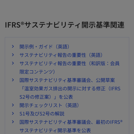
IFRS®サステナビリティ開示基準関連
開示例・ガイド（英語）
サステナビリティ報告の重要性（英語）
サステナビリティ報告の重要性（和訳版：会員
限定コンテンツ）
国際サステナビリティ基準審議会、公開草案
「温室効果ガス排出の開示に対する修正（IFRS
S2号の修正案）」を公表
開示チェックリスト（英語）
S1号及びS2号の解説
国際サステナビリティ基準審議会、最初のIFRS®
サステナビリティ開示基準を公表