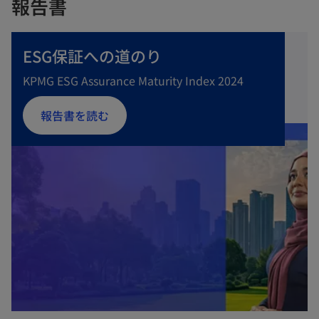
報告書
ESG保証への道のり
KPMG ESG Assurance Maturity Index 2024
報告書を読む