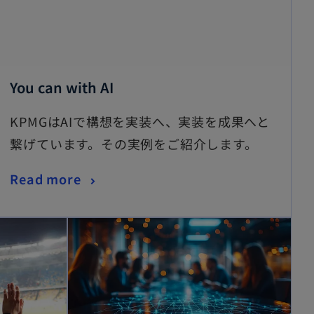
You can with AI
KPMGはAIで構想を実装へ、実装を成果へと
繋げています。その実例をご紹介します。
Read more