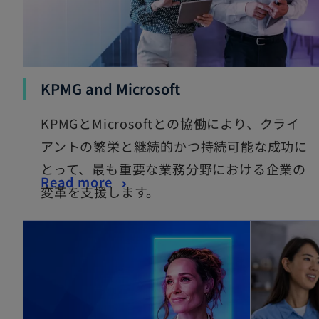
KPMG and Microsoft
KPMGとMicrosoftとの協働により、クライ
アントの繁栄と継続的かつ持続可能な成功に
とって、最も重要な業務分野における企業の
Read more
変革を支援します。