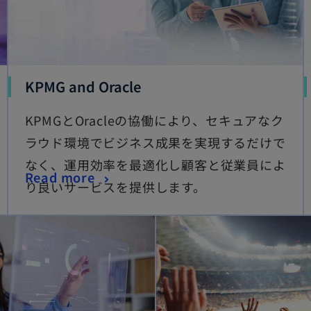
KPMG and Oracle
KPMGとOracleの協働により、セキュアなク
ラウド環境でビジネス成果を実現するだけで
なく、運用効率を最適化し顧客と従業員によ
Read more
り良いサービスを提供します。