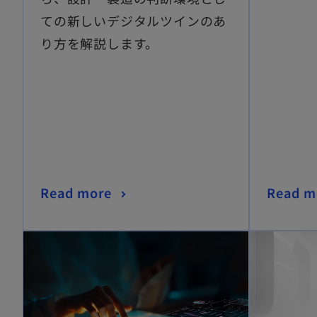
ての新しいデジタルツインのあ
り方を解説します。
Read more
Read m