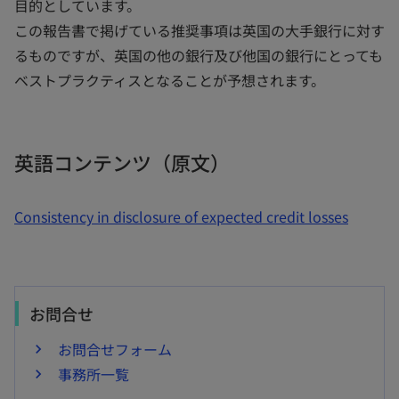
目的としています。
この報告書で掲げている推奨事項は英国の大手銀行に対す
るものですが、英国の他の銀行及び他国の銀行にとっても
ベストプラクティスとなることが予想されます。
英語コンテンツ（原文）
Consistency in disclosure of expected credit losses
お問合せ
お問合せフォーム
事務所一覧