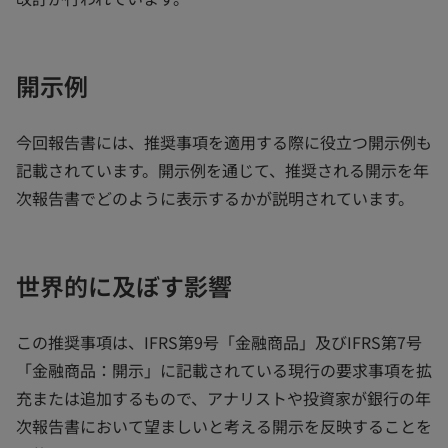
開示例
今回報告書には、推奨事項を適用する際に役立つ開示例も
記載されています。開示例を通じて、推奨される開示を年
次報告書でどのように表示するかが説明されています。
世界的に及ぼす影響
この推奨事項は、IFRS第9号「金融商品」及びIFRS第7号
「金融商品：開示」に記載されている現行の要求事項を拡
充または追加するもので、アナリストや投資家が銀行の年
次報告書において望ましいと考える開示を反映することを