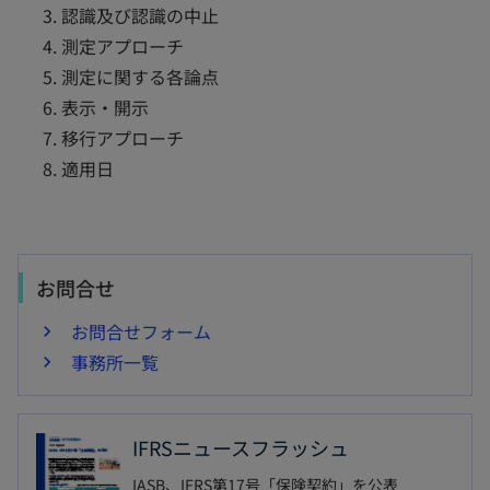
認識及び認識の中止
測定アプローチ
測定に関する各論点
表示・開示
移行アプローチ
適用日
お問合せ
お問合せフォーム
事務所一覧
IFRSニュースフラッシュ
IASB、IFRS第17号「保険契約」を公表