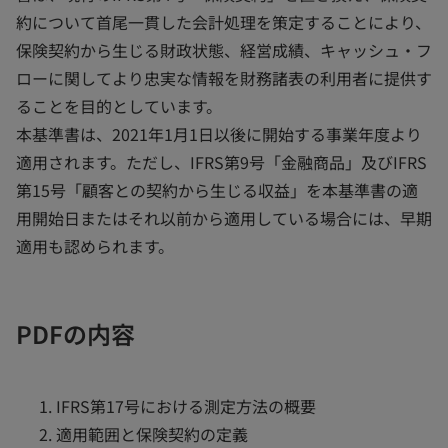
約について首尾一貫した会計処理を策定することにより、
保険契約から生じる財政状態、経営成績、キャッシュ・フ
ローに関してより忠実な情報を財務諸表の利用者に提供す
ることを目的としています。
本基準書は、2021年1月1日以後に開始する事業年度より
適用されます。ただし、IFRS第9号「金融商品」及びIFRS
第15号「顧客との契約から生じる収益」を本基準書の適
用開始日またはそれ以前から適用している場合には、早期
適用も認められます。
PDFの内容
IFRS第17号における測定方法の概要
適用範囲と保険契約の定義