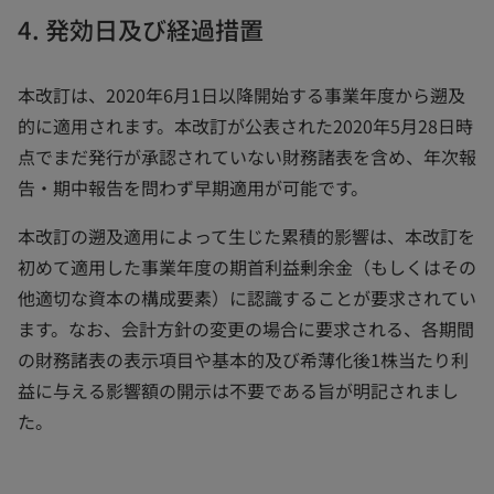
4. 発効日及び経過措置
本改訂は、2020年6月1日以降開始する事業年度から遡及
的に適用されます。本改訂が公表された2020年5月28日時
点でまだ発行が承認されていない財務諸表を含め、年次報
告・期中報告を問わず早期適用が可能です。
本改訂の遡及適用によって生じた累積的影響は、本改訂を
初めて適用した事業年度の期首利益剰余金（もしくはその
他適切な資本の構成要素）に認識することが要求されてい
ます。なお、会計方針の変更の場合に要求される、各期間
の財務諸表の表示項目や基本的及び希薄化後1株当たり利
益に与える影響額の開示は不要である旨が明記されまし
た。