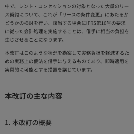
中で、レント・コンセッションの対象となった大量のリー
ス契約について、これが「リースの条件変更」にあたるか
どうかの検討を行い、該当する場合にIFRS第16号の要求
に従った会計処理を実施することは、借手に相当の負担を
生じさせることになります。
本改訂はこのような状況を勘案して実務負担を軽減するた
めの実務上の便法を借手に与えるものであり、即時適用を
実質的に可能とする措置を講じています。
本改訂の主な内容
1. 本改訂の概要