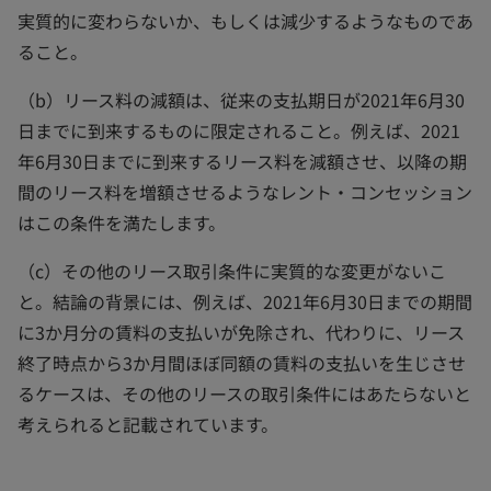
実質的に変わらないか、もしくは減少するようなものであ
ること。
（b）リース料の減額は、従来の支払期日が2021年6月30
日までに到来するものに限定されること。例えば、2021
年6月30日までに到来するリース料を減額させ、以降の期
間のリース料を増額させるようなレント・コンセッション
はこの条件を満たします。
（c）その他のリース取引条件に実質的な変更がないこ
と。結論の背景には、例えば、2021年6月30日までの期間
に3か月分の賃料の支払いが免除され、代わりに、リース
終了時点から3か月間ほぼ同額の賃料の支払いを生じさせ
るケースは、その他のリースの取引条件にはあたらないと
考えられると記載されています。