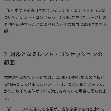
（b）本便法が適用されているレント・コンセッションに
ついて、レント・コンセッションの結果生じたリース料の
変動を反映することにより報告期間の損益に認識された金
額。
2. 対象となるレント・コンセッションの
範囲
本便法を選択できる対象は、COVID-19感染拡大の直接的
な結果として発生したレント・コンセッションであって、
かつ、以下の条件がすべて満たされている場合に限られま
す。
（a）リース料に生じる変更が、当該変更の直前と比べて