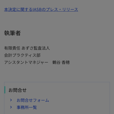
本決定に関するIASBのプレス・リリース
執筆者
有限責任 あずさ監査法人
会計プラクティス部
アシスタントマネジャー 鶴谷 香穂
お問合せ
お問合せフォーム
事務所一覧