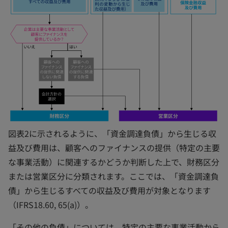
図表2に示されるように、「資金調達負債」から生じる収
益及び費用は、顧客へのファイナンスの提供（特定の主要
な事業活動）に関連するかどうか判断した上で、財務区分
または営業区分に分類されます。ここでは、「資金調達負
債」から生じるすべての収益及び費用が対象となります
（IFRS18.60, 65(a)）。
「その他の負債」については、特定の主要な事業活動から