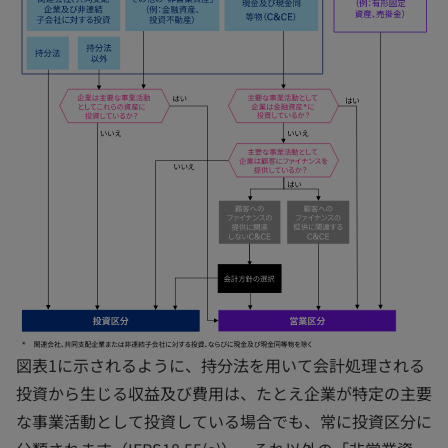
図表1に示されるように、持分法を用いて会計処理される
投資から生じる収益及び費用は、たとえ企業が特定の主要
な事業活動として投資している場合でも、常に投資区分に