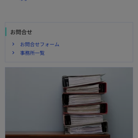
お問合せ
お問合せフォーム
事務所一覧
新しいタブで開く