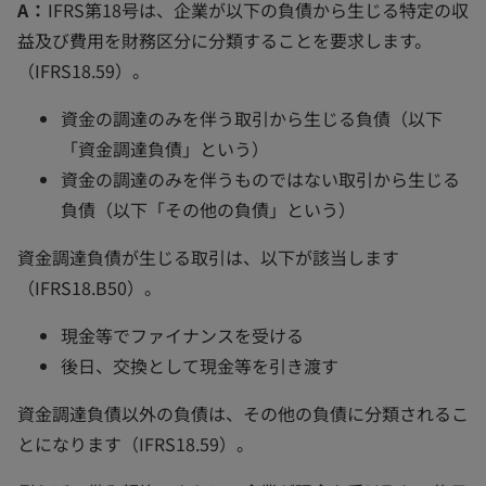
A：
IFRS第18号は、企業が以下の負債から生じる特定の収
益及び費用を財務区分に分類することを要求します。
（IFRS18.59）。
資金の調達のみを伴う取引から生じる負債（以下
「資金調達負債」という）
資金の調達のみを伴うものではない取引から生じる
負債（以下「その他の負債」という）
資金調達負債が生じる取引は、以下が該当します
（IFRS18.B50）。
現金等でファイナンスを受ける
後日、交換として現金等を引き渡す
資金調達負債以外の負債は、その他の負債に分類されるこ
とになります（IFRS18.59）。