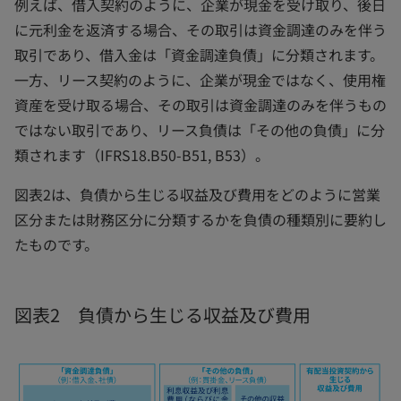
例えば、借入契約のように、企業が現金を受け取り、後日
に元利金を返済する場合、その取引は資金調達のみを伴う
取引であり、借入金は「資金調達負債」に分類されます。
一方、リース契約のように、企業が現金ではなく、使用権
資産を受け取る場合、その取引は資金調達のみを伴うもの
ではない取引であり、リース負債は「その他の負債」に分
類されます（IFRS18.B50-B51, B53）。
図表2は、負債から生じる収益及び費用をどのように営業
区分または財務区分に分類するかを負債の種類別に要約し
たものです。
図表2 負債から生じる収益及び費用