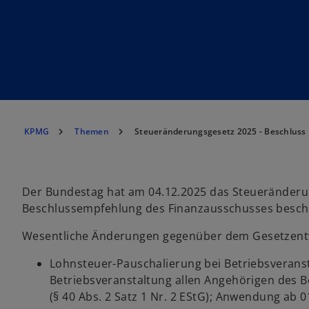
KPMG
Themen
Steueränderungsgesetz 2025 - Beschluss
Der Bundestag hat am 04.12.2025 das Steueränderu
Beschlussempfehlung des Finanzausschusses besc
Wesentliche Änderungen gegenüber dem Gesetzent
Lohnsteuer-Pauschalierung bei Betriebsverans
Betriebsveranstaltung allen Angehörigen des B
(§ 40 Abs. 2 Satz 1 Nr. 2 EStG); Anwendung ab 0