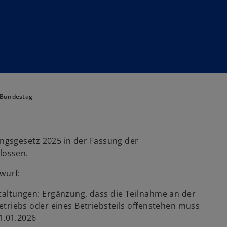
 Bundestag
ngsgesetz 2025 in der Fassung der
hlossen.
wurf:
taltungen: Ergänzung, dass die Teilnahme an der
etriebs oder eines Betriebsteils offenstehen muss
1.01.2026