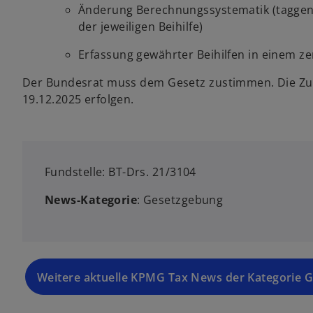
Änderung Berechnungssystematik (taggen
der jeweiligen Beihilfe)
Erfassung gewährter Beihilfen in einem ze
Der Bundesrat muss dem Gesetz zustimmen. Die Zu
19.12.2025 erfolgen.
Fundstelle: BT-Drs. 21/3104
News-Kategorie
: Gesetzgebung
Weitere aktuelle KPMG Tax News der Kategorie 