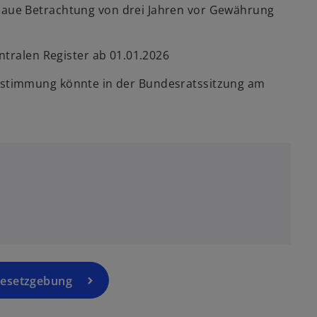
aue Betrachtung von drei Jahren vor Gewährung
ntralen Register ab 01.01.2026
stimmung könnte in der Bundesratssitzung am
Gesetzgebung