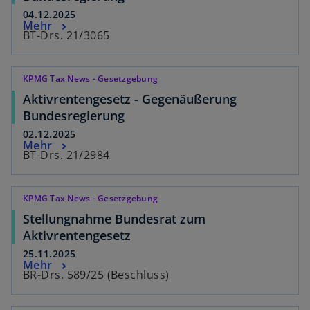
04.12.2025
Mehr
BT-Drs. 21/3065
KPMG Tax News - Gesetzgebung
Aktivrentengesetz - Gegenäußerung
Bundesregierung
02.12.2025
Mehr
BT-Drs. 21/2984
KPMG Tax News - Gesetzgebung
Stellungnahme Bundesrat zum
Aktivrentengesetz
25.11.2025
Mehr
BR-Drs. 589/25 (Beschluss)