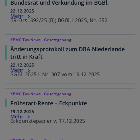
Bundesrat und Verkündung im BGBl.
22.12.2025
Mehr
BR-Drs. 692/25 (B); BGBl. I 2025, Nr. 352
KPMG Tax News - Gesetzgebung
Änderungsprotokoll zum DBA Niederlande
tritt in Kraft
22.12.2025
Mehr
BGBl. 2025 II Nr. 307 vom 19.12.2025
KPMG Tax News - Gesetzgebung
Frühstart-Rente – Eckpunkte
19.12.2025
Mehr
Eckpunktepapier v. 17.12.2025