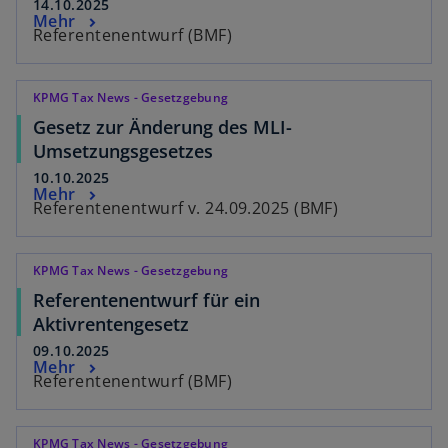
14.10.2025
Mehr
Referentenentwurf (BMF)
KPMG Tax News - Gesetzgebung
Gesetz zur Änderung des MLI-
Umsetzungsgesetzes
10.10.2025
Mehr
Referentenentwurf v. 24.09.2025 (BMF)
KPMG Tax News - Gesetzgebung
Referentenentwurf für ein
Aktivrentengesetz
09.10.2025
Mehr
Referentenentwurf (BMF)
KPMG Tax News - Gesetzgebung