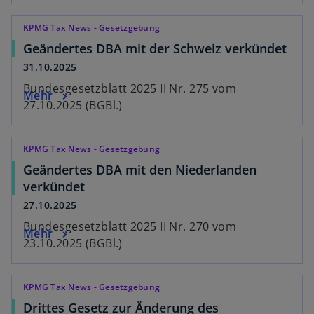
KPMG Tax News - Gesetzgebung
Geändertes DBA mit der Schweiz verkündet
31.10.2025
Bundesgesetzblatt 2025 II Nr. 275 vom
Mehr
27.10.2025 (BGBl.)
KPMG Tax News - Gesetzgebung
Geändertes DBA mit den Niederlanden
verkündet
27.10.2025
Bundesgesetzblatt 2025 II Nr. 270 vom
Mehr
23.10.2025 (BGBl.)
KPMG Tax News - Gesetzgebung
Drittes Gesetz zur Änderung des