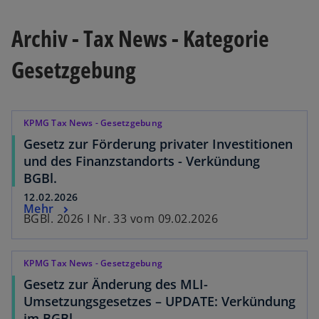
Archiv - Tax News - Kategorie
Gesetzgebung
KPMG Tax News - Gesetzgebung
Gesetz zur Förderung privater Investitionen
und des Finanzstandorts - Verkündung
BGBl.
12.02.2026
Mehr
BGBl. 2026 I Nr. 33 vom 09.02.2026
KPMG Tax News - Gesetzgebung
Gesetz zur Änderung des MLI-
Umsetzungsgesetzes – UPDATE: Verkündung
im BGBl.