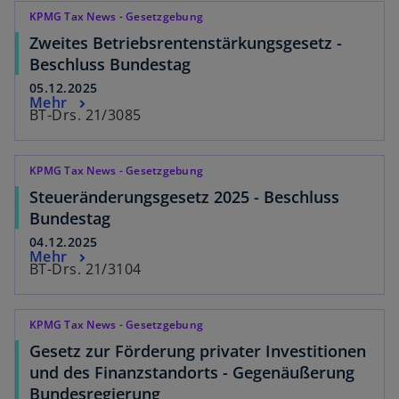
KPMG Tax News - Gesetzgebung
Zweites Betriebsrentenstärkungsgesetz -
Beschluss Bundestag
05.12.2025
Mehr
BT-Drs. 21/3085
KPMG Tax News - Gesetzgebung
Steueränderungsgesetz 2025 - Beschluss
Bundestag
04.12.2025
Mehr
BT-Drs. 21/3104
KPMG Tax News - Gesetzgebung
Gesetz zur Förderung privater Investitionen
und des Finanzstandorts - Gegenäußerung
Bundesregierung