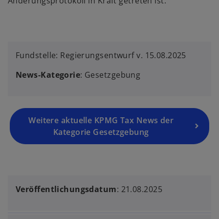
Änderungsprotokoll in Kraft getreten ist.
Fundstelle: Regierungsentwurf v. 15.08.2025
News-Kategorie
: Gesetzgebung
Weitere aktuelle KPMG Tax News der
Kategorie Gesetzgebung
Veröffentlichungsdatum
: 21.08.2025