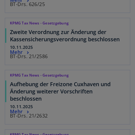
Mehr
BT-Drs. 626/25
KPMG Tax News - Gesetzgebung
Zweite Verordnung zur Änderung der
Kassensicherungsverordnung beschlossen
10.11.2025
Mehr
BT-Drs. 21/2586
KPMG Tax News - Gesetzgebung
Aufhebung der Freizone Cuxhaven und
Änderung weiterer Vorschriften
beschlossen
10.11.2025
Mehr
BT-Drs. 21/2632
KPMG Tax News - Gesetzgebung