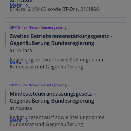
03.11.2025
Mehr
BT-Drs. 21/2469 sowie BT-Drs. 21/1866
KPMG Tax News - Gesetzgebung
Zweites Betriebsrentenstärkungsgesetz -
Gegenäußerung Bundesregierung
31.10.2025
Regierungsentwurf sowie Stellungnahme
Mehr
Bundesrat und Gegenäußerung
KPMG Tax News - Gesetzgebung
Mindeststeueranpassungsgesetz -
Gegenäußerung Bundesregierung
31.10.2025
Regierungsentwurf sowie Stellungnahme
Mehr
Bundesrat und Gegenäußerung