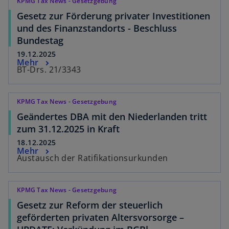
KPMG Tax News - Gesetzgebung
Gesetz zur Förderung privater Investitionen
und des Finanzstandorts - Beschluss
Bundestag
19.12.2025
Mehr
BT-Drs. 21/3343
KPMG Tax News - Gesetzgebung
Geändertes DBA mit den Niederlanden tritt
zum 31.12.2025 in Kraft
18.12.2025
Mehr
Austausch der Ratifikationsurkunden
KPMG Tax News - Gesetzgebung
Gesetz zur Reform der steuerlich
geförderten privaten Altersvorsorge –