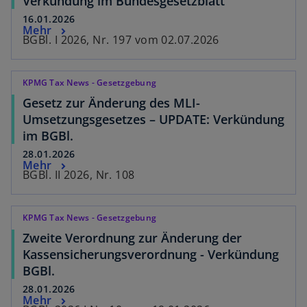
Verkündung im Bundesgesetzblatt
16.01.2026
Mehr
BGBl. I 2026, Nr. 197 vom 02.07.2026
KPMG Tax News - Gesetzgebung
Gesetz zur Änderung des MLI-
Umsetzungsgesetzes – UPDATE: Verkündung
im BGBl.
28.01.2026
Mehr
BGBl. II 2026, Nr. 108
KPMG Tax News - Gesetzgebung
Zweite Verordnung zur Änderung der
Kassensicherungsverordnung - Verkündung
BGBl.
28.01.2026
Mehr