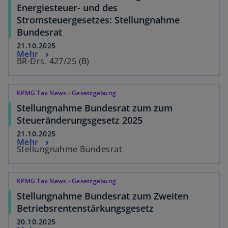
Energiesteuer- und des
Stromsteuergesetzes: Stellungnahme
Bundesrat
21.10.2025
Mehr
BR-Drs. 427/25 (B)
KPMG Tax News - Gesetzgebung
Stellungnahme Bundesrat zum zum
Steueränderungsgesetz 2025
21.10.2025
Mehr
Stellungnahme Bundesrat
KPMG Tax News - Gesetzgebung
Stellungnahme Bundesrat zum Zweiten
Betriebsrentenstärkungsgesetz
20.10.2025