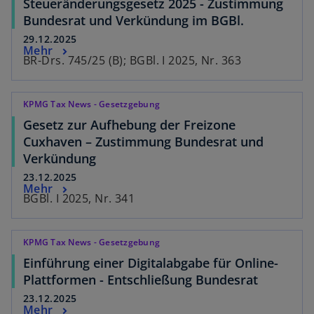
Steueränderungsgesetz 2025 - Zustimmung
Bundesrat und Verkündung im BGBl.
29.12.2025
Mehr
BR-Drs. 745/25 (B); BGBl. I 2025, Nr. 363
KPMG Tax News - Gesetzgebung
Gesetz zur Aufhebung der Freizone
Cuxhaven – Zustimmung Bundesrat und
Verkündung
23.12.2025
Mehr
BGBl. I 2025, Nr. 341
KPMG Tax News - Gesetzgebung
Einführung einer Digitalabgabe für Online-
Plattformen - Entschließung Bundesrat
23.12.2025
Mehr