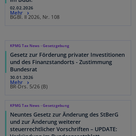
02.02.2026
Mehr
BGBl. II 2026, Nr. 108
KPMG Tax News - Gesetzgebung
Gesetz zur Förderung privater Investitionen
und des Finanzstandorts - Zustimmung
Bundesrat
30.01.2026
Mehr
BR-Drs. 5/26 (B)
KPMG Tax News - Gesetzgebung
Neuntes Gesetz zur Änderung des StBerG
und zur Änderung weiterer
steuerrechtlicher Vorschriften – UPDATE: