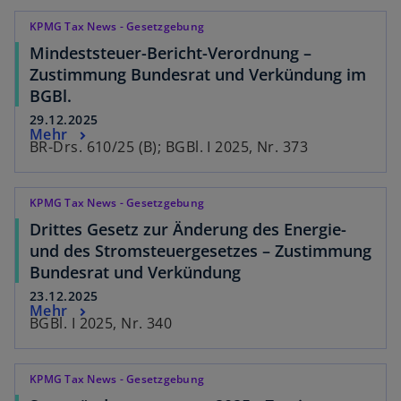
KPMG Tax News - Gesetzgebung
Mindeststeuer-Bericht-Verordnung –
Zustimmung Bundesrat und Verkündung im
BGBl.
29.12.2025
Mehr
BR-Drs. 610/25 (B); BGBl. I 2025, Nr. 373
KPMG Tax News - Gesetzgebung
Drittes Gesetz zur Änderung des Energie-
und des Stromsteuergesetzes – Zustimmung
Bundesrat und Verkündung
23.12.2025
Mehr
BGBl. I 2025, Nr. 340
KPMG Tax News - Gesetzgebung