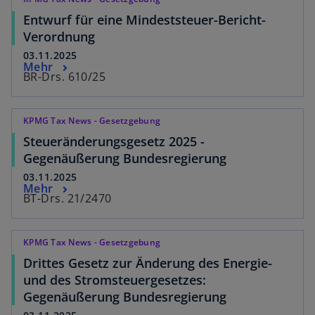
Entwurf für eine Mindeststeuer-Bericht-
Verordnung
03.11.2025
Mehr
BR-Drs. 610/25
KPMG Tax News - Gesetzgebung
Steueränderungsgesetz 2025 -
Gegenäußerung Bundesregierung
03.11.2025
Mehr
BT-Drs. 21/2470
KPMG Tax News - Gesetzgebung
Drittes Gesetz zur Änderung des Energie-
und des Stromsteuergesetzes:
Gegenäußerung Bundesregierung