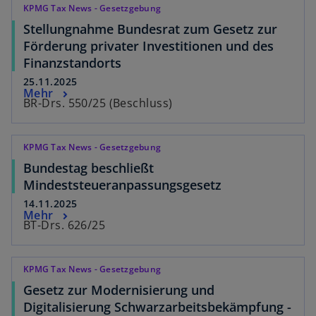
KPMG Tax News - Gesetzgebung
Stellungnahme Bundesrat zum Gesetz zur
Förderung privater Investitionen und des
Finanzstandorts
25.11.2025
Mehr
BR-Drs. 550/25 (Beschluss)
KPMG Tax News - Gesetzgebung
Bundestag beschließt
Mindeststeueranpassungsgesetz
14.11.2025
Mehr
BT-Drs. 626/25
KPMG Tax News - Gesetzgebung
Gesetz zur Modernisierung und
Digitalisierung Schwarzarbeitsbekämpfung -