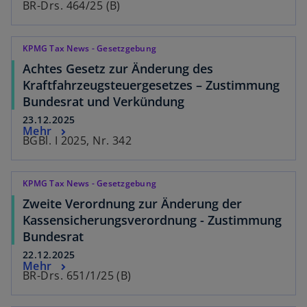
BR-Drs. 464/25 (B)
KPMG Tax News - Gesetzgebung
Achtes Gesetz zur Änderung des
Kraftfahrzeugsteuergesetzes – Zustimmung
Bundesrat und Verkündung
23.12.2025
Mehr
BGBl. I 2025, Nr. 342
KPMG Tax News - Gesetzgebung
Zweite Verordnung zur Änderung der
Kassensicherungsverordnung - Zustimmung
Bundesrat
22.12.2025
Mehr
BR-Drs. 651/1/25 (B)