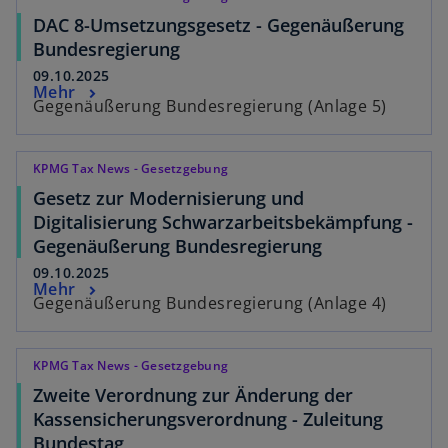
DAC 8-Umsetzungsgesetz - Gegenäußerung
Bundesregierung
09.10.2025
Mehr
Gegenäußerung Bundesregierung (Anlage 5)
KPMG Tax News - Gesetzgebung
Gesetz zur Modernisierung und
Digitalisierung Schwarzarbeitsbekämpfung -
Gegenäußerung Bundesregierung
09.10.2025
Mehr
Gegenäußerung Bundesregierung (Anlage 4)
KPMG Tax News - Gesetzgebung
Zweite Verordnung zur Änderung der
Kassensicherungsverordnung - Zuleitung
Bundestag