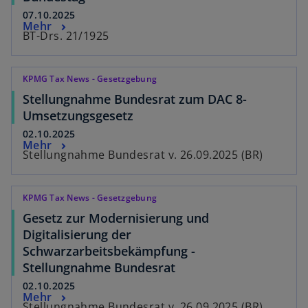
07.10.2025
Mehr
BT-Drs. 21/1925
KPMG Tax News - Gesetzgebung
Stellungnahme Bundesrat zum DAC 8-
Umsetzungsgesetz
02.10.2025
Mehr
Stellungnahme Bundesrat v. 26.09.2025 (BR)
KPMG Tax News - Gesetzgebung
Gesetz zur Modernisierung und
Digitalisierung der
Schwarzarbeitsbekämpfung -
Stellungnahme Bundesrat
02.10.2025
Mehr
Stellungnahme Bundesrat v. 26.09.2025 (BR)