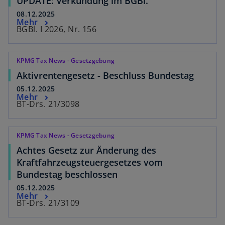
UPDATE: Verkündung im BGBl.
08.12.2025
Mehr
BGBl. I 2026, Nr. 156
KPMG Tax News - Gesetzgebung
Aktivrentengesetz - Beschluss Bundestag
05.12.2025
Mehr
BT-Drs. 21/3098
KPMG Tax News - Gesetzgebung
Achtes Gesetz zur Änderung des
Kraftfahrzeugsteuergesetzes vom
Bundestag beschlossen
05.12.2025
Mehr
BT-Drs. 21/3109