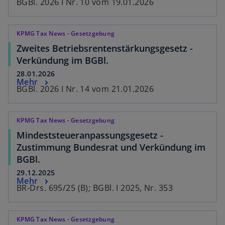
BGBl. 2026 I Nr. 10 vom 19.01.2026
KPMG Tax News - Gesetzgebung
Zweites Betriebsrentenstärkungsgesetz -
Verkündung im BGBl.
28.01.2026
Mehr
BGBl. 2026 I Nr. 14 vom 21.01.2026
KPMG Tax News - Gesetzgebung
Mindeststeueranpassungsgesetz -
Zustimmung Bundesrat und Verkündung im
BGBl.
29.12.2025
Mehr
BR-Drs. 695/25 (B); BGBl. I 2025, Nr. 353
KPMG Tax News - Gesetzgebung