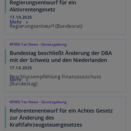
Regierungsentwurf für ein
Aktivrentengesetz
17.10.2025
Mehr
Regierungsentwurf (Bundesrat)
KPMG Tax News - Gesetzgebung
Bundestag beschließt Änderung der DBA
mit der Schweiz und den Niederlanden
17.10.2025
Beschlussempfehlung Finanzausschuss
Mehr
(Bundestag)
KPMG Tax News - Gesetzgebung
Referentenentwurf für ein Achtes Gesetz
zur Änderung des
Kraftfahrzeugsteuergesetzes