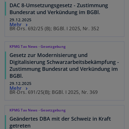
DAC 8-Umsetzungsgesetz - Zustimmung
Bundesrat und Verkündung im BGBl.
29.12.2025
Mehr
BR-Drs. 692/25 (B); BGBl. I 2025, Nr. 352
KPMG Tax News - Gesetzgebung
Gesetz zur Modernisierung und
Digitalisierung Schwarzarbeitsbekämpfung -
Zustimmung Bundesrat und Verkündung im
BGBl.
29.12.2025
Mehr
BR-Drs. 691/25(B); BGBl. I 2025, Nr. 369
KPMG Tax News - Gesetzgebung
Geändertes DBA mit der Schweiz in Kraft
getreten