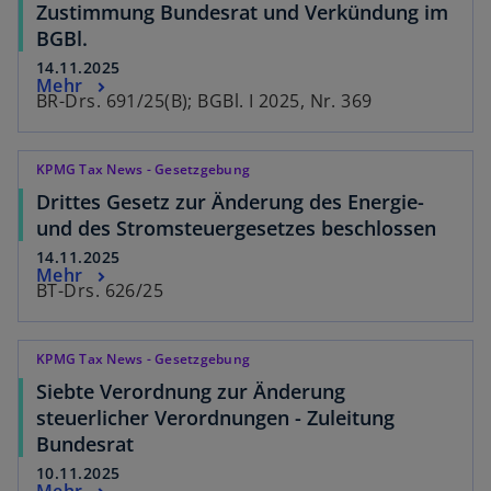
Zustimmung Bundesrat und Verkündung im
BGBl.
14.11.2025
Mehr
BR-Drs. 691/25(B); BGBl. I 2025, Nr. 369
KPMG Tax News - Gesetzgebung
Drittes Gesetz zur Änderung des Energie-
und des Stromsteuergesetzes beschlossen
14.11.2025
Mehr
BT-Drs. 626/25
KPMG Tax News - Gesetzgebung
Siebte Verordnung zur Änderung
steuerlicher Verordnungen - Zuleitung
Bundesrat
10.11.2025