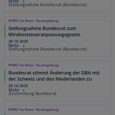
Mehr
Stellungnahme Bundesrat (Bundesrat)
KPMG Tax News - Gesetzgebung
Stellungnahme Bundesrat zum
Mindeststeueranpassungsgesetz
20.10.2025
Mehr
Stellungnahme Bundesrat (Bundesrat)
KPMG Tax News - Gesetzgebung
Bundesrat stimmt Änderung der DBA mit
der Schweiz und den Niederlanden zu
20.10.2025
Mehr
Zustimmung Bundesrat
KPMG Tax News - Gesetzgebung