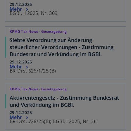
29.12.2025
Mehr
BGBl. II 2025, Nr. 309
KPMG Tax News - Gesetzgebung
Siebte Verordnung zur Änderung
steuerlicher Verordnungen - Zustimmung
Bundesrat und Verkündung im BGBl.
29.12.2025
Mehr
BR-Drs. 626/1/25 (B)
KPMG Tax News - Gesetzgebung
Aktivrentengesetz - Zustimmung Bundesrat
und Verkündung im BGBl.
29.12.2025
Mehr
BR-Drs. 726/25(B); BGBl. I 2025, Nr. 361