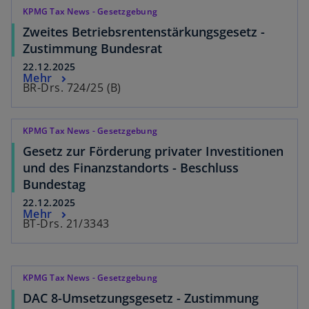
KPMG Tax News - Gesetzgebung
Zweites Betriebsrentenstärkungsgesetz -
Zustimmung Bundesrat
22.12.2025
Mehr
BR-Drs. 724/25 (B)
KPMG Tax News - Gesetzgebung
Gesetz zur Förderung privater Investitionen
und des Finanzstandorts - Beschluss
Bundestag
22.12.2025
Mehr
BT-Drs. 21/3343
KPMG Tax News - Gesetzgebung
DAC 8-Umsetzungsgesetz - Zustimmung