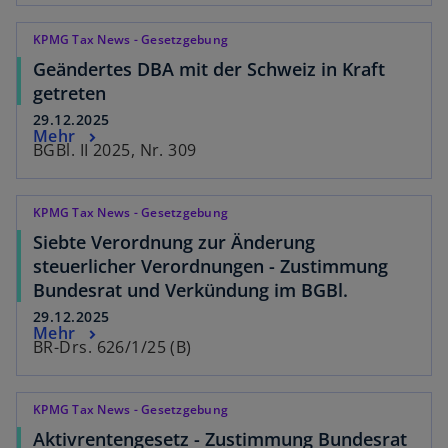
KPMG Tax News - Gesetzgebung
Geändertes DBA mit der Schweiz in Kraft
getreten
29.12.2025
Mehr
BGBl. II 2025, Nr. 309
KPMG Tax News - Gesetzgebung
Siebte Verordnung zur Änderung
steuerlicher Verordnungen - Zustimmung
Bundesrat und Verkündung im BGBl.
29.12.2025
Mehr
BR-Drs. 626/1/25 (B)
KPMG Tax News - Gesetzgebung
Aktivrentengesetz - Zustimmung Bundesrat