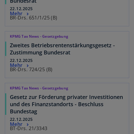
Bundesrat
22.12.2025
Mehr
BR-Drs. 651/1/25 (B)
KPMG Tax News - Gesetzgebung
Zweites Betriebsrentenstärkungsgesetz -
Zustimmung Bundesrat
22.12.2025
Mehr
BR-Drs. 724/25 (B)
KPMG Tax News - Gesetzgebung
Gesetz zur Förderung privater Investitionen
und des Finanzstandorts - Beschluss
Bundestag
22.12.2025
Mehr
BT-Drs. 21/3343