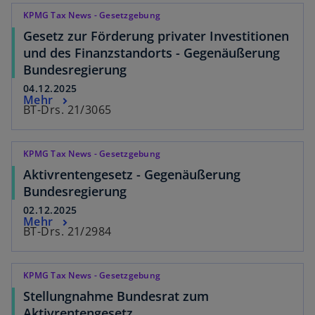
KPMG Tax News - Gesetzgebung
Gesetz zur Förderung privater Investitionen
und des Finanzstandorts - Gegenäußerung
Bundesregierung
04.12.2025
Mehr
BT-Drs. 21/3065
KPMG Tax News - Gesetzgebung
Aktivrentengesetz - Gegenäußerung
Bundesregierung
02.12.2025
Mehr
BT-Drs. 21/2984
KPMG Tax News - Gesetzgebung
Stellungnahme Bundesrat zum
Aktivrentengesetz