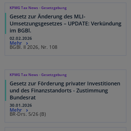
KPMG Tax News - Gesetzgebung
Gesetz zur Änderung des MLI-
Umsetzungsgesetzes – UPDATE: Verkündung
im BGBl.
02.02.2026
Mehr
BGBl. II 2026, Nr. 108
KPMG Tax News - Gesetzgebung
Gesetz zur Förderung privater Investitionen
und des Finanzstandorts - Zustimmung
Bundesrat
30.01.2026
Mehr
BR-Drs. 5/26 (B)