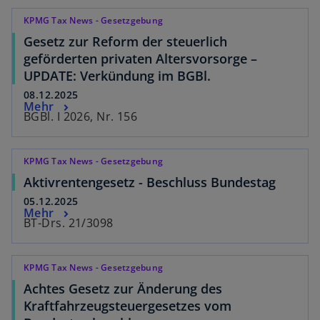
KPMG Tax News - Gesetzgebung
Gesetz zur Reform der steuerlich
geförderten privaten Altersvorsorge –
UPDATE: Verkündung im BGBl.
08.12.2025
Mehr
BGBl. I 2026, Nr. 156
KPMG Tax News - Gesetzgebung
Aktivrentengesetz - Beschluss Bundestag
05.12.2025
Mehr
BT-Drs. 21/3098
KPMG Tax News - Gesetzgebung
Achtes Gesetz zur Änderung des
Kraftfahrzeugsteuergesetzes vom