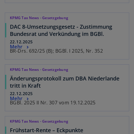
KPMG Tax News - Gesetzgebung
DAC 8-Umsetzungsgesetz - Zustimmung
Bundesrat und Verkündung im BGBl.
22.12.2025
Mehr
BR-Drs. 692/25 (B); BGBl. I 2025, Nr. 352
KPMG Tax News - Gesetzgebung
Änderungsprotokoll zum DBA Niederlande
tritt in Kraft
22.12.2025
Mehr
BGBl. 2025 II Nr. 307 vom 19.12.2025
KPMG Tax News - Gesetzgebung
Frühstart-Rente – Eckpunkte