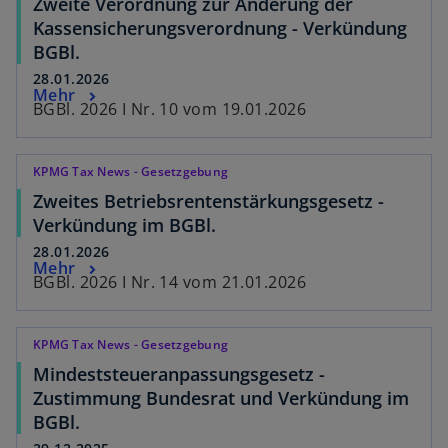
Zweite Verordnung zur Änderung der
Kassensicherungsverordnung - Verkündung
BGBl.
28.01.2026
Mehr
BGBl. 2026 I Nr. 10 vom 19.01.2026
KPMG Tax News - Gesetzgebung
Zweites Betriebsrentenstärkungsgesetz -
Verkündung im BGBl.
28.01.2026
Mehr
BGBl. 2026 I Nr. 14 vom 21.01.2026
KPMG Tax News - Gesetzgebung
Mindeststeueranpassungsgesetz -
Zustimmung Bundesrat und Verkündung im
BGBl.