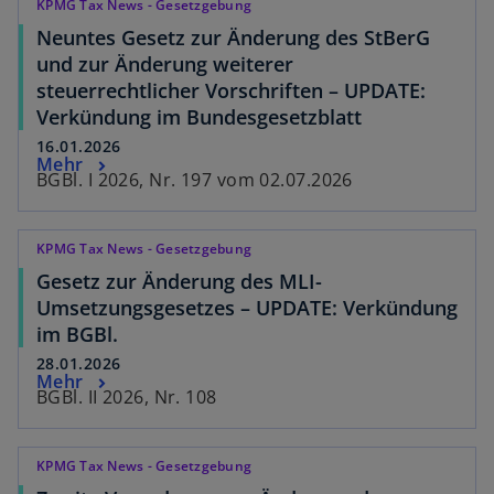
KPMG Tax News - Gesetzgebung
Neuntes Gesetz zur Änderung des StBerG
und zur Änderung weiterer
steuerrechtlicher Vorschriften – UPDATE:
Verkündung im Bundesgesetzblatt
16.01.2026
Mehr
BGBl. I 2026, Nr. 197 vom 02.07.2026
KPMG Tax News - Gesetzgebung
Gesetz zur Änderung des MLI-
Umsetzungsgesetzes – UPDATE: Verkündung
im BGBl.
28.01.2026
Mehr
BGBl. II 2026, Nr. 108
KPMG Tax News - Gesetzgebung