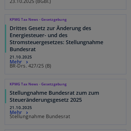
23.10.2025 (BGBl.)
KPMG Tax News - Gesetzgebung
Drittes Gesetz zur Änderung des
Energiesteuer- und des
Stromsteuergesetzes: Stellungnahme
Bundesrat
21.10.2025
Mehr
BR-Drs. 427/25 (B)
KPMG Tax News - Gesetzgebung
Stellungnahme Bundesrat zum zum
Steueränderungsgesetz 2025
21.10.2025
Mehr
Stellungnahme Bundesrat