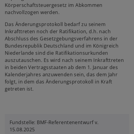
Körperschaftsteuergesetz im Abkommen
nachvollzogen werden.
Das Änderungsprotokoll bedarf zu seinem
Inkrafttreten noch der Ratifikation, d.h. nach
Abschluss des Gesetzgebungsverfahrens in der
Bundesrepublik Deutschland und im Königreich
Niederlande sind die Ratifikationsurkunden
auszutauschen. Es wird nach seinem Inkrafttreten
in beiden Vertragsstaaten ab dem 1. Januar des
Kalenderjahres anzuwenden sein, das dem Jahr
folgt, in dem das Änderungsprotokoll in Kraft
getreten ist.
Fundstelle: BMF-Referentenentwurf v.
15.08.2025