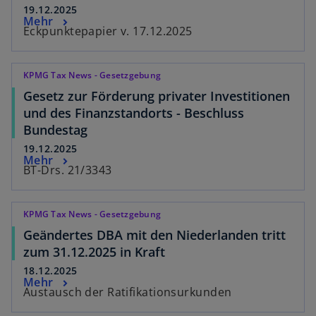
19.12.2025
Mehr
Eckpunktepapier v. 17.12.2025
KPMG Tax News - Gesetzgebung
Gesetz zur Förderung privater Investitionen
und des Finanzstandorts - Beschluss
Bundestag
19.12.2025
Mehr
BT-Drs. 21/3343
KPMG Tax News - Gesetzgebung
Geändertes DBA mit den Niederlanden tritt
zum 31.12.2025 in Kraft
18.12.2025
Mehr
Austausch der Ratifikationsurkunden