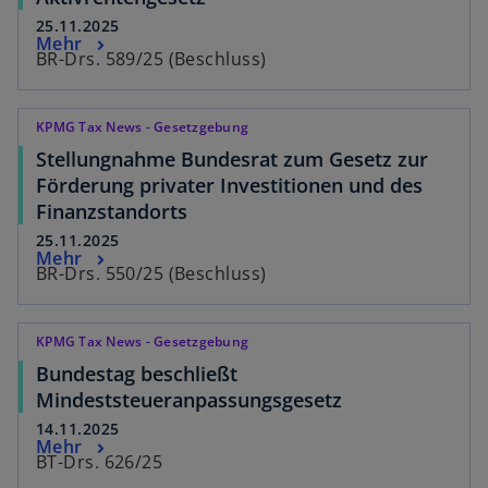
25.11.2025
Mehr
BR-Drs. 589/25 (Beschluss)
KPMG Tax News - Gesetzgebung
Stellungnahme Bundesrat zum Gesetz zur
Förderung privater Investitionen und des
Finanzstandorts
25.11.2025
Mehr
BR-Drs. 550/25 (Beschluss)
KPMG Tax News - Gesetzgebung
Bundestag beschließt
Mindeststeueranpassungsgesetz
14.11.2025
Mehr
BT-Drs. 626/25