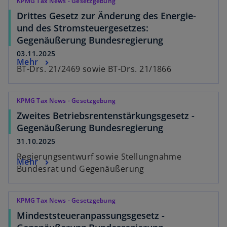
KPMG Tax News - Gesetzgebung
Drittes Gesetz zur Änderung des Energie-
und des Stromsteuergesetzes:
Gegenäußerung Bundesregierung
03.11.2025
Mehr
BT-Drs. 21/2469 sowie BT-Drs. 21/1866
KPMG Tax News - Gesetzgebung
Zweites Betriebsrentenstärkungsgesetz -
Gegenäußerung Bundesregierung
31.10.2025
Regierungsentwurf sowie Stellungnahme
Mehr
Bundesrat und Gegenäußerung
KPMG Tax News - Gesetzgebung
Mindeststeueranpassungsgesetz -