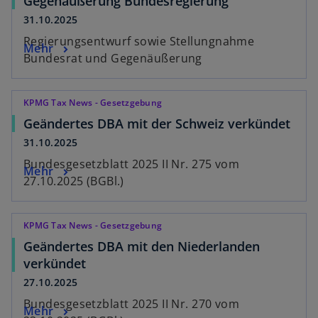
Gegenäußerung Bundesregierung
31.10.2025
Regierungsentwurf sowie Stellungnahme
Mehr
Bundesrat und Gegenäußerung
KPMG Tax News - Gesetzgebung
Geändertes DBA mit der Schweiz verkündet
31.10.2025
Bundesgesetzblatt 2025 II Nr. 275 vom
Mehr
27.10.2025 (BGBl.)
KPMG Tax News - Gesetzgebung
Geändertes DBA mit den Niederlanden
verkündet
27.10.2025
Bundesgesetzblatt 2025 II Nr. 270 vom
Mehr