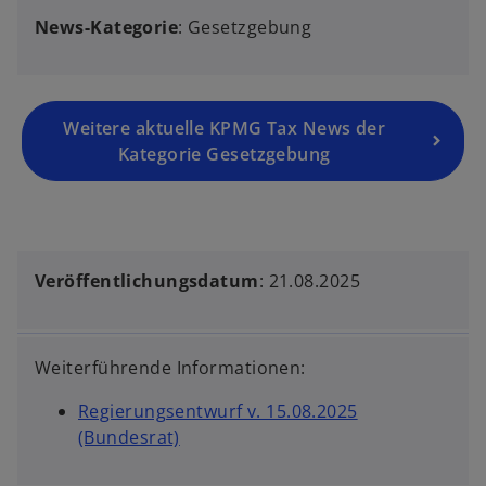
News-Kategorie
: Gesetzgebung
Weitere aktuelle KPMG Tax News der
Kategorie Gesetzgebung
Veröffentlichungsdatum
: 21.08.2025
Weiterführende Informationen:
Regierungsentwurf v. 15.08.2025
(Bundesrat)