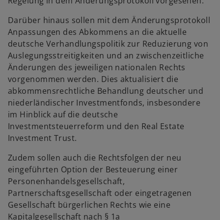
Regelung in dem Änderungsprotokoll vorgesehen.
Darüber hinaus sollen mit dem Änderungsprotokoll
Anpassungen des Abkommens an die aktuelle
deutsche Verhandlungspolitik zur Reduzierung von
Auslegungsstreitigkeiten und an zwischenzeitliche
Änderungen des jeweiligen nationalen Rechts
vorgenommen werden. Dies aktualisiert die
abkommensrechtliche Behandlung deutscher und
niederländischer Investmentfonds, insbesondere
im Hinblick auf die deutsche
Investmentsteuerreform und den Real Estate
Investment Trust.
Zudem sollen auch die Rechtsfolgen der neu
eingeführten Option der Besteuerung einer
Personenhandelsgesellschaft,
Partnerschaftsgesellschaft oder eingetragenen
Gesellschaft bürgerlichen Rechts wie eine
Kapitalgesellschaft nach § 1a