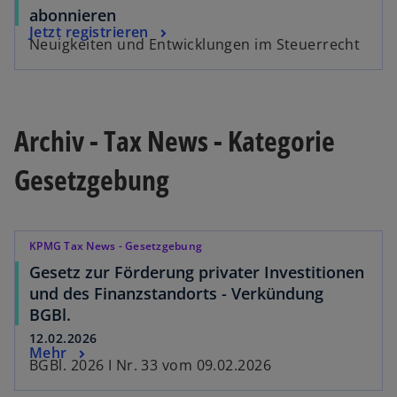
abonnieren
Jetzt registrieren
Neuigkeiten und Entwicklungen im Steuerrecht
Archiv - Tax News - Kategorie
Gesetzgebung
KPMG Tax News - Gesetzgebung
Gesetz zur Förderung privater Investitionen
und des Finanzstandorts - Verkündung
BGBl.
12.02.2026
Mehr
BGBl. 2026 I Nr. 33 vom 09.02.2026