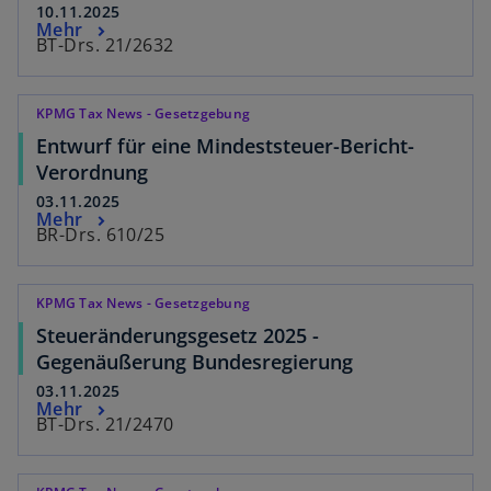
10.11.2025
Mehr
BT-Drs. 21/2632
KPMG Tax News - Gesetzgebung
Entwurf für eine Mindeststeuer-Bericht-
Verordnung
03.11.2025
Mehr
BR-Drs. 610/25
KPMG Tax News - Gesetzgebung
Steueränderungsgesetz 2025 -
Gegenäußerung Bundesregierung
03.11.2025
Mehr
BT-Drs. 21/2470