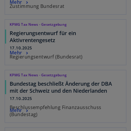
Mehr
Zustimmung Bundesrat
KPMG Tax News - Gesetzgebung
Regierungsentwurf für ein
Aktivrentengesetz
17.10.2025
Mehr
Regierungsentwurf (Bundesrat)
KPMG Tax News - Gesetzgebung
Bundestag beschließt Änderung der DBA
mit der Schweiz und den Niederlanden
17.10.2025
Beschlussempfehlung Finanzausschuss
Mehr
(Bundestag)