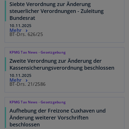
Siebte Verordnung zur Änderung
steuerlicher Verordnungen - Zuleitung
Bundesrat
10.11.2025
Mehr
BT-Drs. 626/25
KPMG Tax News - Gesetzgebung
Zweite Verordnung zur Änderung der
Kassensicherungsverordnung beschlossen
10.11.2025
Mehr
BT-Drs. 21/2586
KPMG Tax News - Gesetzgebung
Aufhebung der Freizone Cuxhaven und
Änderung weiterer Vorschriften
beschlossen