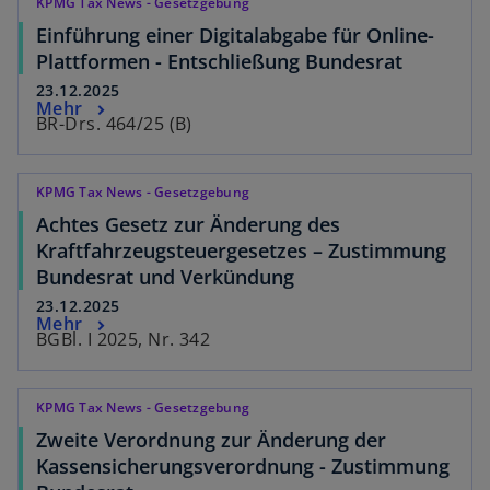
KPMG Tax News - Gesetzgebung
Einführung einer Digitalabgabe für Online-
Plattformen - Entschließung Bundesrat
23.12.2025
Mehr
BR-Drs. 464/25 (B)
KPMG Tax News - Gesetzgebung
Achtes Gesetz zur Änderung des
Kraftfahrzeugsteuergesetzes – Zustimmung
Bundesrat und Verkündung
23.12.2025
Mehr
BGBl. I 2025, Nr. 342
KPMG Tax News - Gesetzgebung
Zweite Verordnung zur Änderung der
Kassensicherungsverordnung - Zustimmung