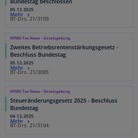
Bundestag beschlossen
05.12.2025
Mehr
BT-Drs. 21/3109
KPMG Tax News - Gesetzgebung
Zweites Betriebsrentenstärkungsgesetz -
Beschluss Bundestag
05.12.2025
Mehr
BT-Drs. 21/3085
KPMG Tax News - Gesetzgebung
Steueränderungsgesetz 2025 - Beschluss
Bundestag
04.12.2025
Mehr
BT-Drs. 21/3104