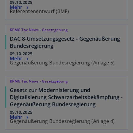
09.10.2025
Mehr
Referentenentwurf (BMF)
KPMG Tax News - Gesetzgebung
DAC 8-Umsetzungsgesetz - Gegenäußerung
Bundesregierung
09.10.2025
Mehr
Gegenäußerung Bundesregierung (Anlage 5)
KPMG Tax News - Gesetzgebung
Gesetz zur Modernisierung und
Digitalisierung Schwarzarbeitsbekämpfung -
Gegenäußerung Bundesregierung
09.10.2025
Mehr
Gegenäußerung Bundesregierung (Anlage 4)