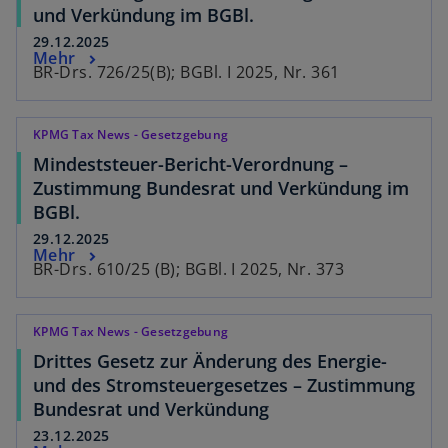
und Verkündung im BGBl.
29.12.2025
Mehr
BR-Drs. 726/25(B); BGBl. I 2025, Nr. 361
KPMG Tax News - Gesetzgebung
Mindeststeuer-Bericht-Verordnung –
Zustimmung Bundesrat und Verkündung im
BGBl.
29.12.2025
Mehr
BR-Drs. 610/25 (B); BGBl. I 2025, Nr. 373
KPMG Tax News - Gesetzgebung
Drittes Gesetz zur Änderung des Energie-
und des Stromsteuergesetzes – Zustimmung
Bundesrat und Verkündung
23.12.2025