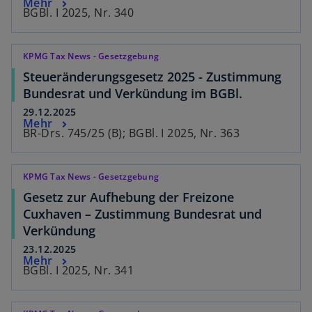
Mehr
BGBl. I 2025, Nr. 340
KPMG Tax News - Gesetzgebung
Steueränderungsgesetz 2025 - Zustimmung
Bundesrat und Verkündung im BGBl.
29.12.2025
Mehr
BR-Drs. 745/25 (B); BGBl. I 2025, Nr. 363
KPMG Tax News - Gesetzgebung
Gesetz zur Aufhebung der Freizone
Cuxhaven – Zustimmung Bundesrat und
Verkündung
23.12.2025
Mehr
BGBl. I 2025, Nr. 341