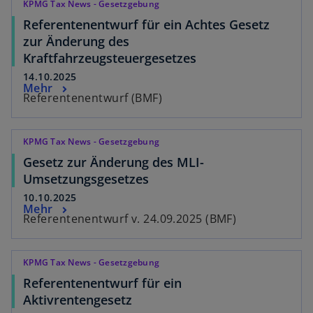
KPMG Tax News - Gesetzgebung
Referentenentwurf für ein Achtes Gesetz
zur Änderung des
Kraftfahrzeugsteuergesetzes
14.10.2025
Mehr
Referentenentwurf (BMF)
KPMG Tax News - Gesetzgebung
Gesetz zur Änderung des MLI-
Umsetzungsgesetzes
10.10.2025
Mehr
Referentenentwurf v. 24.09.2025 (BMF)
KPMG Tax News - Gesetzgebung
Referentenentwurf für ein
Aktivrentengesetz