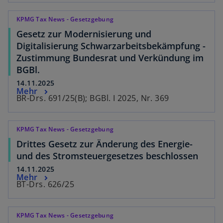
KPMG Tax News - Gesetzgebung
Gesetz zur Modernisierung und
Digitalisierung Schwarzarbeitsbekämpfung -
Zustimmung Bundesrat und Verkündung im
BGBl.
14.11.2025
Mehr
BR-Drs. 691/25(B); BGBl. I 2025, Nr. 369
KPMG Tax News - Gesetzgebung
Drittes Gesetz zur Änderung des Energie-
und des Stromsteuergesetzes beschlossen
14.11.2025
Mehr
BT-Drs. 626/25
KPMG Tax News - Gesetzgebung