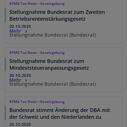
KPMG Tax News - Gesetzgebung
Stellungnahme Bundesrat zum Zweiten
Betriebsrentenstärkungsgesetz
20.10.2025
Mehr
Stellungnahme Bundesrat (Bundesrat)
KPMG Tax News - Gesetzgebung
Stellungnahme Bundesrat zum
Mindeststeueranpassungsgesetz
20.10.2025
Mehr
Stellungnahme Bundesrat (Bundesrat)
KPMG Tax News - Gesetzgebung
Bundesrat stimmt Änderung der DBA mit
der Schweiz und den Niederlanden zu
20.10.2025