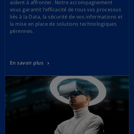
aident à affronter. Notre accompagnement
vous garantit l’efficacité de tous vos processus
liés à la Data, la sécurité de vos informations et
la mise en place de solutions technologiques
pérennes.
En savoir plus