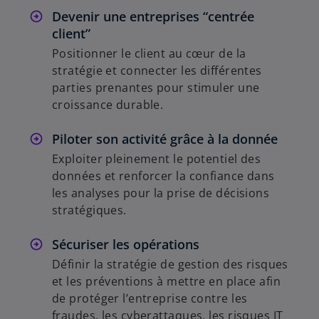
Devenir une entreprises “centrée
client”
Positionner le client au cœur de la
stratégie et connecter les différentes
parties prenantes pour stimuler une
croissance durable.
Piloter son activité grâce à la donnée
Exploiter pleinement le potentiel des
données et renforcer la confiance dans
les analyses pour la prise de décisions
stratégiques.
Sécuriser les opérations
Définir la stratégie de gestion des risques
et les préventions à mettre en place afin
de protéger l’entreprise contre les
fraudes, les cyberattaques, les risques IT