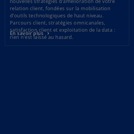
nouvelles stratégies d’amélioration de votre
relation client, fondées sur la mobilisation
d’outils technologiques de haut niveau.
Parcours client, stratégies omnicanales,
satisfaction client et exploitation de la data :
En savoir plus
rien n’est laissé au hasard.