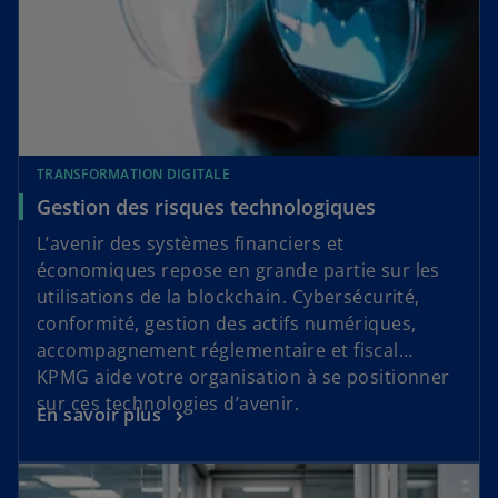
TRANSFORMATION DIGITALE
Gestion des risques technologiques
L’avenir des systèmes financiers et
économiques repose en grande partie sur les
utilisations de la blockchain. Cybersécurité,
conformité, gestion des actifs numériques,
accompagnement réglementaire et fiscal…
KPMG aide votre organisation à se positionner
sur ces technologies d’avenir.
En savoir plus