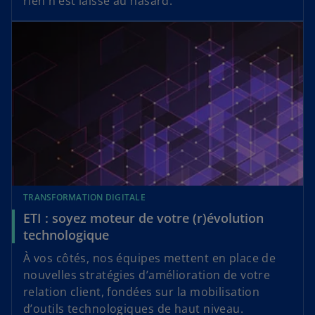
rien n’est laissé au hasard.
TRANSFORMATION DIGITALE
ETI : soyez moteur de votre (r)évolution
technologique
À vos côtés, nos équipes mettent en place de
nouvelles stratégies d’amélioration de votre
relation client, fondées sur la mobilisation
d’outils technologiques de haut niveau.