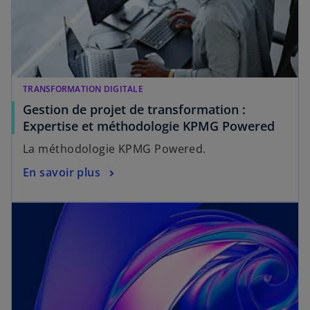
TRANSFORMATION DIGITALE
Gestion de projet de transformation :
Expertise et méthodologie KPMG Powered
La méthodologie KPMG Powered.
En savoir plus
s’ouvre dans un nouvel onglet