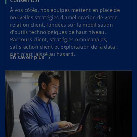
Conseil DSI
À vos côtés, nos équipes mettent en place de
nouvelles stratégies d’amélioration de votre
relation client, fondées sur la mobilisation
d’outils technologiques de haut niveau.
Parcours client, stratégies omnicanales,
satisfaction client et exploitation de la data :
rien n’est laissé au hasard.
En savoir plus