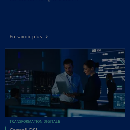
En savoir plus
TRANSFORMATION DIGITALE