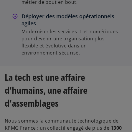
métier de bout en bout.
Déployer des modèles opérationnels
agiles
Moderniser les services IT et numériques
pour devenir une organisation plus
flexible et évolutive dans un
environnement sécurisé.
La tech est une affaire
d’humains, une affaire
d’assemblages
Nous sommes la communauté technologique de
KPMG France : un collectif engagé de plus de
1300