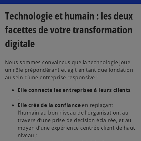
Technologie et humain : les deux
facettes de votre transformation
digitale
Nous sommes convaincus que la technologie joue
un rôle prépondérant et agit en tant que fondation
au sein d’une entreprise responsive :
Elle connecte les entreprises à leurs clients
;
Elle crée de la confiance
en replaçant
l’humain au bon niveau de l’organisation, au
travers d’une prise de décision éclairée, et au
moyen d’une expérience centrée client de haut
niveau ;