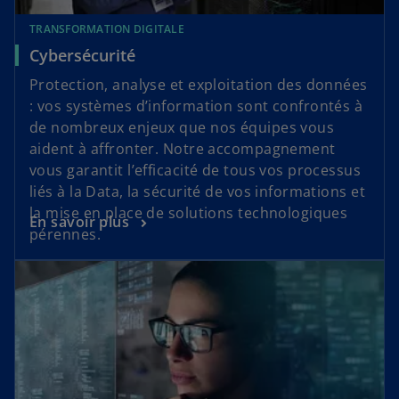
TRANSFORMATION DIGITALE
Cybersécurité
Protection, analyse et exploitation des données
: vos systèmes d’information sont confrontés à
de nombreux enjeux que nos équipes vous
aident à affronter. Notre accompagnement
vous garantit l’efficacité de tous vos processus
liés à la Data, la sécurité de vos informations et
la mise en place de solutions technologiques
En savoir plus
pérennes.