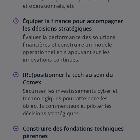
et opérationnels, etc.
Équiper la finance pour accompagner
les décisions stratégiques
Évaluer la performance des solutions
financières et construire un modèle
opérationnel en s'appuyant sur les
innovations continues.
(Re)positionner la tech au sein du
Comex
Sécuriser les investissements cyber et
technologiques pour atteindre les
objectifs commerciaux et piloter les
décisions stratégiques.
Construire des fondations techniques
pérennes