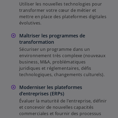
Utiliser les nouvelles technologies pour
transformer votre cœur de métier et
mettre en place des plateformes digitales
évolutives.
Maîtriser les programmes de
transformation
Sécuriser un programme dans un
environnement très complexe (nouveaux
business, M&A, problématiques
juridiques et réglementaires, défis
technologiques, changements culturels).
Moderniser les plateformes
d’entreprises (ERPs)
Évaluer la maturité de l’entreprise, définir
et concevoir de nouvelles capacités
commerciales et fournir des processus