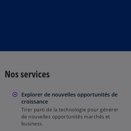
Nos services
Explorer de nouvelles opportunités de
croissance
Tirer parti de la technologie pour générer
de nouvelles opportunités marchés et
business.