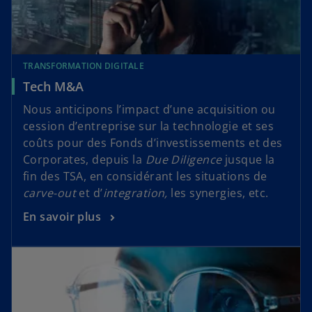
TRANSFORMATION DIGITALE
Tech M&A
Nous anticipons l’impact d’une acquisition ou
cession d’entreprise sur la technologie et ses
coûts pour des Fonds d’investissements et des
Corporates, depuis la
Due Diligence
jusque la
fin des TSA, en considérant les situations de
carve-out
et d’
integration,
les synergies, etc.
En savoir plus