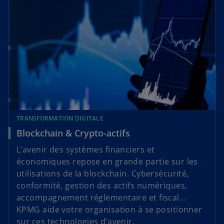
TRANSFORMATION DIGITALE
Blockchain & Crypto-actifs
L’avenir des systèmes financiers et
économiques repose en grande partie sur les
utilisations de la blockchain. Cybersécurité,
conformité, gestion des actifs numériques,
accompagnement réglementaire et fiscal…
KPMG aide votre organisation à se positionner
sur ces technologies d’avenir.