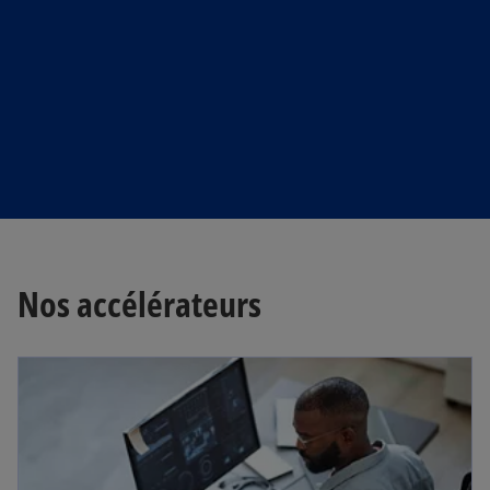
Nos accélérateurs