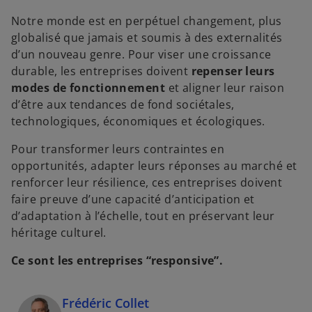
Notre monde est en perpétuel changement, plus
globalisé que jamais et soumis à des externalités
d’un nouveau genre. Pour viser une croissance
durable, les entreprises doivent
repenser leurs
modes de fonctionnement
et aligner leur raison
d’être aux tendances de fond sociétales,
technologiques, économiques et écologiques.
Pour transformer leurs contraintes en
opportunités, adapter leurs réponses au marché et
renforcer leur résilience, ces entreprises doivent
faire preuve d’une capacité d’anticipation et
d’adaptation à l’échelle, tout en préservant leur
héritage culturel.
Ce sont les entreprises “responsive”.
Frédéric Collet