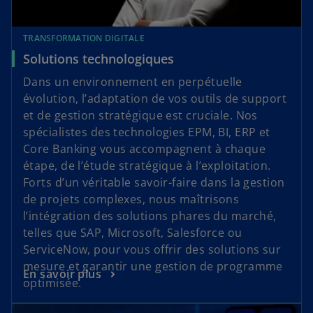
TRANSFORMATION DIGITALE
Solutions technologiques
Dans un environnement en perpétuelle
évolution, l’adaptation de vos outils de support
et de gestion stratégique est cruciale. Nos
spécialistes des technologies EPM, BI, ERP et
Core Banking vous accompagnent à chaque
étape, de l’étude stratégique à l’exploitation.
Forts d’un véritable savoir-faire dans la gestion
de projets complexes, nous maîtrisons
l’intégration des solutions phares du marché,
telles que SAP, Microsoft, Salesforce ou
ServiceNow, pour vous offrir des solutions sur
mesure et garantir une gestion de programme
En savoir plus
optimisée.