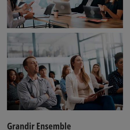
Grandir Ensemble