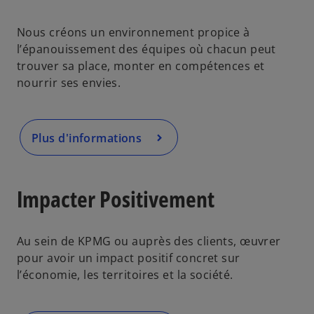
Nous créons un environnement propice à
l’épanouissement des équipes où chacun peut
trouver sa place, monter en compétences et
nourrir ses envies.
Plus d'informations
Impacter Positivement
Au sein de KPMG ou auprès des clients, œuvrer
pour avoir un impact positif concret sur
l’économie, les territoires et la société.