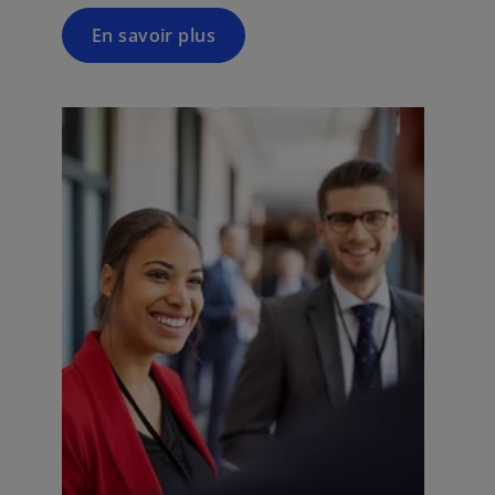
En savoir plus