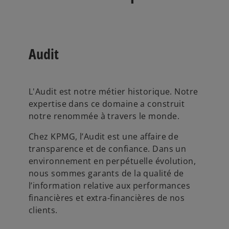
Audit
L'Audit est notre métier historique. Notre
expertise dans ce domaine a construit
notre renommée à travers le monde.
Chez KPMG, l’Audit est une affaire de
transparence et de confiance. Dans un
environnement en perpétuelle évolution,
nous sommes garants de la qualité de
l’information relative aux performances
financières et extra-financières de nos
clients.