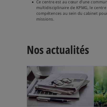
Ce centre est au cœur d’une commun
multidisciplinaire de KPMG, le centre
compétences au sein du cabinet pour
missions.​
Nos actualités