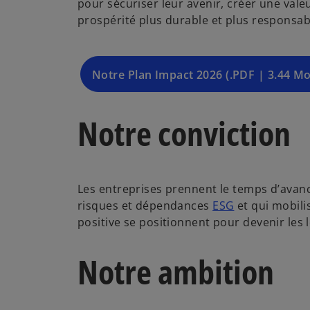
pour sécuriser leur avenir, créer une val
prospérité plus durable et plus responsabl
Notre Plan Impact 2026 (.PDF | 3.44 Mo
Notre conviction
Les entreprises prennent le temps d’avan
risques et dépendances
ESG
et qui mobili
positive se positionnent pour devenir les 
Notre ambition