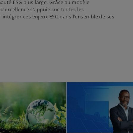
auté ESG plus large. Grâce au modèle
 d’excellence s’appuie sur toutes les
 intégrer ces enjeux ESG dans l’ensemble de ses