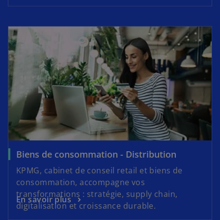
Biens de consommation - Distribution
KPMG, cabinet de conseil retail et biens de
consommation, accompagne vos
transformations : stratégie, supply chain,
En savoir plus
digitalisation et croissance durable.