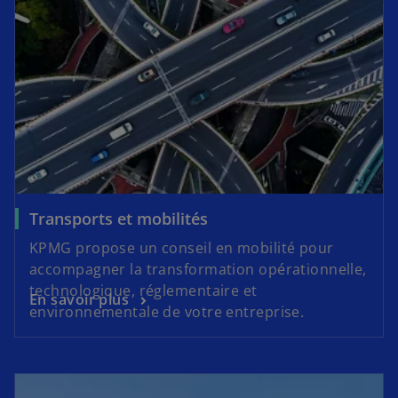
Transports et mobilités
KPMG propose un conseil en mobilité pour
accompagner la transformation opérationnelle,
technologique, réglementaire et
En savoir plus
environnementale de votre entreprise.