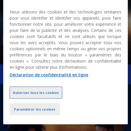
Nous utilisons des cookies et des technologies similaires
pour vous identifier et identifier vos appareils, pour faire
fonctionner notre site, pour améliorer votre expérience et
pour faire de la publicité et des analyses. Certains de ces
cookies sont facultatifs et ne sont utilisés que lorsque
P
vous les avez acceptés. Vous pouvez accepter tous nos
cookies optionnels en même temps ou gérer vos propres
préférences par le biais du bouton « paramètres des
cookies ». Consultez notre déclaration de confidentialité
l
en ligne pour obtenir plus d'informations.
Déclaration de confidentialité en ligne
Autoriser tous les cookies
a
MAKE IT
Paramétrer les cookies
y