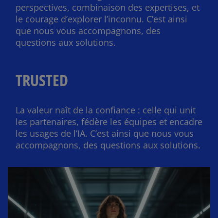
perspectives, combinaison des expertises, ​et
le courage d’explorer l’inconnu. C’est ainsi
que nous vous accompagnons, des
questions aux solutions.​
TRUSTED
La valeur naît de la confiance : celle qui unit
les partenaires, fédère les équipes et encadre
les usages de l’IA. C’est ainsi que nous vous
accompagnons, des questions aux solutions.​