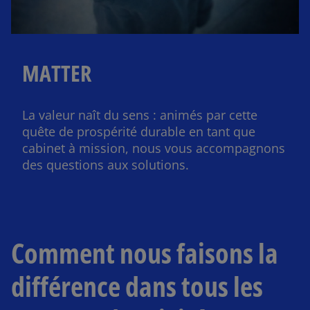
MATTER
La valeur naît du sens : animés par cette
quête de prospérité durable en tant que
cabinet à mission, nous vous accompagnons
des questions aux solutions.​
Comment nous faisons la
différence dans tous les