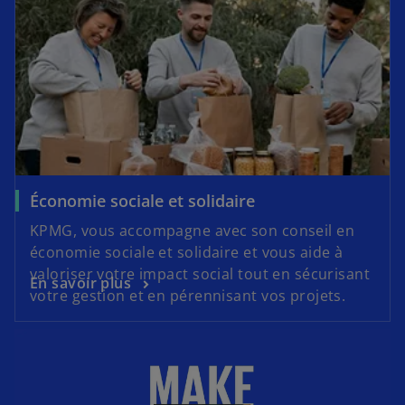
Économie sociale et solidaire
KPMG, vous accompagne avec son conseil en
économie sociale et solidaire et vous aide à
valoriser votre impact social tout en sécurisant
En savoir plus
votre gestion et en pérennisant vos projets.