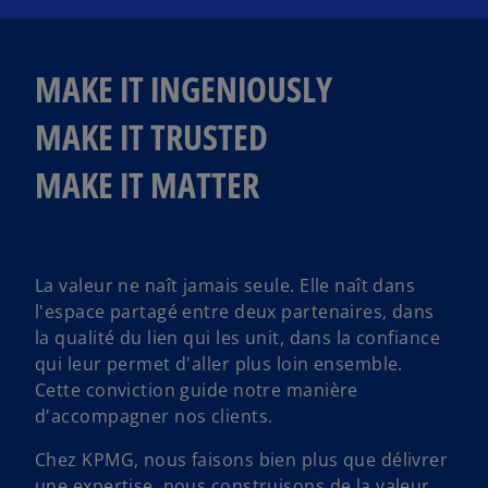
MAKE IT INGENIOUSLY​
MAKE IT TRUSTED​
MAKE IT MATTER
La valeur ne naît jamais seule. Elle naît dans
l'espace partagé entre deux partenaires, dans
la qualité du lien qui les unit, dans la confiance
qui leur permet d'aller plus loin ensemble.
Cette conviction guide notre manière
d'accompagner nos clients.
Chez KPMG, nous faisons bien plus que délivrer
une expertise, nous construisons de la valeur.