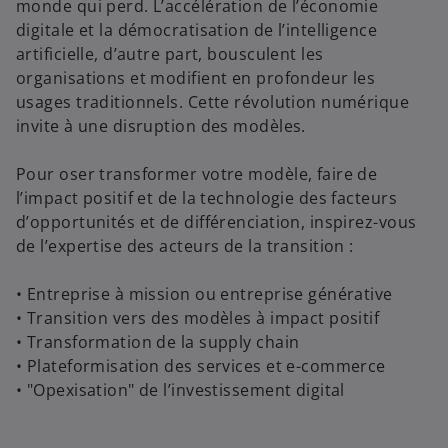
monde qui perd. L’accélération de l’économie
digitale et la démocratisation de l’intelligence
artificielle, d’autre part, bousculent les
organisations et modifient en profondeur les
usages traditionnels. Cette révolution numérique
invite à une disruption des modèles.
Pour oser transformer votre modèle, faire de
l’impact positif et de la technologie des facteurs
d’opportunités et de différenciation, inspirez-vous
de l’expertise des acteurs de la transition :
• Entreprise à mission ou entreprise générative
• Transition vers des modèles à impact positif
• Transformation de la supply chain
• Plateformisation des services et e-commerce
• "Opexisation" de l’investissement digital