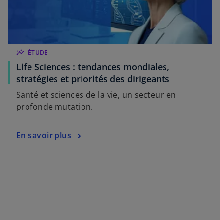
insights
ÉTUDE
Life Sciences : tendances mondiales,
stratégies et priorités des dirigeants
Santé et sciences de la vie, un secteur en
profonde mutation.
En savoir plus