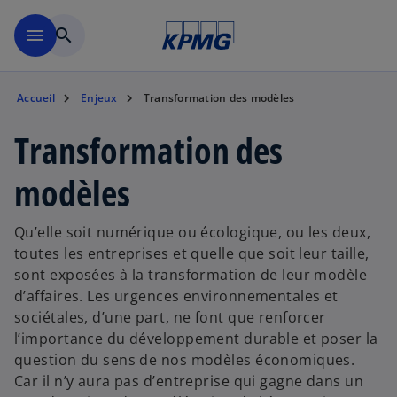
Aller à la navigation
menu
search
Accueil
Enjeux
Transformation des modèles
Transformation des
modèles
Qu’elle soit numérique ou écologique, ou les deux,
toutes les entreprises et quelle que soit leur taille,
sont exposées à la transformation de leur modèle
d’affaires. Les urgences environnementales et
sociétales, d’une part, ne font que renforcer
l’importance du développement durable et poser la
question du sens de nos modèles économiques.
Car il n’y aura pas d’entreprise qui gagne dans un