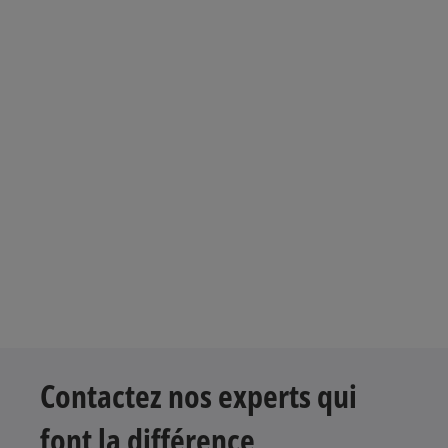
Contactez nos experts qui
font la différence