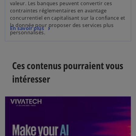
valeur. Les banques peuvent convertir ces
contraintes réglementaires en avantage
concurrentiel en capitalisant sur la confiance et
la donnée pour proposer des services plus
En savoir plus
personnalisés.
Ces contenus pourraient vous
intéresser