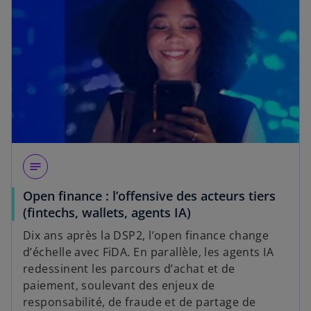
notes
Open finance : l’offensive des acteurs tiers
(fintechs, wallets, agents IA)
Dix ans après la DSP2, l’open finance change
d’échelle avec FiDA. En parallèle, les agents IA
redessinent les parcours d’achat et de
paiement, soulevant des enjeux de
responsabilité, de fraude et de partage de