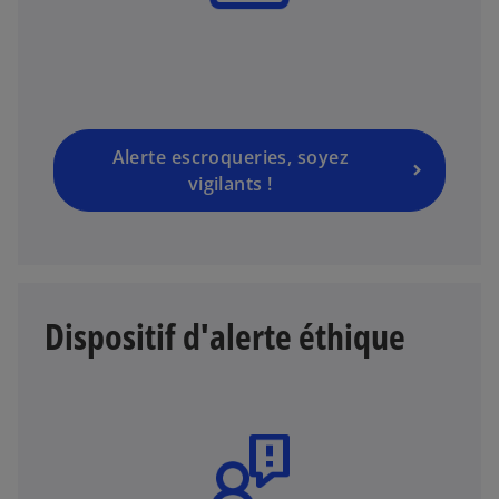
Alerte escroqueries, soyez
vigilants !
Dispositif d'alerte éthique