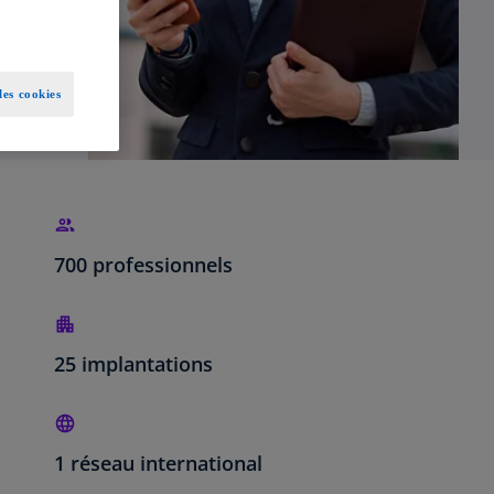
es cookies
700 professionnels
25 implantations
1 réseau international