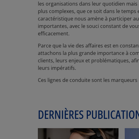
les organisations dans leur quotidien mais 
plus complexes, que ce soit dans le temps 
caractéristique nous amène à participer au
importantes, avec le souci constant de v
efficacement.
Parce que la vie des affaires est en consta
attachons la plus grande importance à co
clients, leurs enjeux et problématiques, af
leurs impératifs.
Ces lignes de conduite sont les marqueur
DERNIÈRES PUBLICATION