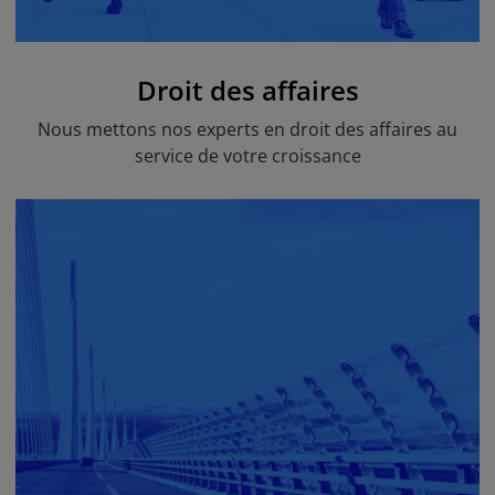
Droit des affaires
Nous mettons nos experts en droit des affaires au
service de votre croissance