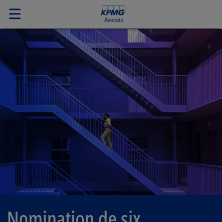
Nomination de six