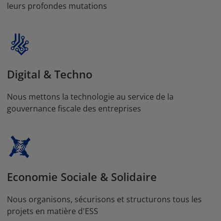
leurs profondes mutations
Digital & Techno
Nous mettons la technologie au service de la
gouvernance fiscale des entreprises
Economie Sociale & Solidaire
Nous organisons, sécurisons et structurons tous les
projets en matière d'ESS