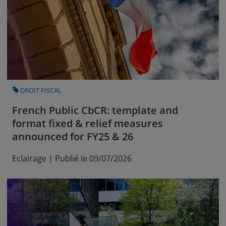
CATEGORY
DROIT FISCAL
French Public CbCR: template and
format fixed & relief measures
announced for FY25 & 26
Eclairage | Publié le 09/07/2026