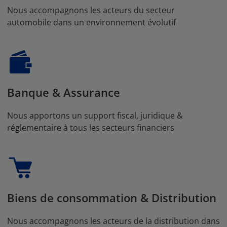
Nous accompagnons les acteurs du secteur
automobile dans un environnement évolutif
Banque & Assurance
Nous apportons un support fiscal, juridique &
réglementaire à tous les secteurs financiers
Biens de consommation & Distribution
Nous accompagnons les acteurs de la distribution dans