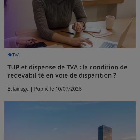
CATEGORY
TVA
TUP et dispense de TVA : la condition de
redevabilité en voie de disparition ?
Eclairage | Publié le 10/07/2026