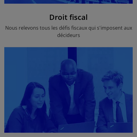
Droit fiscal
Nous relevons tous les défis fiscaux qui s'imposent aux
décideurs