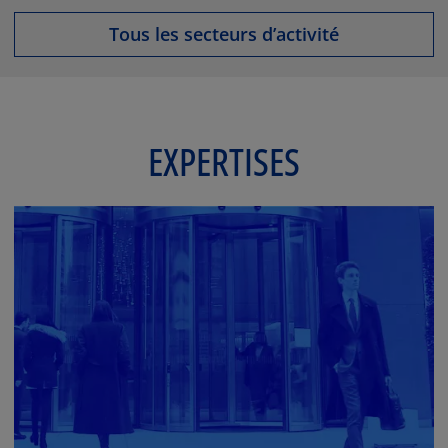
Tous les secteurs d’activité
EXPERTISES