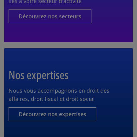
liés à votre secteur d'activité
Découvrez nos secteurs
Nos expertises
Nous vous accompagnons en droit des
affaires, droit fiscal et droit social
Découvrez nos expertises