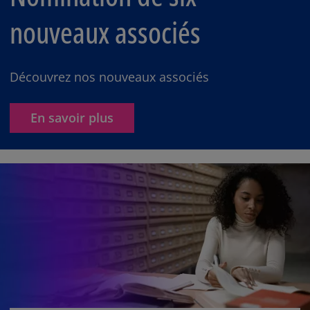
nouveaux associés
Découvrez nos nouveaux associés
En savoir plus