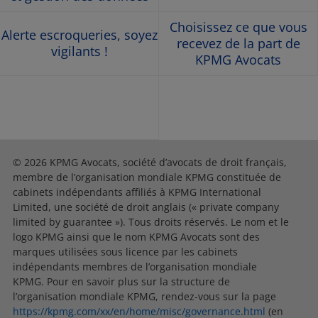
Choisissez ce que vous
Alerte escroqueries, soyez
recevez de la part de
vigilants !
KPMG Avocats
© 2026 KPMG Avocats, société d’avocats de droit français,
membre de l’organisation mondiale KPMG constituée de
cabinets indépendants affiliés à KPMG International
Limited, une société de droit anglais (« private company
limited by guarantee »). Tous droits réservés. Le nom et le
logo KPMG ainsi que le nom KPMG Avocats sont des
marques utilisées sous licence par les cabinets
indépendants membres de l’organisation mondiale
KPMG. Pour en savoir plus sur la structure de
l’organisation mondiale KPMG, rendez-vous sur la page
https://kpmg.com/xx/en/home/misc/governance.html
(en