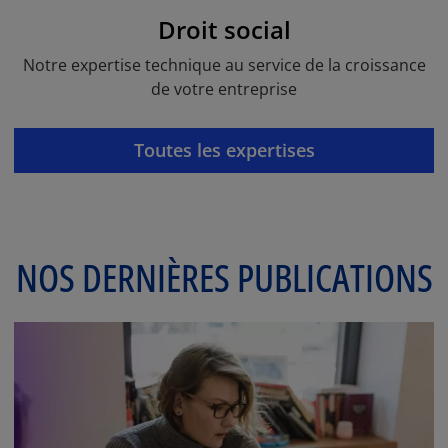
Droit social
Notre expertise technique au service de la croissance
de votre entreprise
Toutes les expertises
NOS DERNIÈRES PUBLICATIONS