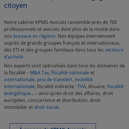
citoyen
Notre cabinet KPMG Avocats rassemble près de 700
professionnels et avocats dont plus de la moitié dans
nos
bureaux en régions
. Nos équipes interviennent
auprès de grands groupes français et internationaux,
des ETI et des groupes familiaux dans tous les
secteurs
d’activité
.
Nos experts sont spécialisés dans tous les domaines de
la fiscalité –
M&A Tax
,
fiscalité nationale
et
internationale
,
prix de transfert
,
mobilité
internationale
, fiscalité indirecte :
TVA
, douane,
fiscalité
énergétique
... – ainsi qu’en droit des affaires, droit
européen, concurrence et distribution, droit
immobilier et
droit social
.