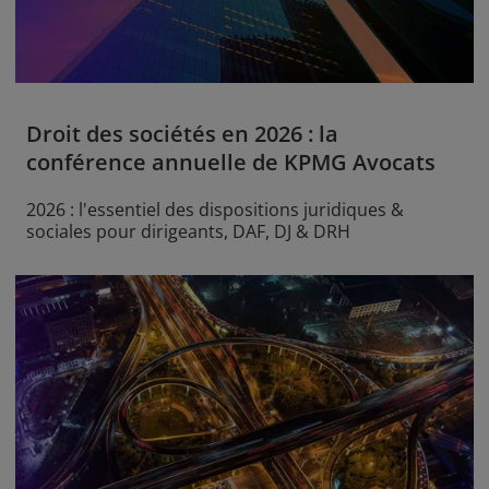
Droit des sociétés en 2026 : la
conférence annuelle de KPMG Avocats
2026 : l'essentiel des dispositions juridiques &
sociales pour dirigeants, DAF, DJ & DRH