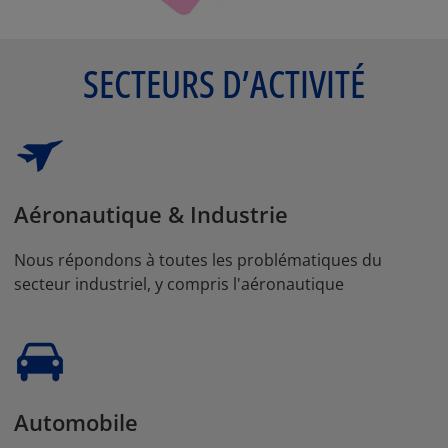
SECTEURS D’ACTIVITÉ
Aéronautique & Industrie
Nous répondons à toutes les problématiques du
secteur industriel, y compris l'aéronautique
Automobile