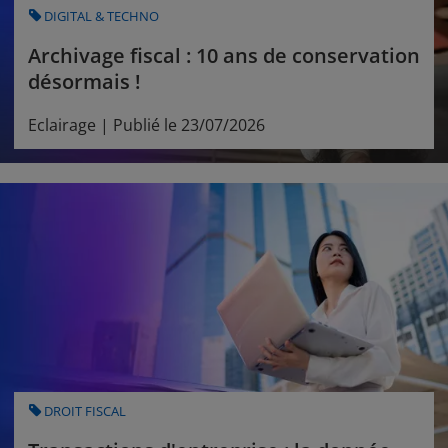
CATEGORY
DIGITAL & TECHNO
Archivage fiscal : 10 ans de conservation
désormais !
Eclairage | Publié le 23/07/2026
CATEGORY
DROIT FISCAL