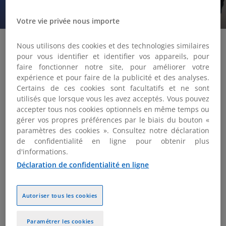
Eclairage | Publié le 16/07/2026
Votre vie privée nous importe
Nous utilisons des cookies et des technologies similaires
pour vous identifier et identifier vos appareils, pour
faire fonctionner notre site, pour améliorer votre
VOS ENJEUX
expérience et pour faire de la publicité et des analyses.
Certains de ces cookies sont facultatifs et ne sont
utilisés que lorsque vous les avez acceptés. Vous pouvez
accepter tous nos cookies optionnels en même temps ou
gérer vos propres préférences par le biais du bouton «
paramètres des cookies ». Consultez notre déclaration
de confidentialité en ligne pour obtenir plus
d'informations.
Déclaration de confidentialité en ligne
Autoriser tous les cookies
Paramétrer les cookies