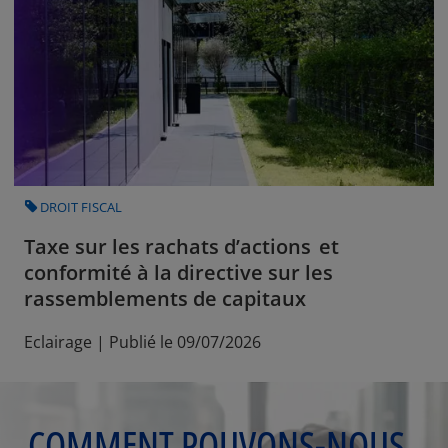
CATEGORY
DROIT FISCAL
Taxe sur les rachats d’actions et
conformité à la directive sur les
rassemblements de capitaux
Eclairage | Publié le 09/07/2026
COMMENT POUVONS-NOUS