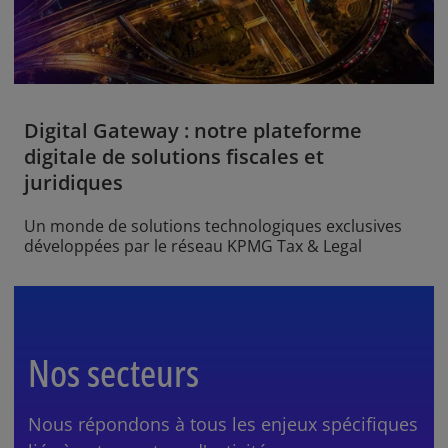
Digital Gateway : notre plateforme
digitale de solutions fiscales et
juridiques
Un monde de solutions technologiques exclusives
développées par le réseau KPMG Tax & Legal
Nos secteurs
Nous répondons à tous les enjeux spécifiques