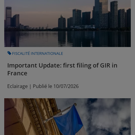
CATEGORY
FISCALITÉ INTERNATIONALE
Important Update: first filing of GIR in
France
Eclairage | Publié le 10/07/2026