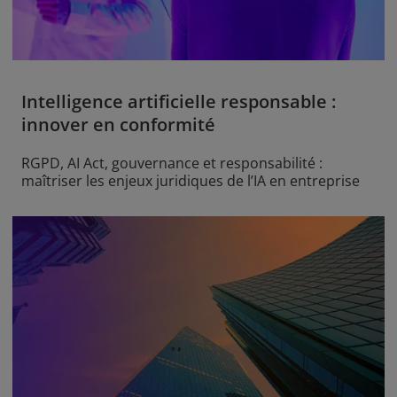
Intelligence artificielle responsable :
innover en conformité
RGPD, AI Act, gouvernance et responsabilité :
maîtriser les enjeux juridiques de l’IA en entreprise