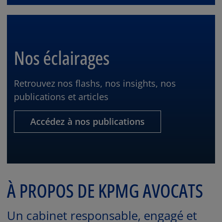
Nos éclairages
Retrouvez nos flashs, nos insights, nos
publications et articles
Accédez à nos publications
À PROPOS DE KPMG AVOCATS
Un cabinet responsable, engagé et