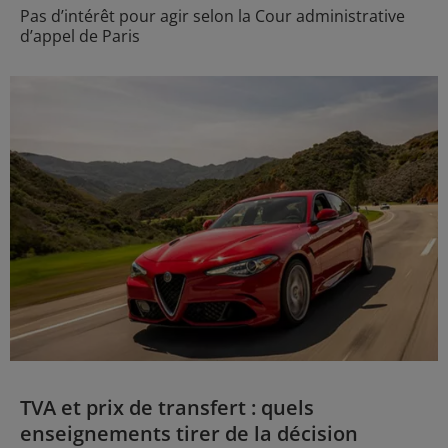
Pas d’intérêt pour agir selon la Cour administrative
d’appel de Paris
TVA et prix de transfert : quels
enseignements tirer de la décision