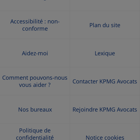
Accessibilité : non-
Plan du site
conforme
Aidez-moi
Lexique
Comment pouvons-nous
Contacter KPMG Avocats
vous aider ?
Nos bureaux
Rejoindre KPMG Avocats
Politique de
confidentialité
Notice cookies