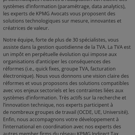
systèmes d’information (paramétrage, data analytics),
les experts de KPMG Avocats vous proposent des
solutions technologiques sur mesure, innovantes et
créatrices de valeur.​
Notre équipe, forte de plus de 30 spécialistes, vous
assiste dans la gestion quotidienne de la TVA. La TVA est
un impôt en perpétuelle évolution qui impose aux
organisations d’anticiper les conséquences des
réformes (i.e., quick fixes, groupe TVA, facturation
électronique). Nous vous donnons une vision claire des
réformes et vous proposons des solutions compatibles
avec vos enjeux sectoriels et les contraintes liées aux
systèmes d’information. Très actifs sur la recherche et
l’innovation technique, nos experts participent à
de nombreux groupes de travail (OCDE, UE, Université).
Enfin, nous accompagnons votre développement à
l’international en coordination avec nos experts des
autres member firms du réseau KPMG Indirect Tax.