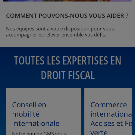
COMMENT POUVONS-NOUS VOUS AIDER ?
Nos équipes sont à votre disposition pour vous
accompagner et relever ensemble vos défis.
TOUTES LES EXPERTISES EN
DROIT FISCAL
Conseil en
Commerce
mobilité
international
internationale
Accises et Fis
verte
Notre équipe GMS vous