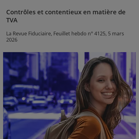
Contrôles et contentieux en matière de
TVA
La Revue Fiduciaire, Feuillet hebdo n° 4125, 5 mars
2026