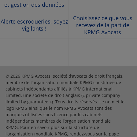
et gestion des données
Choisissez ce que vous
Alerte escroqueries, soyez
recevez de la part de
vigilants !
KPMG Avocats
© 2026 KPMG Avocats, société d’avocats de droit français,
membre de l’organisation mondiale KPMG constituée de
cabinets indépendants affiliés à KPMG International
Limited, une société de droit anglais (« private company
limited by guarantee »). Tous droits réservés. Le nom et le
logo KPMG ainsi que le nom KPMG Avocats sont des
marques utilisées sous licence par les cabinets
indépendants membres de l’organisation mondiale
KPMG. Pour en savoir plus sur la structure de
l’organisation mondiale KPMG, rendez-vous sur la page