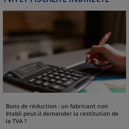
Bons de réduction : un fabricant non
établi peut-il demander la restitution de
la TVA ?