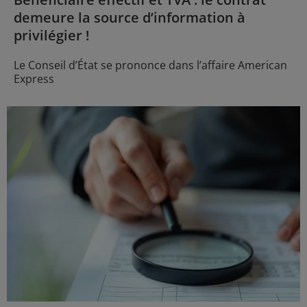
demeure la source d’information à
privilégier !
Le Conseil d’État se prononce dans l’affaire American
Express