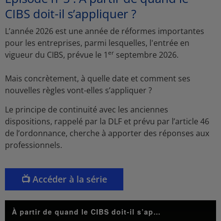
CIBS doit-il s’appliquer ?
L’année 2026 est une année de réformes importantes
pour les entreprises, parmi lesquelles, l'entrée en
er
vigueur du CIBS, prévue le 1
septembre 2026.
Mais concrètement, à quelle date et comment ses
nouvelles règles vont-elles s’appliquer ?
Le principe de continuité avec les anciennes
dispositions, rappelé par la DLF et prévu par l’article 46
de l’ordonnance, cherche à apporter des réponses aux
professionnels.
📺 Accéder à la série