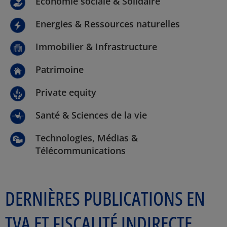
Economie sociale & Solidaire
Energies & Ressources naturelles
Immobilier & Infrastructure
Patrimoine
Private equity
Santé & Sciences de la vie
Technologies, Médias &
Télécommunications
DERNIÈRES PUBLICATIONS EN
TVA ET FISCALITÉ INDIRECTE