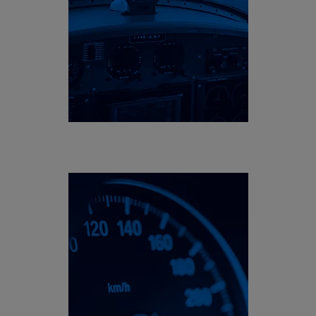
Aéronautique