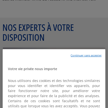
NOS EXPERTS À VOTRE
DISPOSITION
Continuer sans accepter
Votre vie privée nous importe
Nous utilisons des cookies et des technologies similaires
pour vous identifier et identifier vos appareils, pour
faire fonctionner notre site, pour améliorer votre
expérience et pour faire de la publicité et des analyses.
Certains de ces cookies sont facultatifs et ne sont
utilisés que lorsque vous les avez acceptés. Vous pouvez