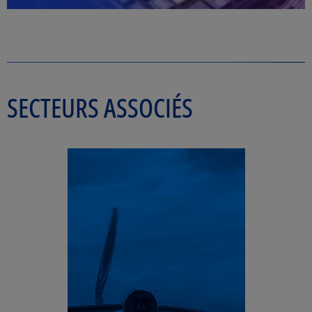
SECTEURS ASSOCIÉS