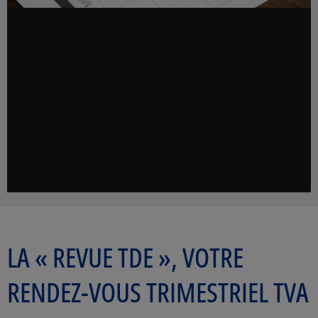
LA « REVUE TDE », VOTRE
RENDEZ-VOUS TRIMESTRIEL TVA