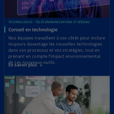
TECHNOLOGIES - TÉLÉCOMMUNICATIONS ET MÉDIAS
Conseil en technologie
Nos équipes travaillent à vos côtés pour inclure
toujours davantage les nouvelles technologies
dans vos processus et vos stratégies, tout en
prenant en compte l’impact environnemental
de ces nouveaux outils.
En savoir plus