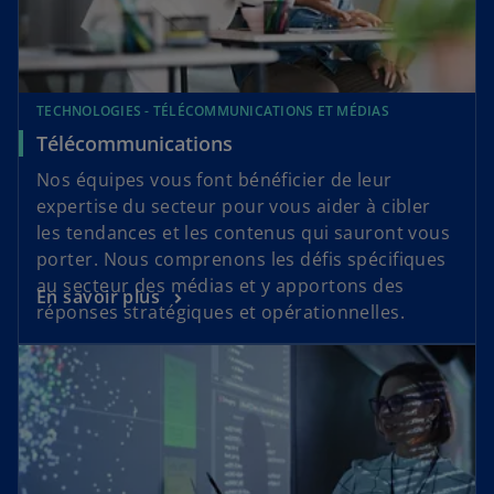
TECHNOLOGIES - TÉLÉCOMMUNICATIONS ET MÉDIAS
Télécommunications
Nos équipes vous font bénéficier de leur
expertise du secteur pour vous aider à cibler
les tendances et les contenus qui sauront vous
porter. Nous comprenons les défis spécifiques
au secteur des médias et y apportons des
En savoir plus
réponses stratégiques et opérationnelles.