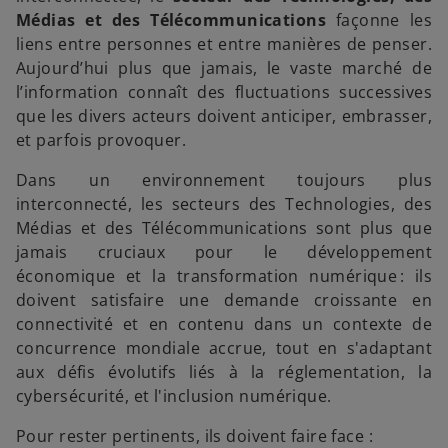
Médias et des Télécommunications
façonne les
liens entre personnes et entre manières de penser.
Aujourd’hui plus que jamais, le vaste marché de
l’information connaît des fluctuations successives
que les divers acteurs doivent anticiper, embrasser,
et parfois provoquer.
Dans un environnement toujours plus
interconnecté, les secteurs des Technologies, des
Médias et des Télécommunications sont plus que
jamais cruciaux pour le développement
économique et la transformation numérique : ils
doivent satisfaire une demande croissante en
connectivité et en contenu dans un contexte de
concurrence mondiale accrue, tout en s'adaptant
aux défis évolutifs liés à la réglementation, la
cybersécurité, et l'inclusion numérique.
Pour rester pertinents, ils doivent faire face :