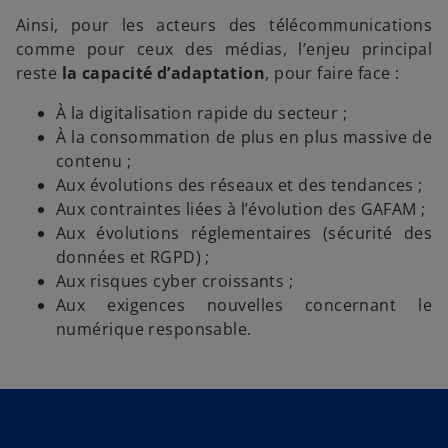
Ainsi, pour les acteurs des télécommunications
comme pour ceux des médias, l’enjeu principal
reste
la capacité d’adaptation
, pour faire face :
À la digitalisation rapide du secteur ;
À la consommation de plus en plus massive de
contenu ;
Aux évolutions des réseaux et des tendances ;
Aux contraintes liées à l’évolution des GAFAM ;
Aux évolutions réglementaires (sécurité des
données et RGPD) ;
Aux risques cyber croissants ;
Aux exigences nouvelles concernant le
numérique responsable.