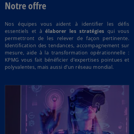
Notre offre
Nos équipes vous aident à identifier les défis
essentiels et à
élaborer les stratégies
qui vous
permettront de les relever de façon pertinente.
Identification des tendances, accompagnement sur
mesure, aide à la transformation opérationnelle :
KPMG vous fait bénéficier d’expertises pointues et
polyvalentes, mais aussi d’un réseau mondial.