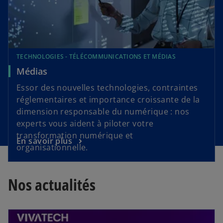
TECHNOLOGIES - TÉLÉCOMMUNICATIONS ET MÉDIAS
Médias
Essor des nouvelles technologies, contraintes
réglementaires et importance croissante de la
dimension responsable du numérique : nos
experts vous aident à piloter votre
transformation numérique et
En savoir plus
organisationnelle.
Nos actualités