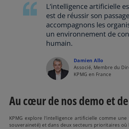
L’intelligence artificielle
est de réussir son passage
accompagnons les organis
un environnement de confi
humain.
Damien Allo
Associé, Membre du Dire
KPMG en France
Au cœur de nos demo et de
KPMG explore l’intelligence artificielle comme une
souveraineté) et dans deux secteurs prioritaires où l’