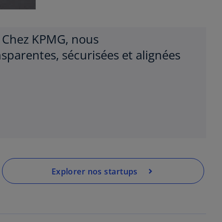
ce. Chez KPMG, nous
sparentes, sécurisées et alignées
Explorer nos startups