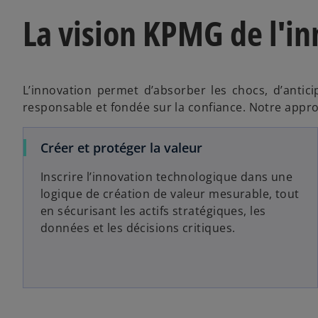
La vision KPMG de l'in
L’innovation permet d’absorber les chocs, d’antici
responsable et fondée sur la confiance. Notre appro
Créer et protéger la valeur
Inscrire l’innovation technologique dans une
logique de création de valeur mesurable, tout
en sécurisant les actifs stratégiques, les
données et les décisions critiques.