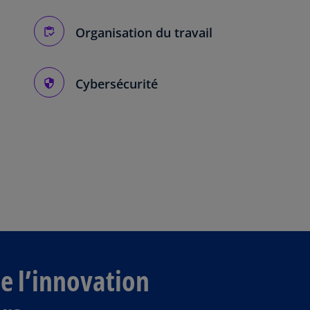
Organisation du travail
Cybersécurité
e l’innovation