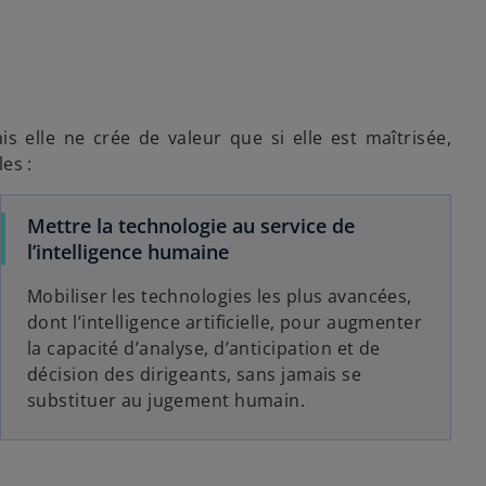
s elle ne crée de valeur que si elle est maîtrisée,
es :
Mettre la technologie au service de
l’intelligence humaine
Mobiliser les technologies les plus avancées,
dont l’intelligence artificielle, pour augmenter
la capacité d’analyse, d’anticipation et de
décision des dirigeants, sans jamais se
substituer au jugement humain.