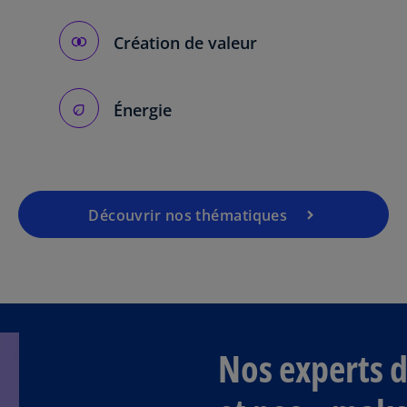
Création de valeur
Énergie
Découvrir nos thématiques
Nos experts d