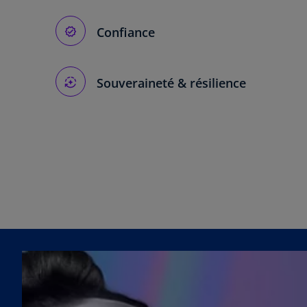
Confiance
Souveraineté & résilience