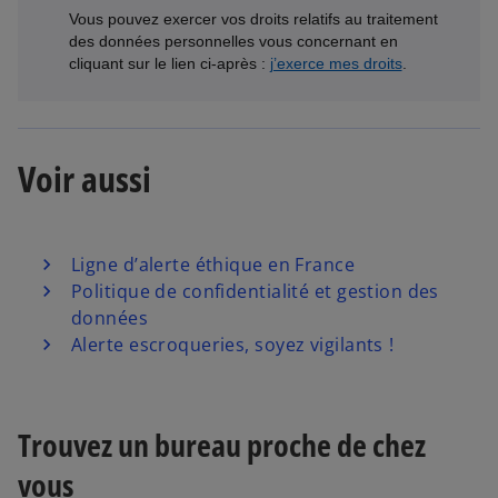
Voir aussi
Ligne d’alerte éthique en France
Politique de confidentialité et gestion des
données
Alerte escroqueries, soyez vigilants !
Trouvez un bureau proche de chez
vous