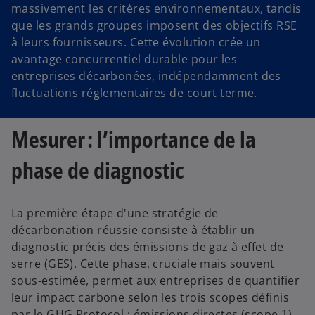
massivement les critères environnementaux, tandis
que les grands groupes imposent des objectifs RSE
à leurs fournisseurs. Cette évolution crée un
avantage concurrentiel durable pour les
entreprises décarbonées, indépendamment des
fluctuations réglementaires de court terme.
Mesurer : l’importance de la
phase de diagnostic
La première étape d'une stratégie de
décarbonation réussie consiste à établir un
diagnostic précis des émissions de gaz à effet de
serre (GES). Cette phase, cruciale mais souvent
sous-estimée, permet aux entreprises de quantifier
leur impact carbone selon les trois scopes définis
par le GHG Protocol : émissions directes (scope 1),