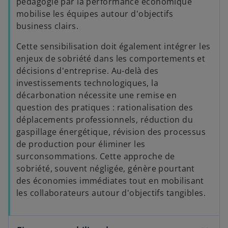
pédagogie par la performance économique
mobilise les équipes autour d'objectifs
business clairs.
Cette sensibilisation doit également intégrer les
enjeux de sobriété dans les comportements et
décisions d'entreprise. Au-delà des
investissements technologiques, la
décarbonation nécessite une remise en
question des pratiques : rationalisation des
déplacements professionnels, réduction du
gaspillage énergétique, révision des processus
de production pour éliminer les
surconsommations. Cette approche de
sobriété, souvent négligée, génère pourtant
des économies immédiates tout en mobilisant
les collaborateurs autour d'objectifs tangibles.