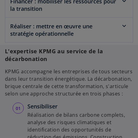
Financer : mobiliser les ressources pour
la transition
Réaliser : mettre en œuvre une
stratégie opérationnelle
L'expertise KPMG au service de la
décarbonation
KPMG accompagne les entreprises de tous secteurs
dans leur transition énergétique. La décarbonation,
brique centrale de cette transformation, s'articule
selon une approche structurée en trois phases :
Sensibiliser
Réalisation de bilans carbone complets,
analyse des risques climatiques et
identification des opportunités de
réduction des émissions. Construction