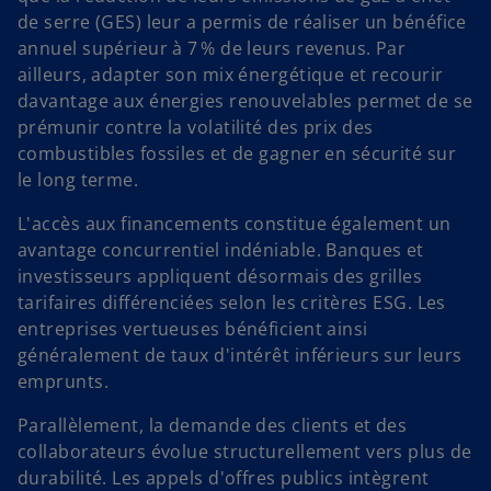
de serre (GES) leur a permis de réaliser un bénéfice
annuel supérieur à 7 % de leurs revenus. Par
ailleurs, adapter son mix énergétique et recourir
davantage aux énergies renouvelables permet de se
prémunir contre la volatilité des prix des
combustibles fossiles et de gagner en sécurité sur
le long terme.
L'accès aux financements constitue également un
avantage concurrentiel indéniable. Banques et
investisseurs appliquent désormais des grilles
tarifaires différenciées selon les critères ESG. Les
entreprises vertueuses bénéficient ainsi
généralement de taux d'intérêt inférieurs sur leurs
emprunts.
Parallèlement, la demande des clients et des
collaborateurs évolue structurellement vers plus de
durabilité. Les appels d'offres publics intègrent