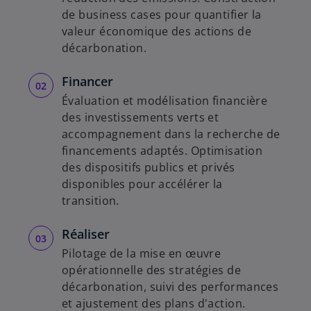
de business cases pour quantifier la
valeur économique des actions de
décarbonation.
Financer
Évaluation et modélisation financière
des investissements verts et
accompagnement dans la recherche de
financements adaptés. Optimisation
des dispositifs publics et privés
disponibles pour accélérer la
transition.
Réaliser
Pilotage de la mise en œuvre
opérationnelle des stratégies de
décarbonation, suivi des performances
et ajustement des plans d'action.