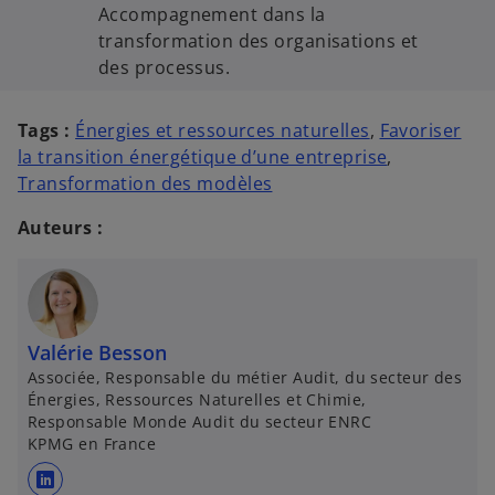
Accompagnement dans la
transformation des organisations et
des processus.
Tags :
Énergies et ressources naturelles
,
Favoriser
la transition énergétique d’une entreprise
,
Transformation des modèles
Auteurs :
Valérie Besson
Associée, Responsable du métier Audit, du secteur des
Énergies, Ressources Naturelles et Chimie,
Responsable Monde Audit du secteur ENRC
KPMG en France
s