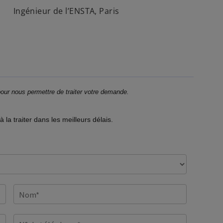
Ingénieur de l’ENSTA, Paris